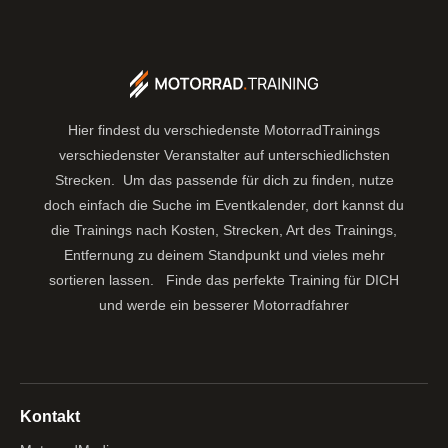
Hier findest du verschiedenste MotorradTrainings
verschiedenster Veranstalter auf unterschiedlichsten
Strecken. Um das passende für dich zu finden, nutze
doch einfach die Suche im Eventkalender, dort kannst du
die Trainings nach Kosten, Strecken, Art des Trainings,
Entfernung zu deinem Standpunkt und vieles mehr
sortieren lassen.
Finde das perfekte Training für DICH
und werde ein besserer Motorradfahrer
Kontakt