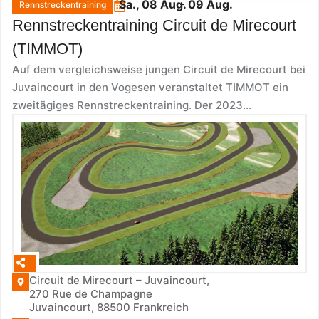
Sa., 08 Aug.
- 09 Aug.
Rennstreckentraining
Rennstreckentraining Circuit de Mirecourt
(TIMMOT)
Auf dem vergleichsweise jungen Circuit de Mirecourt bei
Juvaincourt in den Vogesen veranstaltet TIMMOT ein
zweitägiges Rennstreckentraining. Der 2023...
Circuit de Mirecourt – Juvaincourt,
270 Rue de Champagne
Juvaincourt
,
88500
Frankreich