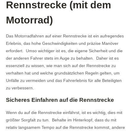
Rennstrecke (mit dem
Motorrad)
Das Motorradfahren auf einer Rennstrecke ist ein aufregendes
Erlebnis, das hohe Geschwindigkeiten und präzise Manöver
erfordert. Umso wichtiger ist es, die eigene Sicherheit und die
der anderen Fahrer stets im Auge zu behalten. Daher ist es
essenziell zu wissen, wie man sich auf der Rennstrecke zu
verhalten hat und welche grundsätzlichen Regeln gelten, um
Unfälle zu vermeiden und das Fahrerlebnis für alle Beteiligten
zu verbessern.
Sicheres Einfahren auf die Rennstrecke
Wenn du auf die Rennstrecke einfährst, ist es wichtig, dies mit
größter Sorgfalt zu tun. Behalte im Hinterkopf, dass du mit
relativ langsamem Tempo auf die Rennstrecke kommst, andere