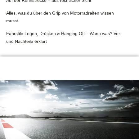
Auf der Rennstrecke – aus rechtlicher Sicht
Alles, was du über den Grip von Motorradreifen wissen
musst
Fahrstile Legen, Drücken & Hanging Off – Wann was? Vor-
und Nachteile erklärt
_