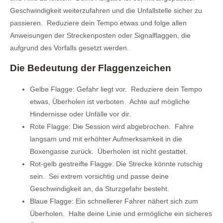
Geschwindigkeit weiterzufahren und die Unfallstelle sicher zu
passieren. Reduziere dein Tempo etwas und folge allen
Anweisungen der Streckenposten oder Signalflaggen, die
aufgrund des Vorfalls gesetzt werden.
Die Bedeutung der Flaggenzeichen
Gelbe Flagge: Gefahr liegt vor. Reduziere dein Tempo
etwas, Überholen ist verboten. Achte auf mögliche
Hindernisse oder Unfälle vor dir.
Rote Flagge: Die Session wird abgebrochen. Fahre
langsam und mit erhöhter Aufmerksamkeit in die
Boxengasse zurück. Überholen ist nicht gestattet.
Rot-gelb gestreifte Flagge: Die Strecke könnte rutschig
sein. Sei extrem vorsichtig und passe deine
Geschwindigkeit an, da Sturzgefahr besteht.
Blaue Flagge: Ein schnellerer Fahrer nähert sich zum
Überholen. Halte deine Linie und ermögliche ein sicheres