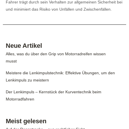
Fahrer trägt durch sein Verhalten zur allgemeinen Sicherheit bei
und minimiert das Risiko von Unfällen und Zwischenfällen.
Neue Artikel
Alles, was du über den Grip von Motorradreifen wissen
musst
Meistere die Lenkimpulstechnik: Effektive Übungen, um den
Lenkimpuls zu meistern
Der Lenkimpuls – Kernstück der Kurventechnik beim
Motorradfahren
Meist gelesen