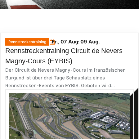
_
Fr., 07 Aug.
- 09 Aug.
Rennstreckentraining
Rennstreckentraining Circuit de Nevers
Magny-Cours (EYBIS)
Der Circuit de Nevers Magny-Cours im französischen
Burgund ist über drei Tage Schauplatz eines
Rennstrecken-Events von EYBIS. Geboten wird...