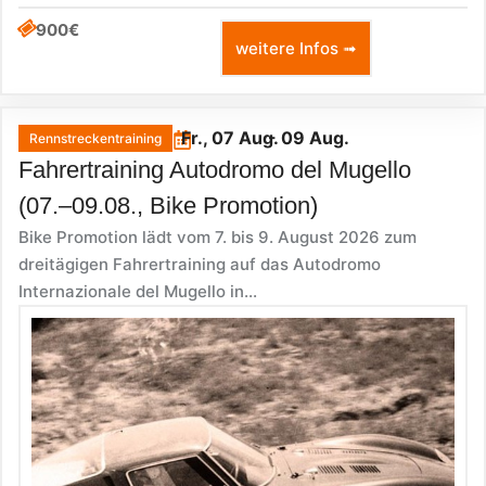
900€
weitere Infos ➟
Fr., 07 Aug.
- 09 Aug.
Rennstreckentraining
Fahrertraining Autodromo del Mugello
(07.–09.08., Bike Promotion)
Bike Promotion lädt vom 7. bis 9. August 2026 zum
dreitägigen Fahrertraining auf das Autodromo
Internazionale del Mugello in...