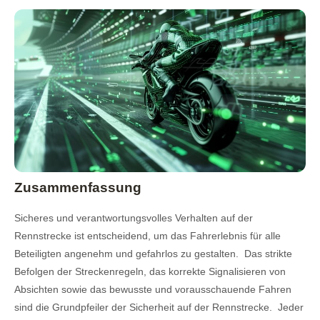
Zusammenfassung
Sicheres und verantwortungsvolles Verhalten auf der
Rennstrecke ist entscheidend, um das Fahrerlebnis für alle
Beteiligten angenehm und gefahrlos zu gestalten. Das strikte
Befolgen der Streckenregeln, das korrekte Signalisieren von
Absichten sowie das bewusste und vorausschauende Fahren
sind die Grundpfeiler der Sicherheit auf der Rennstrecke. Jeder