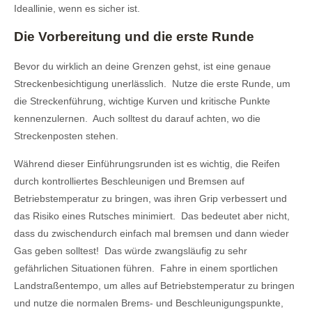
Ideallinie, wenn es sicher ist.
Die Vorbereitung und die erste Runde
Bevor du wirklich an deine Grenzen gehst, ist eine genaue
Streckenbesichtigung unerlässlich. Nutze die erste Runde, um
die Streckenführung, wichtige Kurven und kritische Punkte
kennenzulernen. Auch solltest du darauf achten, wo die
Streckenposten stehen.
Während dieser Einführungsrunden ist es wichtig, die Reifen
durch kontrolliertes Beschleunigen und Bremsen auf
Betriebstemperatur zu bringen, was ihren Grip verbessert und
das Risiko eines Rutsches minimiert. Das bedeutet aber nicht,
dass du zwischendurch einfach mal bremsen und dann wieder
Gas geben solltest! Das würde zwangsläufig zu sehr
gefährlichen Situationen führen. Fahre in einem sportlichen
Landstraßentempo, um alles auf Betriebstemperatur zu bringen
und nutze die normalen Brems- und Beschleunigungspunkte,