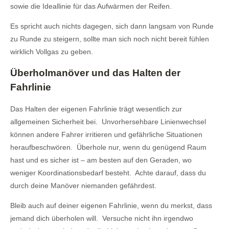
sowie die Ideallinie für das Aufwärmen der Reifen.
Es spricht auch nichts dagegen, sich dann langsam von Runde
zu Runde zu steigern, sollte man sich noch nicht bereit fühlen
wirklich Vollgas zu geben.
Überholmanöver und das Halten der
Fahrlinie
Das Halten der eigenen Fahrlinie trägt wesentlich zur
allgemeinen Sicherheit bei. Unvorhersehbare Linienwechsel
können andere Fahrer irritieren und gefährliche Situationen
heraufbeschwören. Überhole nur, wenn du genügend Raum
hast und es sicher ist – am besten auf den Geraden, wo
weniger Koordinationsbedarf besteht. Achte darauf, dass du
durch deine Manöver niemanden gefährdest.
Bleib auch auf deiner eigenen Fahrlinie, wenn du merkst, dass
jemand dich überholen will. Versuche nicht ihn irgendwo