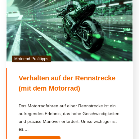
Motorrad-Profitipps
Verhalten auf der Rennstrecke
(mit dem Motorrad)
Das Motorradfahren auf einer Rennstrecke ist ein
aufregendes Erlebnis, das hohe Geschwindigkeiten
und präzise Manöver erfordert. Umso wichtiger ist
es,…