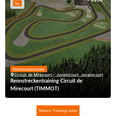
Sa.
Rennstreckentraining
Circuit de Mirecourt – Juvaincourt, Juvaincourt
Rennstreckentraining Circuit de
Mirecourt (TIMMOT)
Weitere Trainings laden