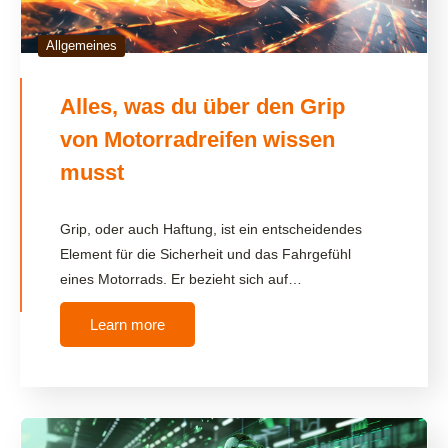
Allgemeines
Alles, was du über den Grip
von Motorradreifen wissen
musst
Grip, oder auch Haftung, ist ein entscheidendes
Element für die Sicherheit und das Fahrgefühl
eines Motorrads. Er bezieht sich auf…
Learn more