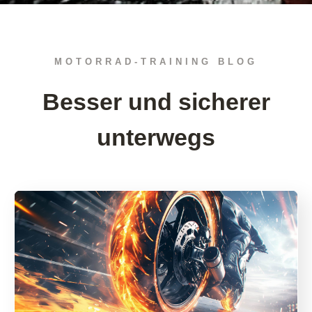
MOTORRAD-TRAINING BLOG
Besser und sicherer
unterwegs