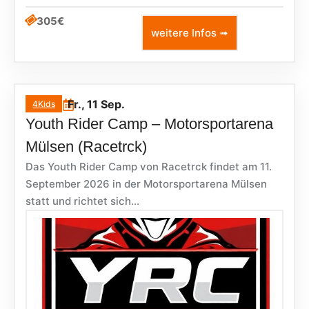
305€
weitere Infos ➟
Fr., 11 Sep.
4Kids
Youth Rider Camp – Motorsportarena
Mülsen (Racetrck)
Das Youth Rider Camp von Racetrck findet am 11.
September 2026 in der Motorsportarena Mülsen
statt und richtet sich...