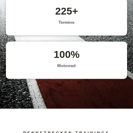
225
+
Termine
100
%
Motorrad