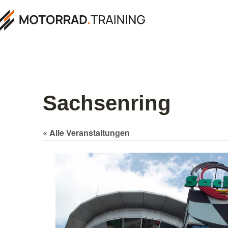
Sachsenring
« Alle Veranstaltungen