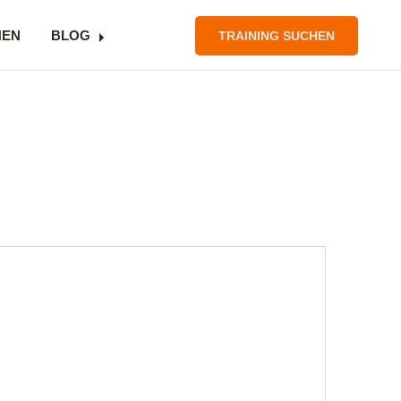
NEN
BLOG
TRAINING SUCHEN