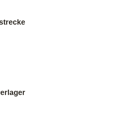
strecke
erlager