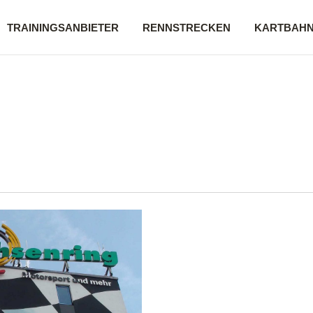
TRAININGSANBIETER
RENNSTRECKEN
KARTBAH