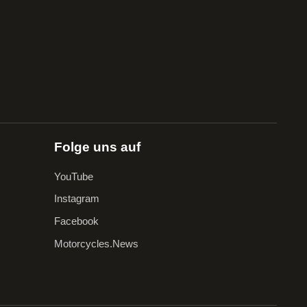
Folge uns auf
YouTube
Instagram
Facebook
Motorcycles.News