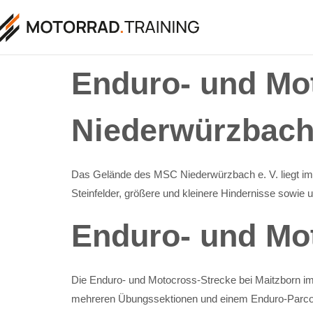
Enduro- und Mo
Niederwürzbac
Das Gelände des MSC Niederwürzbach e. V. liegt im 
Steinfelder, größere und kleinere Hindernisse sowie 
Enduro- und Mo
Die Enduro- und Motocross-Strecke bei Maitzborn im 
mehreren Übungssektionen und einem Enduro-Parcour