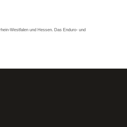
drhein-Westfalen und Hessen. Das Enduro- und