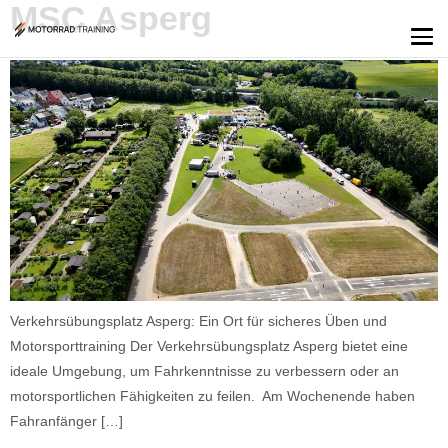
MSC Asperg
Verkehrsübungsplatz Asperg: Ein Ort für sicheres Üben und
Motorsporttraining Der Verkehrsübungsplatz Asperg bietet eine
ideale Umgebung, um Fahrkenntnisse zu verbessern oder an
motorsportlichen Fähigkeiten zu feilen. Am Wochenende haben
Fahranfänger […]