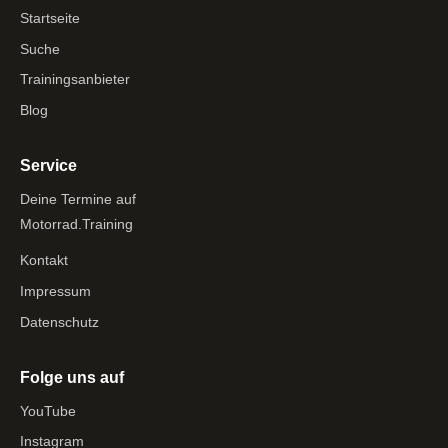
Startseite
Suche
Trainingsanbieter
Blog
Service
Deine Termine auf
Motorrad.Training
Kontakt
Impressum
Datenschutz
Folge uns auf
YouTube
Instagram