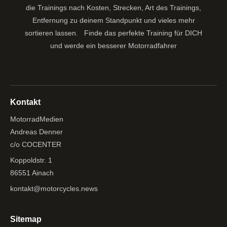
die Trainings nach Kosten, Strecken, Art des Trainings,
Entfernung zu deinem Standpunkt und vieles mehr
sortieren lassen.
Finde das perfekte Training für DICH
und werde ein besserer Motorradfahrer
Kontakt
MotorradMedien
Andreas Denner
c/o COCENTER
Koppoldstr. 1
86551 Ainach
kontakt@motorcycles.news
Sitemap