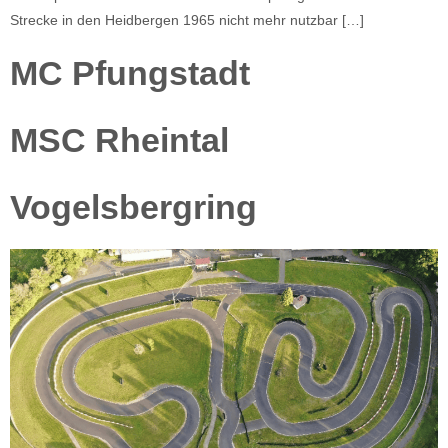
Strecke in den Heidbergen 1965 nicht mehr nutzbar […]
MC Pfungstadt
MSC Rheintal
Vogelsbergring