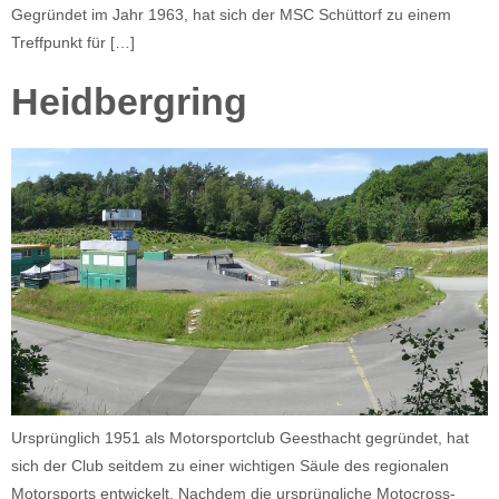
Gegründet im Jahr 1963, hat sich der MSC Schüttorf zu einem
Treffpunkt für […]
Heidbergring
Ursprünglich 1951 als Motorsportclub Geesthacht gegründet, hat
sich der Club seitdem zu einer wichtigen Säule des regionalen
Motorsports entwickelt. Nachdem die ursprüngliche Motocross-