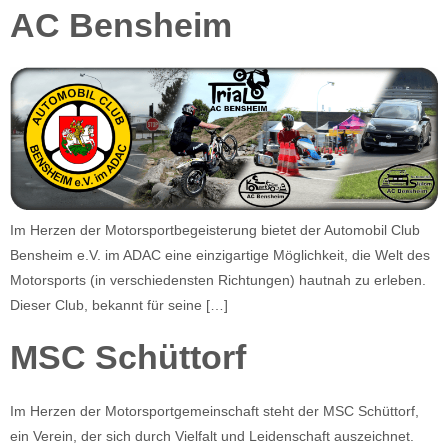
AC Bensheim
Im Herzen der Motorsportbegeisterung bietet der Automobil Club
Bensheim e.V. im ADAC eine einzigartige Möglichkeit, die Welt des
Motorsports (in verschiedensten Richtungen) hautnah zu erleben.
Dieser Club, bekannt für seine […]
MSC Schüttorf
Im Herzen der Motorsportgemeinschaft steht der MSC Schüttorf,
ein Verein, der sich durch Vielfalt und Leidenschaft auszeichnet.