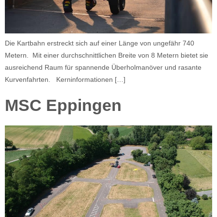
Die Kartbahn erstreckt sich auf einer Länge von ungefähr 740
Metern. Mit einer durchschnittlichen Breite von 8 Metern bietet sie
ausreichend Raum für spannende Überholmanöver und rasante
Kurvenfahrten. Kerninformationen […]
MSC Eppingen