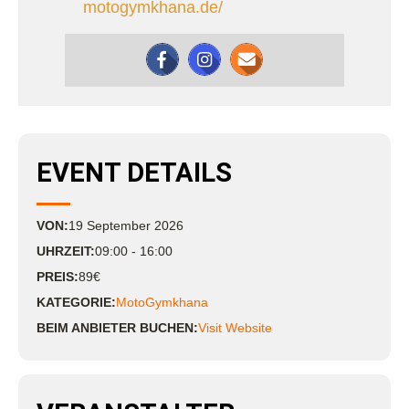
motogymkhana.de/
EVENT DETAILS
VON:
19
September
2026
UHRZEIT:
09:00 - 16:00
PREIS:
89€
KATEGORIE:
MotoGymkhana
BEIM ANBIETER BUCHEN:
Visit Website