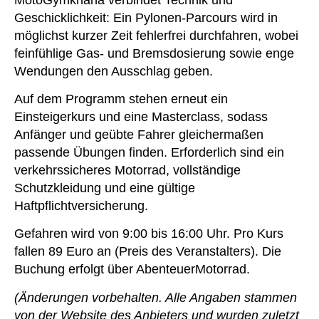
Geschicklichkeit: Ein Pylonen-Parcours wird in
möglichst kurzer Zeit fehlerfrei durchfahren, wobei
feinfühlige Gas- und Bremsdosierung sowie enge
Wendungen den Ausschlag geben.
Auf dem Programm stehen erneut ein
Einsteigerkurs und eine Masterclass, sodass
Anfänger und geübte Fahrer gleichermaßen
passende Übungen finden. Erforderlich sind ein
verkehrssicheres Motorrad, vollständige
Schutzkleidung und eine gültige
Haftpflichtversicherung.
Gefahren wird von 9:00 bis 16:00 Uhr. Pro Kurs
fallen 89 Euro an (Preis des Veranstalters). Die
Buchung erfolgt über AbenteuerMotorrad.
(Änderungen vorbehalten. Alle Angaben stammen
von der Website des Anbieters und wurden zuletzt