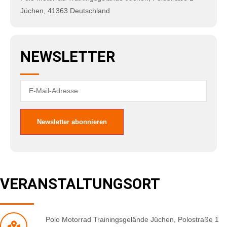
Jüchen
,
41363
Deutschland
NEWSLETTER
VERANSTALTUNGSORT
Polo Motorrad Trainingsgelände Jüchen
,
Polostraße 1