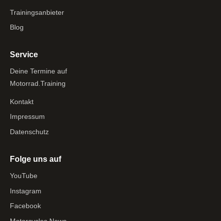
Trainingsanbieter
Blog
Service
Deine Termine auf
Motorrad.Training
Kontakt
Impressum
Datenschutz
Folge uns auf
YouTube
Instagram
Facebook