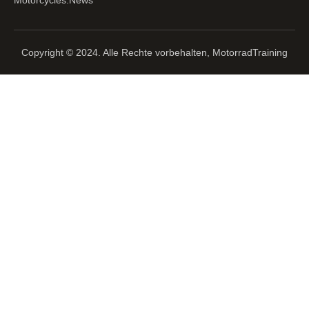
Motorcycles.News
Copyright © 2024. Alle Rechte vorbehalten, MotorradTraining