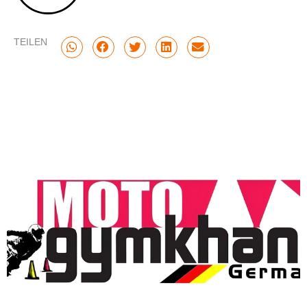
TEILEN