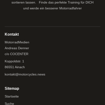
sortieren lassen.
Finde das perfekte Training für DICH
und werde ein besserer Motorradfahrer
Kontakt
MotorradMedien
Andreas Denner
c/o COCENTER
Koppoldstr. 1
86551 Ainach
kontakt@motorcycles.news
Sitemap
Startseite
Suche