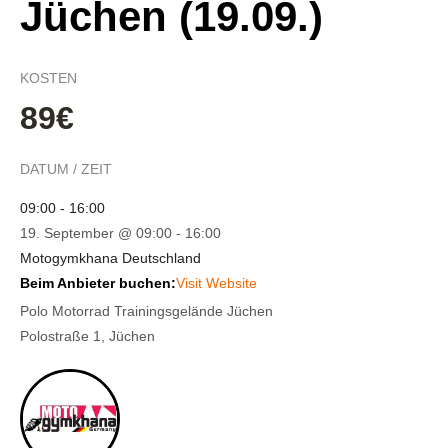
Jüchen (19.09.)
KOSTEN
89€
DATUM / ZEIT
09:00 - 16:00
19. September @ 09:00
-
16:00
Motogymkhana Deutschland
Beim Anbieter buchen:
Visit Website
Polo Motorrad Trainingsgelände Jüchen
Polostraße 1, Jüchen