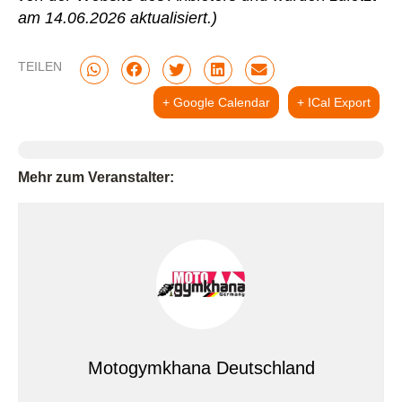
am 14.06.2026 aktualisiert.)
TEILEN
+ Google Calendar
+ ICal Export
Mehr zum Veranstalter:
Motogymkhana Deutschland