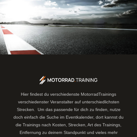
Hier findest du verschiedenste MotorradTrainings
verschiedenster Veranstalter auf unterschiedlichsten
Strecken. Um das passende für dich zu finden, nutze
doch einfach die Suche im Eventkalender, dort kannst du
die Trainings nach Kosten, Strecken, Art des Trainings,
Entfernung zu deinem Standpunkt und vieles mehr