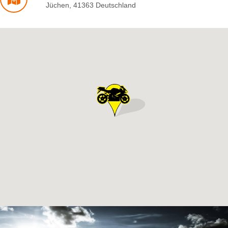
Jüchen
,
41363
Deutschland