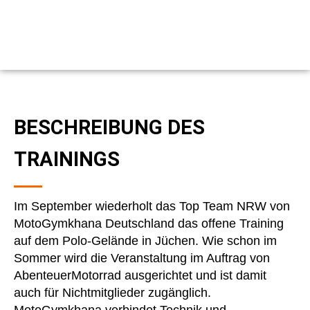
BESCHREIBUNG DES
TRAININGS
Im September wiederholt das Top Team NRW von
MotoGymkhana Deutschland das offene Training
auf dem Polo-Gelände in Jüchen. Wie schon im
Sommer wird die Veranstaltung im Auftrag von
AbenteuerMotorrad ausgerichtet und ist damit
auch für Nichtmitglieder zugänglich.
MotoGymkhana verbindet Technik und