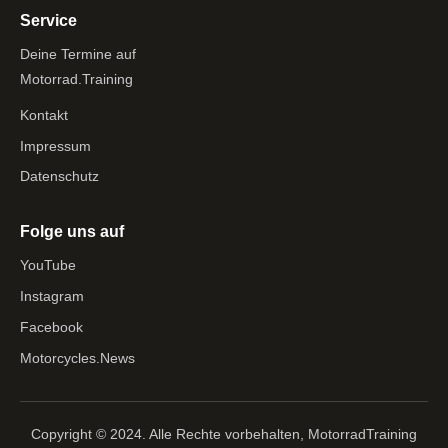
Service
Deine Termine auf
Motorrad.Training
Kontakt
Impressum
Datenschutz
Folge uns auf
YouTube
Instagram
Facebook
Motorcycles.News
Copyright © 2024. Alle Rechte vorbehalten, MotorradTraining