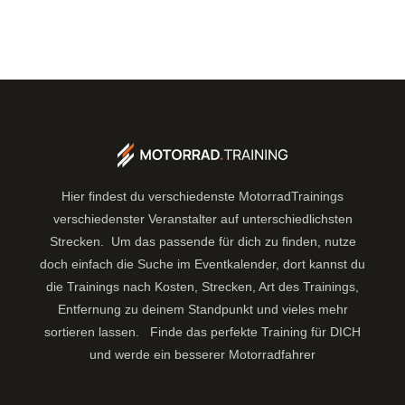
Hier findest du verschiedenste MotorradTrainings
verschiedenster Veranstalter auf unterschiedlichsten
Strecken. Um das passende für dich zu finden, nutze
doch einfach die Suche im Eventkalender, dort kannst du
die Trainings nach Kosten, Strecken, Art des Trainings,
Entfernung zu deinem Standpunkt und vieles mehr
sortieren lassen.
Finde das perfekte Training für DICH
und werde ein besserer Motorradfahrer