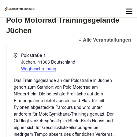
Polo Motorrad Trainingsgelände
Jüchen
« Alle Veranstaltungen
Adresse
Polostraße 1
Jüchen
,
41363
Deutschland
Wegbeschreibung
Das Trainingsgelände an der Polostraße in Jüchen
gehört zum Standort von Polo Motorrad am
Niederrhein. Die befestigte Freifläche auf dem
Firmengelände bietet ausreichend Platz für mit
Pylonen abgesteckte Parcours und wird unter
anderem für MotoGymkhana-Trainings genutzt. Der
Ort liegt verkehrsgünstig im Rhein-Kreis Neuss und
eignet sich für Geschicklichkeitsübungen bei
niedrigem Tempo abseits des öffentlichen Verkehrs.