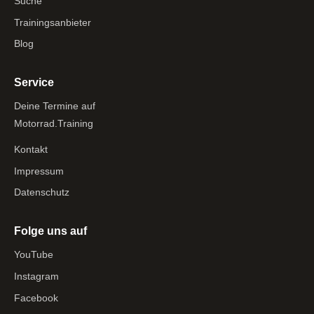
Suche
Trainingsanbieter
Blog
Service
Deine Termine auf
Motorrad.Training
Kontakt
Impressum
Datenschutz
Folge uns auf
YouTube
Instagram
Facebook