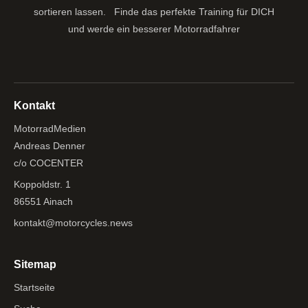
sortieren lassen.
Finde das perfekte Training für DICH
und werde ein besserer Motorradfahrer
Kontakt
MotorradMedien
Andreas Denner
c/o COCENTER
Koppoldstr. 1
86551 Ainach
kontakt@motorcycles.news
Sitemap
Startseite