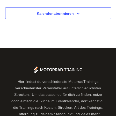
Kalender abonnieren
Hier findest du verschiedenste MotorradTrainings
verschiedenster Veranstalter auf unterschiedlichsten
Strecken. Um das passende für dich zu finden, nutze
doch einfach die Suche im Eventkalender, dort kannst du
die Trainings nach Kosten, Strecken, Art des Trainings,
Entfernung zu deinem Standpunkt und vieles mehr