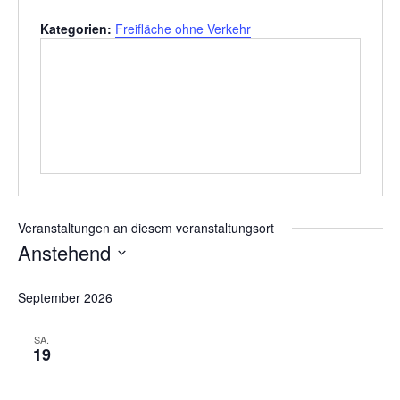
Kategorien:
Freifläche ohne Verkehr
Veranstaltungen an diesem veranstaltungsort
Anstehend
Datum
wählen.
September 2026
SA.
19