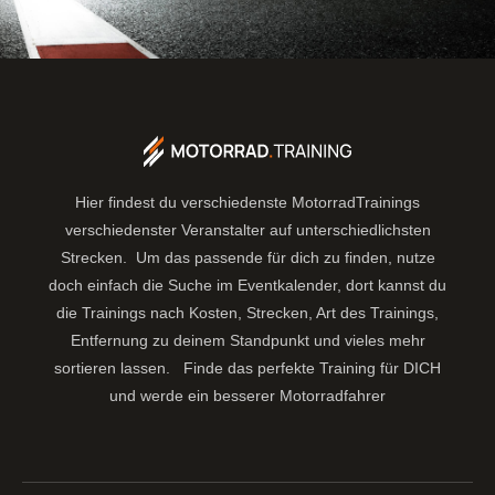
Hier findest du verschiedenste MotorradTrainings
verschiedenster Veranstalter auf unterschiedlichsten
Strecken. Um das passende für dich zu finden, nutze
doch einfach die Suche im Eventkalender, dort kannst du
die Trainings nach Kosten, Strecken, Art des Trainings,
Entfernung zu deinem Standpunkt und vieles mehr
sortieren lassen.
Finde das perfekte Training für DICH
und werde ein besserer Motorradfahrer