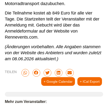
Motorradtransport dazubuchen.
Die Teilnahme kostet ab 849 Euro für alle vier
Tage. Die Startzeiten teilt der Veranstalter mit der
Anmeldung mit. Gebucht wird über das
Anmeldeformular auf der Website von
Rennevents.com.
(Änderungen vorbehalten. Alle Angaben stammen
von der Website des Anbieters und wurden zuletzt
am 08.06.2026 aktualisiert.)
TEILEN
+ Google Calendar
+ ICal Export
Mehr zum Veranstalter: