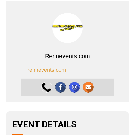
Rennevents.com
rennevents.com
EVENT DETAILS