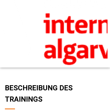
BESCHREIBUNG DES
TRAININGS