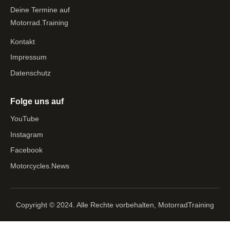
Deine Termine auf
Motorrad.Training
Kontakt
Impressum
Datenschutz
Folge uns auf
YouTube
Instagram
Facebook
Motorcycles.News
Copyright © 2024. Alle Rechte vorbehalten, MotorradTraining