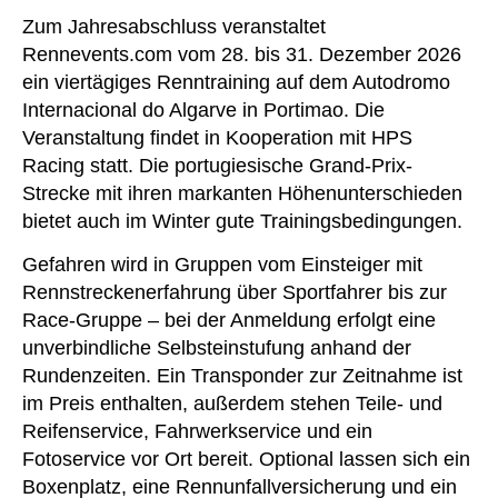
Zum Jahresabschluss veranstaltet
Rennevents.com vom 28. bis 31. Dezember 2026
ein viertägiges Renntraining auf dem Autodromo
Internacional do Algarve in Portimao. Die
Veranstaltung findet in Kooperation mit HPS
Racing statt. Die portugiesische Grand-Prix-
Strecke mit ihren markanten Höhenunterschieden
bietet auch im Winter gute Trainingsbedingungen.
Gefahren wird in Gruppen vom Einsteiger mit
Rennstreckenerfahrung über Sportfahrer bis zur
Race-Gruppe – bei der Anmeldung erfolgt eine
unverbindliche Selbsteinstufung anhand der
Rundenzeiten. Ein Transponder zur Zeitnahme ist
im Preis enthalten, außerdem stehen Teile- und
Reifenservice, Fahrwerkservice und ein
Fotoservice vor Ort bereit. Optional lassen sich ein
Boxenplatz, eine Rennunfallversicherung und ein