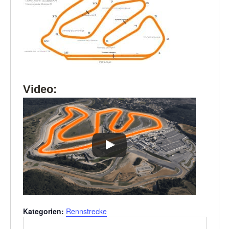
Video:
Kategorien:
Rennstrecke