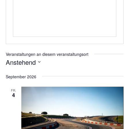
Veranstaltungen an diesem veranstaltungsort
Anstehend
Datum
wählen.
September 2026
FR.
4