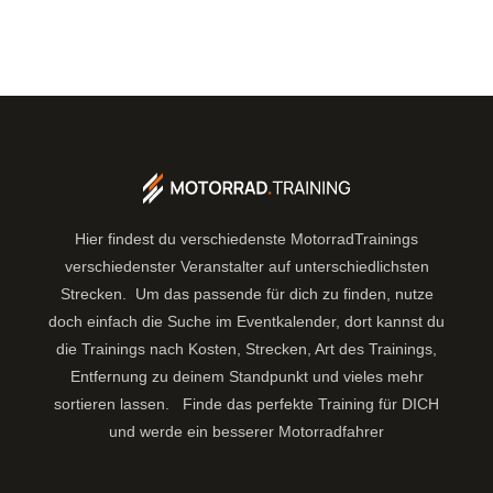
Hier findest du verschiedenste MotorradTrainings
verschiedenster Veranstalter auf unterschiedlichsten
Strecken. Um das passende für dich zu finden, nutze
doch einfach die Suche im Eventkalender, dort kannst du
die Trainings nach Kosten, Strecken, Art des Trainings,
Entfernung zu deinem Standpunkt und vieles mehr
sortieren lassen.
Finde das perfekte Training für DICH
und werde ein besserer Motorradfahrer