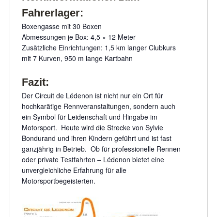
Fahrerlager:
Boxengasse mit 30 Boxen
Abmessungen je Box: 4,5 × 12 Meter
Zusätzliche Einrichtungen: 1,5 km langer Clubkurs
mit 7 Kurven, 950 m lange Kartbahn
Fazit:
Der Circuit de Lédenon ist nicht nur ein Ort für
hochkarätige Rennveranstaltungen, sondern auch
ein Symbol für Leidenschaft und Hingabe im
Motorsport. Heute wird die Strecke von Sylvie
Bondurand und ihren Kindern geführt und ist fast
ganzjährig in Betrieb. Ob für professionelle Rennen
oder private Testfahrten – Lédenon bietet eine
unvergleichliche Erfahrung für alle
Motorsportbegeisterten.