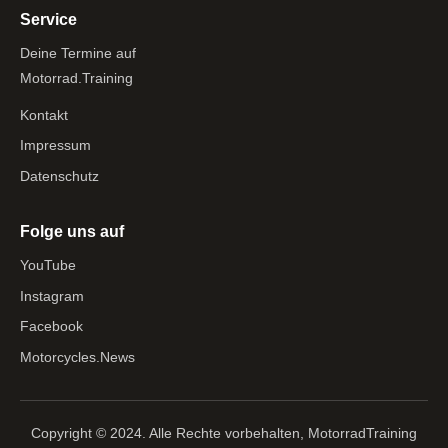
Service
Deine Termine auf
Motorrad.Training
Kontakt
Impressum
Datenschutz
Folge uns auf
YouTube
Instagram
Facebook
Motorcycles.News
Copyright © 2024. Alle Rechte vorbehalten, MotorradTraining