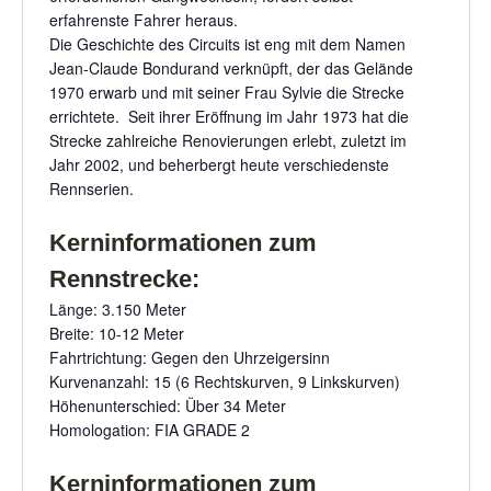
erfahrenste Fahrer heraus.
Die Geschichte des Circuits ist eng mit dem Namen
Jean-Claude Bondurand verknüpft, der das Gelände
1970 erwarb und mit seiner Frau Sylvie die Strecke
errichtete. Seit ihrer Eröffnung im Jahr 1973 hat die
Strecke zahlreiche Renovierungen erlebt, zuletzt im
Jahr 2002, und beherbergt heute verschiedenste
Rennserien.
Kerninformationen zum
Rennstrecke:
Länge: 3.150 Meter
Breite: 10-12 Meter
Fahrtrichtung: Gegen den Uhrzeigersinn
Kurvenanzahl: 15 (6 Rechtskurven, 9 Linkskurven)
Höhenunterschied: Über 34 Meter
Homologation: FIA GRADE 2
Kerninformationen zum