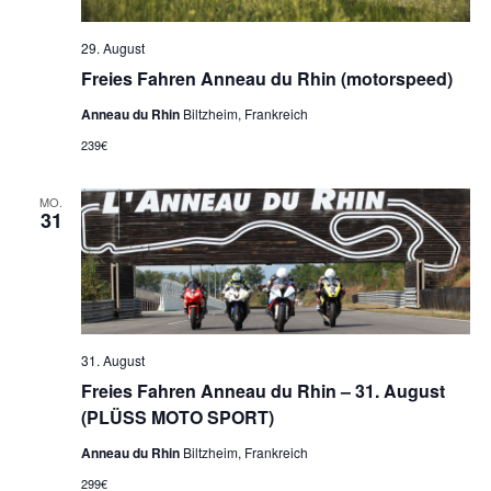
29. August
Freies Fahren Anneau du Rhin (motorspeed)
Anneau du Rhin
Biltzheim, Frankreich
239€
MO.
31
31. August
Freies Fahren Anneau du Rhin – 31. August
(PLÜSS MOTO SPORT)
Anneau du Rhin
Biltzheim, Frankreich
299€