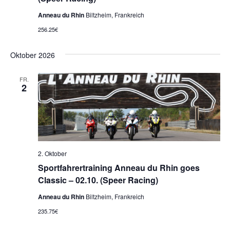
Anneau du Rhin
Biltzheim, Frankreich
256.25€
Oktober 2026
FR.
2
2. Oktober
Sportfahrertraining Anneau du Rhin goes
Classic – 02.10. (Speer Racing)
Anneau du Rhin
Biltzheim, Frankreich
235.75€