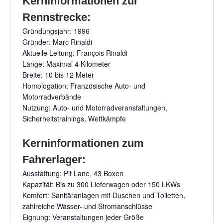
Kerninformationen zur
Rennstrecke:
Gründungsjahr: 1996
Gründer: Marc Rinaldi
Aktuelle Leitung: François Rinaldi
Länge: Maximal 4 Kilometer
Breite: 10 bis 12 Meter
Homologation: Französische Auto- und
Motorradverbände
Nutzung: Auto- und Motorradveranstaltungen,
Sicherheitstrainings, Wettkämpfe
Kerninformationen zum
Fahrerlager:
Ausstattung: Pit Lane, 43 Boxen
Kapazität: Bis zu 300 Lieferwagen oder 150 LKWs
Komfort: Sanitäranlagen mit Duschen und Toiletten,
zahlreiche Wasser- und Stromanschlüsse
Eignung: Veranstaltungen jeder Größe