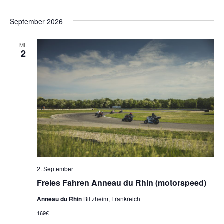
September 2026
MI.
2
2. September
Freies Fahren Anneau du Rhin (motorspeed)
Anneau du Rhin
Biltzheim, Frankreich
169€