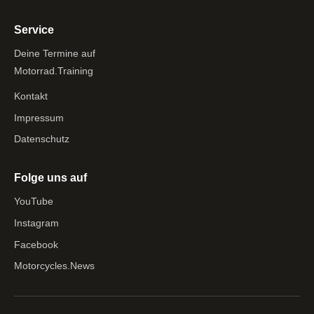
Service
Deine Termine auf
Motorrad.Training
Kontakt
Impressum
Datenschutz
Folge uns auf
YouTube
Instagram
Facebook
Motorcycles.News