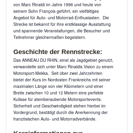
von Marc Rinaldi im Jahre 1996 und heute von
seinem Sohn François geführt, ein vielfältiges
Angebot für Auto- und Motorrad-Enthusiasten. Die
Strecke ist bekannt für ihre erstklassige Ausstattung
und spannende Veranstaltungen, die Besucher und
Teilnehmer gleichermaßen begeistern.
Geschichte der Rennstrecke:
Das ANNEAU DU RHIN, einst als Jagdgebiet genutzt,
verwandelte sich unter Marc Rinaldis Vision zu einem
Motorsport-Mekka. Seit über zwei Jahrzehnten
bietet der Kurs im Nordosten Frankreichs mit seiner
maximalen Länge von vier Kilometern und einer
Breite zwischen 10 und 12 Metern eine perfekte
Kulisse für atemberaubende Motorsportevents.
Sicherheit und Geschwindigkeit stehen hierbei im
Vordergrund, bestätigt durch die Anerkennung der
französischen Auto- und Motorradverbände.