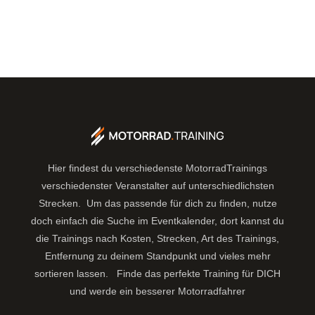
Hier findest du verschiedenste MotorradTrainings
verschiedenster Veranstalter auf unterschiedlichsten
Strecken. Um das passende für dich zu finden, nutze
doch einfach die Suche im Eventkalender, dort kannst du
die Trainings nach Kosten, Strecken, Art des Trainings,
Entfernung zu deinem Standpunkt und vieles mehr
sortieren lassen.
Finde das perfekte Training für DICH
und werde ein besserer Motorradfahrer