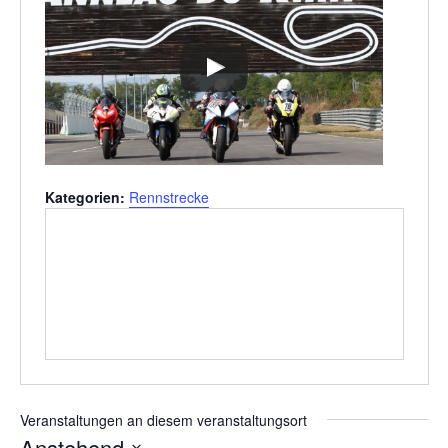
Kategorien:
Rennstrecke
Veranstaltungen an diesem veranstaltungsort
Anstehend