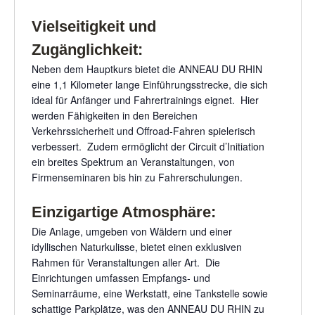
Vielseitigkeit und
Zugänglichkeit:
Neben dem Hauptkurs bietet die ANNEAU DU RHIN
eine 1,1 Kilometer lange Einführungsstrecke, die sich
ideal für Anfänger und Fahrertrainings eignet. Hier
werden Fähigkeiten in den Bereichen
Verkehrssicherheit und Offroad-Fahren spielerisch
verbessert. Zudem ermöglicht der Circuit d’Initiation
ein breites Spektrum an Veranstaltungen, von
Firmenseminaren bis hin zu Fahrerschulungen.
Einzigartige Atmosphäre:
Die Anlage, umgeben von Wäldern und einer
idyllischen Naturkulisse, bietet einen exklusiven
Rahmen für Veranstaltungen aller Art. Die
Einrichtungen umfassen Empfangs- und
Seminarräume, eine Werkstatt, eine Tankstelle sowie
schattige Parkplätze, was den ANNEAU DU RHIN zu