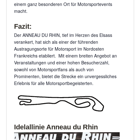
einem ganz besonderen Ort für Motorsportevents
macht.
Fazit:
Der ANNEAU DU RHIN, tief im Herzen des Elsass
verankert, hat sich als einer der führenden
Austragungsorte für Motorsport im Nordosten
Frankreichs etabliert. Mit einem breiten Angebot an
Veranstaltungen und einer hohen Besucherzahl,
sowohl von Motorsportfans als auch von
Prominenten, bietet die Strecke ein unvergessliches
Erlebnis für alle Motorsportbegeisterten.
Idelallinie Anneau du Rhin