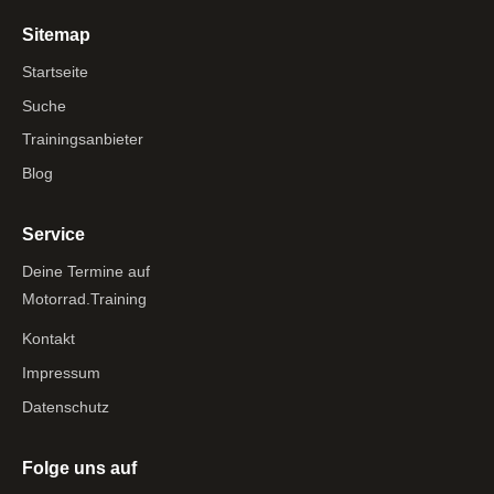
Sitemap
Startseite
Suche
Trainingsanbieter
Blog
Service
Deine Termine auf
Motorrad.Training
Kontakt
Impressum
Datenschutz
Folge uns auf