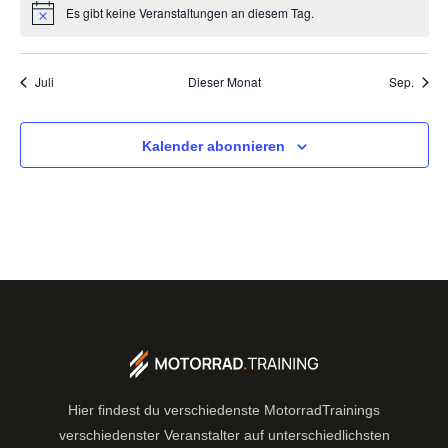
Es gibt keine Veranstaltungen an diesem Tag.
Hinweis
Juli
Dieser Monat
Sep.
Kalender abonnieren
Hier findest du verschiedenste MotorradTrainings
verschiedenster Veranstalter auf unterschiedlichsten