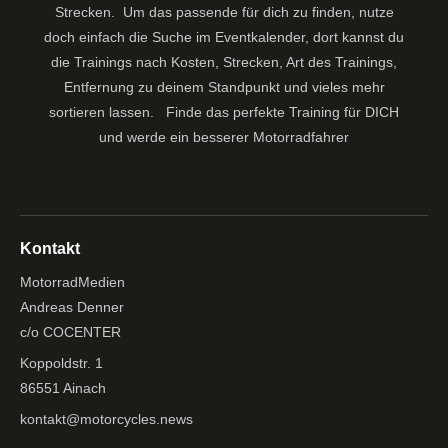
Strecken. Um das passende für dich zu finden, nutze
doch einfach die Suche im Eventkalender, dort kannst du
die Trainings nach Kosten, Strecken, Art des Trainings,
Entfernung zu deinem Standpunkt und vieles mehr
sortieren lassen.
Finde das perfekte Training für DICH
und werde ein besserer Motorradfahrer
Kontakt
MotorradMedien
Andreas Denner
c/o COCENTER
Koppoldstr. 1
86551 Ainach
kontakt@motorcycles.news