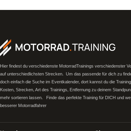
Hier findest du verschiedenste MotorradTrainings verschiedenster Ve
auf unterschiedlichsten Strecken. Um das passende für dich zu find
doch einfach die Suche im Eventkalender, dort kannst du die Trainin
Kosten, Strecken, Art des Trainings, Entfernung zu deinem Standpun
mehr sortieren lassen.
Finde das perfekte Training für DICH und we
besserer Motorradfahrer