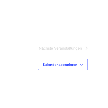
Nächste
Veranstaltungen
Kalender abonnieren