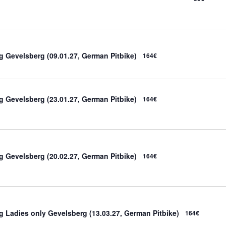
ng Gevelsberg (09.01.27, German Pitbike)
164€
ng Gevelsberg (23.01.27, German Pitbike)
164€
ng Gevelsberg (20.02.27, German Pitbike)
164€
ng Ladies only Gevelsberg (13.03.27, German Pitbike)
164€