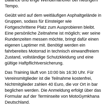
Tempo.
Geübt wird auf dem weitläufigen Asphaltgelände in
Gruppen, sodass für Einsteiger wie
Fortgeschrittene Platz zum Ausprobieren bleibt.
Eine persönliche Zeitnahme ist möglich; wer seine
Rundenzeiten messen möchte, bringt dafür einen
eigenen Laptimer mit. Benötigt werden ein
fahrbereites Motorrad in technisch einwandfreiem
Zustand, vollständige Schutzkleidung und eine
gültige Haftpflichtversicherung.
Das Training läuft von 10:00 bis 16:30 Uhr. Für
Vereinsmitglieder ist die Teilnahme kostenfrei,
Nichtmitglieder zahlen 40 Euro, die vor Ort in bar
beglichen werden. Die Anmeldung erfolgt über das
Formular auf der Terminseite von MotoGymkhana
Deutschland.