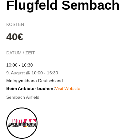
Flugfeld Sembach
KOSTEN
40€
DATUM / ZEIT
10:00 - 16:30
9. August @ 10:00
-
16:30
Motogymkhana Deutschland
Beim Anbieter buchen:
Visit Website
Sembach Airfield