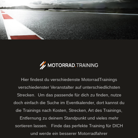
Hier findest du verschiedenste MotorradTrainings
verschiedenster Veranstalter auf unterschiedlichsten
Strecken. Um das passende für dich zu finden, nutze
doch einfach die Suche im Eventkalender, dort kannst du
die Trainings nach Kosten, Strecken, Art des Trainings,
Entfernung zu deinem Standpunkt und vieles mehr
sortieren lassen.
Finde das perfekte Training für DICH
und werde ein besserer Motorradfahrer