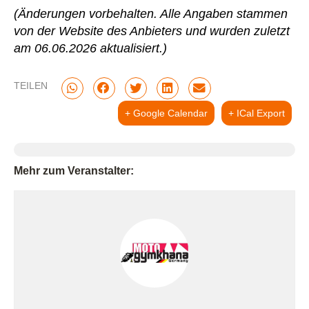
(Änderungen vorbehalten. Alle Angaben stammen
von der Website des Anbieters und wurden zuletzt
am 06.06.2026 aktualisiert.)
TEILEN
+ Google Calendar
+ ICal Export
Mehr zum Veranstalter: