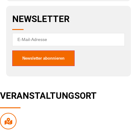
NEWSLETTER
VERANSTALTUNGSORT