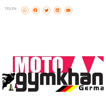
TEILEN