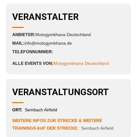
VERANSTALTER
ANBIETER:
Motogymkhana Deutschland
MAIL:
info@motogymkhana.de
TELEFONNUMMER:
ALLE EVENTS VON:
Motogymkhana Deutschland
VERANSTALTUNGSORT
ORT:
Sembach Airfield
WEITERE INFOS ZUR STRECKE & WEITERE
TRAININGS AUF DER STRECKE:
Sembach Airfield