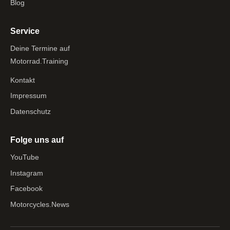
Blog
Service
Deine Termine auf
Motorrad.Training
Kontakt
Impressum
Datenschutz
Folge uns auf
YouTube
Instagram
Facebook
Motorcycles.News