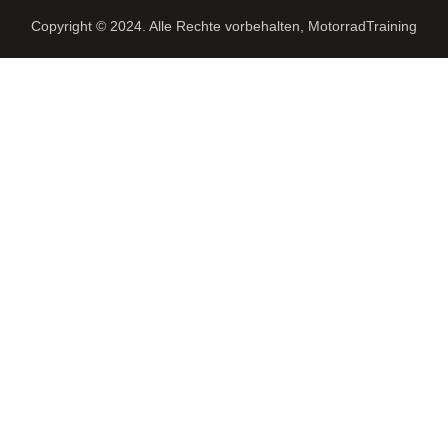
Copyright © 2024. Alle Rechte vorbehalten, MotorradTraining