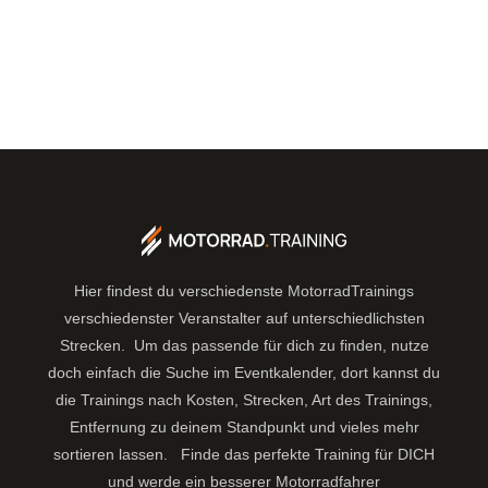
Hier findest du verschiedenste MotorradTrainings
verschiedenster Veranstalter auf unterschiedlichsten
Strecken. Um das passende für dich zu finden, nutze
doch einfach die Suche im Eventkalender, dort kannst du
die Trainings nach Kosten, Strecken, Art des Trainings,
Entfernung zu deinem Standpunkt und vieles mehr
sortieren lassen.
Finde das perfekte Training für DICH
und werde ein besserer Motorradfahrer