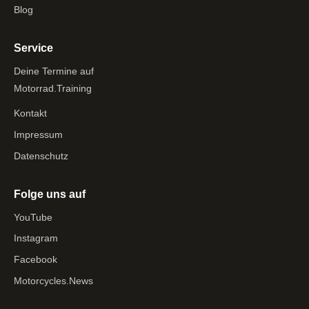
Blog
Service
Deine Termine auf
Motorrad.Training
Kontakt
Impressum
Datenschutz
Folge uns auf
YouTube
Instagram
Facebook
Motorcycles.News