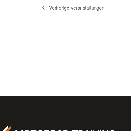
Vorherige
Veranstaltungen