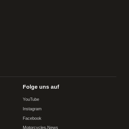
Folge uns auf
YouTube
Instagram
Facebook
Motorcycles.News