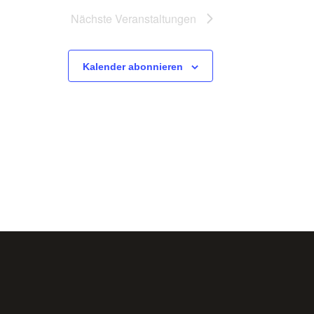
Nächste
Veranstaltungen
Kalender abonnieren