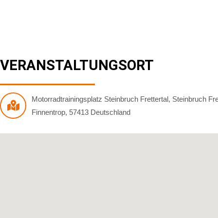
VERANSTALTUNGSORT
Motorradtrainingsplatz Steinbruch Frettertal
,
Steinbruch Fre
Finnentrop
,
57413
Deutschland