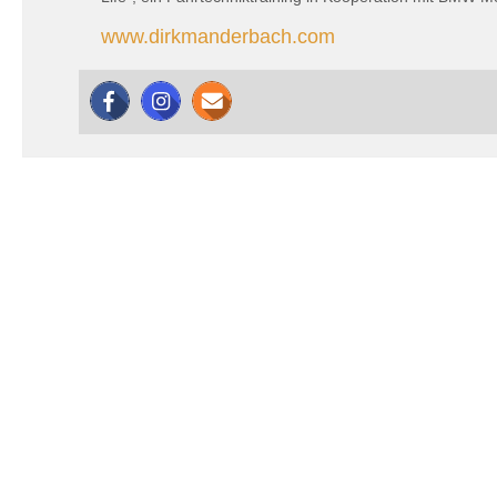
www.dirkmanderbach.com