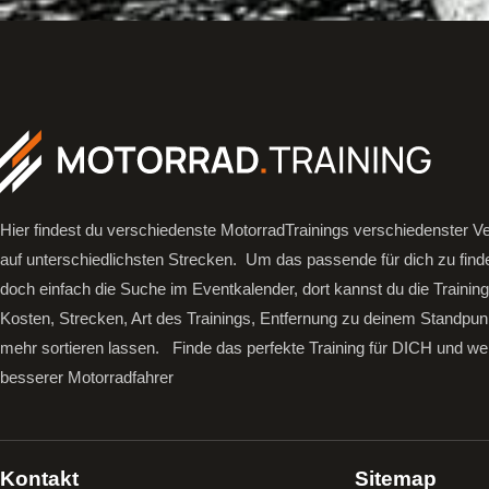
Hier findest du verschiedenste MotorradTrainings verschiedenster Ve
auf unterschiedlichsten Strecken. Um das passende für dich zu find
doch einfach die Suche im Eventkalender, dort kannst du die Trainin
Kosten, Strecken, Art des Trainings, Entfernung zu deinem Standpun
mehr sortieren lassen.
Finde das perfekte Training für DICH und we
besserer Motorradfahrer
Kontakt
Sitemap