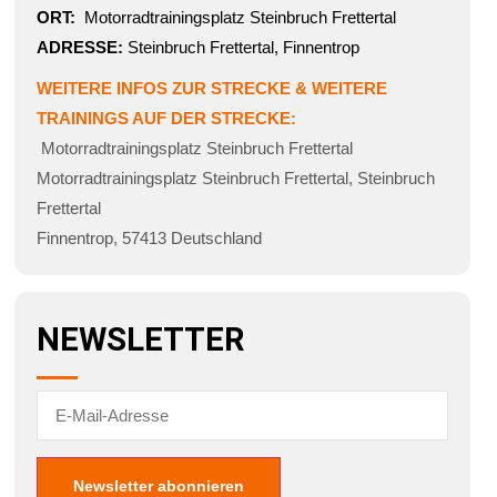
ORT:
Motorradtrainingsplatz Steinbruch Frettertal
ADRESSE:
Steinbruch Frettertal, Finnentrop
WEITERE INFOS ZUR STRECKE & WEITERE
TRAININGS AUF DER STRECKE:
Motorradtrainingsplatz Steinbruch Frettertal
Motorradtrainingsplatz Steinbruch Frettertal
,
Steinbruch
Frettertal
Finnentrop
,
57413
Deutschland
NEWSLETTER