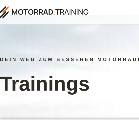
DEIN WEG ZUM BESSEREN MOTORRAD
Trainings