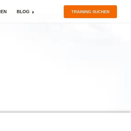
NEN
BLOG
TRAINING SUCHEN