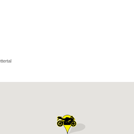
ttertal