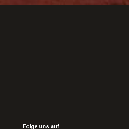
Folge uns auf