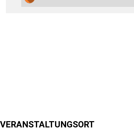
VERANSTALTUNGSORT