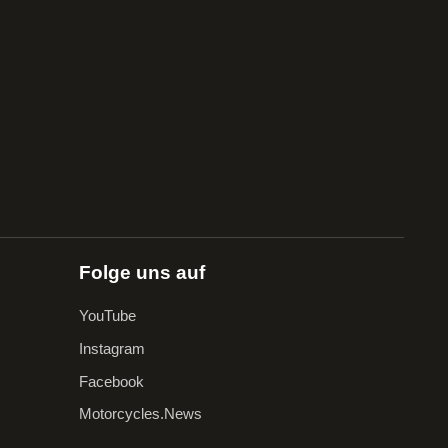
Folge uns auf
YouTube
Instagram
Facebook
Motorcycles.News