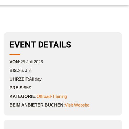
EVENT DETAILS
VON:
25
Juli
2026
BIS:
26. Juli
UHRZEIT:
All day
PREIS:
95€
KATEGORIE:
Offroad-Training
BEIM ANBIETER BUCHEN:
Visit Website