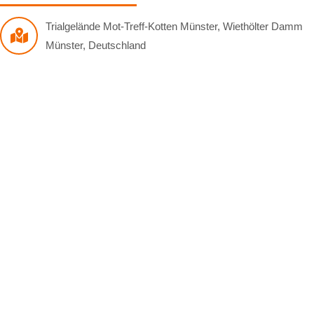
Trialgelände Mot-Treff-Kotten Münster
,
Wiethölter Damm
Münster
,
Deutschland