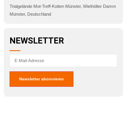
Trialgelände Mot-Treff-Kotten Münster
,
Wiethölter Damm
Münster
,
Deutschland
NEWSLETTER