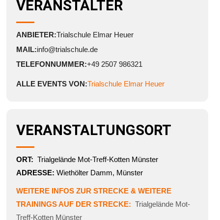
VERANSTALTER
ANBIETER:
Trialschule Elmar Heuer
MAIL:
info@trialschule.de
TELEFONNUMMER:
+49 2507 986321
ALLE EVENTS VON:
Trialschule Elmar Heuer
VERANSTALTUNGSORT
ORT:
Trialgelände Mot-Treff-Kotten Münster
ADRESSE:
Wiethölter Damm, Münster
WEITERE INFOS ZUR STRECKE & WEITERE
TRAININGS AUF DER STRECKE:
Trialgelände Mot-
Treff-Kotten Münster