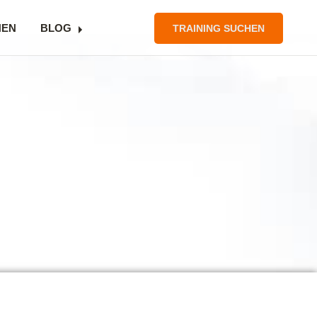
NEN
BLOG
TRAINING SUCHEN