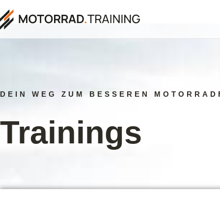
DEIN WEG ZUM BESSEREN MOTORRAD
Trainings