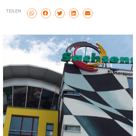
TEILEN