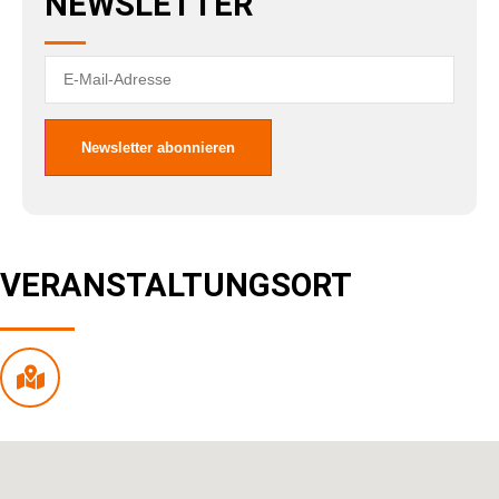
NEWSLETTER
VERANSTALTUNGSORT