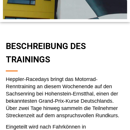
BESCHREIBUNG DES
TRAININGS
Heppler-Racedays bringt das Motorrad-
Renntraining an diesem Wochenende auf den
Sachsenring bei Hohenstein-Ernstthal, einen der
bekanntesten Grand-Prix-Kurse Deutschlands.
Über zwei Tage hinweg sammeln die Teilnehmer
Streckenzeit auf dem anspruchsvollen Rundkurs.
Eingeteilt wird nach Fahrkönnen in