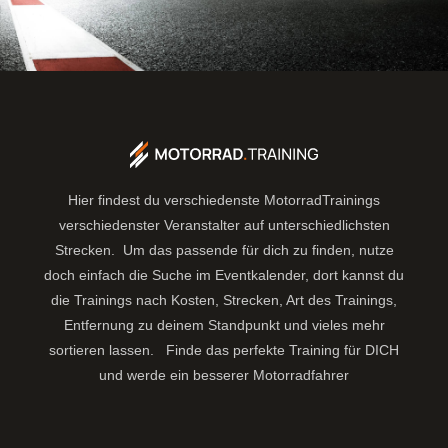
Hier findest du verschiedenste MotorradTrainings
verschiedenster Veranstalter auf unterschiedlichsten
Strecken. Um das passende für dich zu finden, nutze
doch einfach die Suche im Eventkalender, dort kannst du
die Trainings nach Kosten, Strecken, Art des Trainings,
Entfernung zu deinem Standpunkt und vieles mehr
sortieren lassen.
Finde das perfekte Training für DICH
und werde ein besserer Motorradfahrer