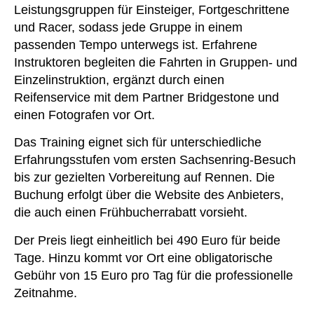
Leistungsgruppen für Einsteiger, Fortgeschrittene
und Racer, sodass jede Gruppe in einem
passenden Tempo unterwegs ist. Erfahrene
Instruktoren begleiten die Fahrten in Gruppen- und
Einzelinstruktion, ergänzt durch einen
Reifenservice mit dem Partner Bridgestone und
einen Fotografen vor Ort.
Das Training eignet sich für unterschiedliche
Erfahrungsstufen vom ersten Sachsenring-Besuch
bis zur gezielten Vorbereitung auf Rennen. Die
Buchung erfolgt über die Website des Anbieters,
die auch einen Frühbucherrabatt vorsieht.
Der Preis liegt einheitlich bei 490 Euro für beide
Tage. Hinzu kommt vor Ort eine obligatorische
Gebühr von 15 Euro pro Tag für die professionelle
Zeitnahme.