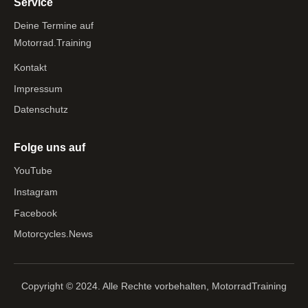
Service
Deine Termine auf
Motorrad.Training
Kontakt
Impressum
Datenschutz
Folge uns auf
YouTube
Instagram
Facebook
Motorcycles.News
Copyright © 2024. Alle Rechte vorbehalten, MotorradTraining