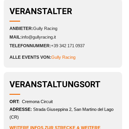
VERANSTALTER
ANBIETER:
Gully Racing
MAIL:
info@gullyracing.it
TELEFONNUMMER:
+39 342 171 0937
ALLE EVENTS VON:
Gully Racing
VERANSTALTUNGSORT
ORT:
Cremona Circuit
ADRESSE:
Strada Giuseppina 2, San Martino del Lago
(CR)
WEITERE INFOS ZUR STRECKE & WEITERE