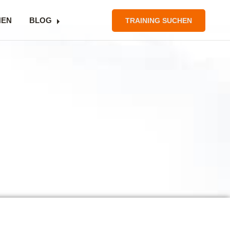
NEN
BLOG
TRAINING SUCHEN