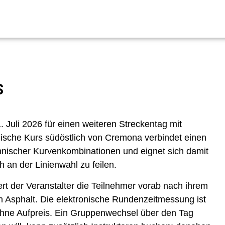
S
 Juli 2026 für einen weiteren Streckentag mit
nische Kurs südöstlich von Cremona verbindet einen
hnischer Kurvenkombinationen und eignet sich damit
 an der Linienwahl zu feilen.
rt der Veranstalter die Teilnehmer vorab nach ihrem
 Asphalt. Die elektronische Rundenzeitmessung ist
 ohne Aufpreis. Ein Gruppenwechsel über den Tag