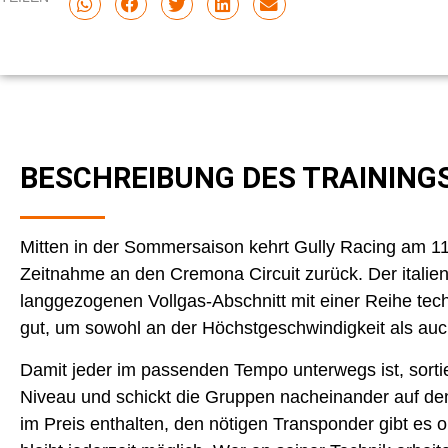
BESCHREIBUNG DES TRAINING
Mitten in der Sommersaison kehrt Gully Racing am 11.
Zeitnahme an den Cremona Circuit zurück. Der italie
langgezogenen Vollgas-Abschnitt mit einer Reihe tec
gut, um sowohl an der Höchstgeschwindigkeit als auch
Damit jeder im passenden Tempo unterwegs ist, sortie
Niveau und schickt die Gruppen nacheinander auf den
im Preis enthalten, den nötigen Transponder gibt es