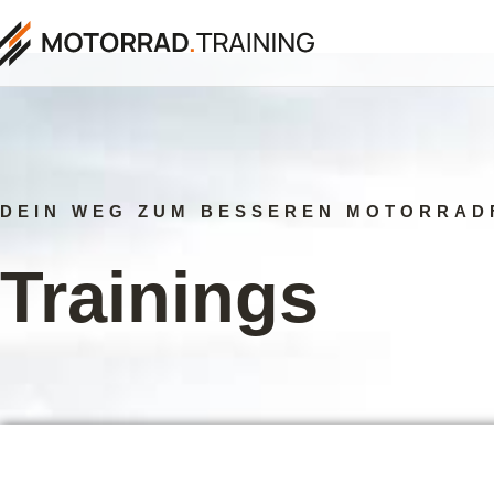
DEIN WEG ZUM BESSEREN MOTORRAD
Trainings