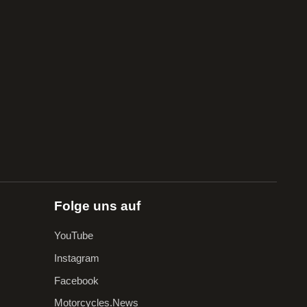
Folge uns auf
YouTube
Instagram
Facebook
Motorcycles.News