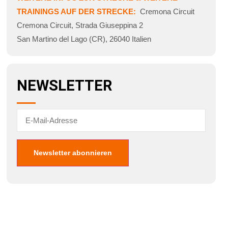
TRAININGS AUF DER STRECKE:
Cremona Circuit
Cremona Circuit
,
Strada Giuseppina 2
San Martino del Lago (CR)
,
26040
Italien
NEWSLETTER