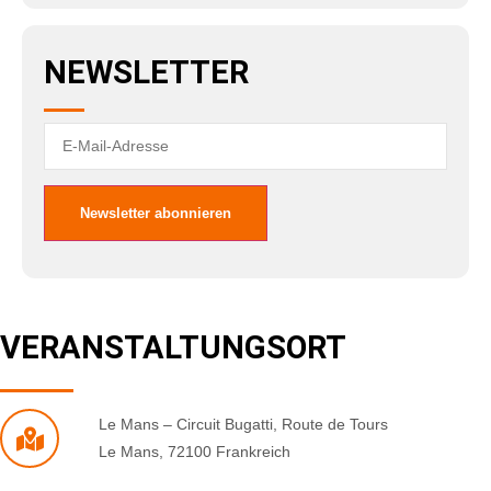
NEWSLETTER
VERANSTALTUNGSORT
Le Mans – Circuit Bugatti
,
Route de Tours
Le Mans
,
72100
Frankreich