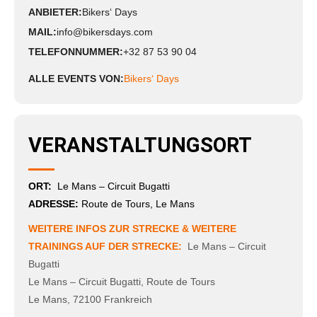
ANBIETER:
Bikers‘ Days
MAIL:
info@bikersdays.com
TELEFONNUMMER:
+32 87 53 90 04
ALLE EVENTS VON:
Bikers‘ Days
VERANSTALTUNGSORT
ORT:
Le Mans – Circuit Bugatti
ADRESSE:
Route de Tours, Le Mans
WEITERE INFOS ZUR STRECKE & WEITERE
TRAININGS AUF DER STRECKE:
Le Mans – Circuit
Bugatti
Le Mans – Circuit Bugatti
,
Route de Tours
Le Mans
,
72100
Frankreich