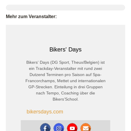
Mehr zum Veranstalter:
Bikers' Days
Bikers‘ Days (DG Sport, Theux/Belgien) ist
ein Trackday-Veranstalter mit rund zwei
Dutzend Terminen pro Saison auf Spa-
Francorchamps, Mettet und internationalen
GP-Strecken. Einteilung in drei Gruppen
nach Tempo, Coaching über die
Bikers’School.
bikersdays.com