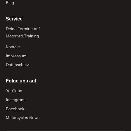
Blog
Service
Deine Termine auf
Motorrad.Training
Kontakt
Impressum
Datenschutz
Folge uns auf
YouTube
Instagram
Facebook
Motorcycles.News