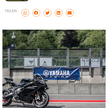
TEILEN