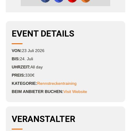
EVENT DETAILS
VON:
23
Juli
2026
BIS:
24. Juli
UHRZEIT:
All day
PREIS:
330€
KATEGORIE:
Rennstreckentraining
BEIM ANBIETER BUCHEN:
Visit Website
VERANSTALTER