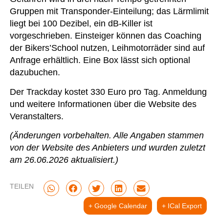
Gruppen mit Transponder-Einteilung; das Lärmlimit
liegt bei 100 Dezibel, ein dB-Killer ist
vorgeschrieben. Einsteiger können das Coaching
der Bikers’School nutzen, Leihmotorräder sind auf
Anfrage erhältlich. Eine Box lässt sich optional
dazubuchen.
Der Trackday kostet 330 Euro pro Tag. Anmeldung
und weitere Informationen über die Website des
Veranstalters.
(Änderungen vorbehalten. Alle Angaben stammen
von der Website des Anbieters und wurden zuletzt
am 26.06.2026 aktualisiert.)
TEILEN
+ Google Calendar
+ ICal Export