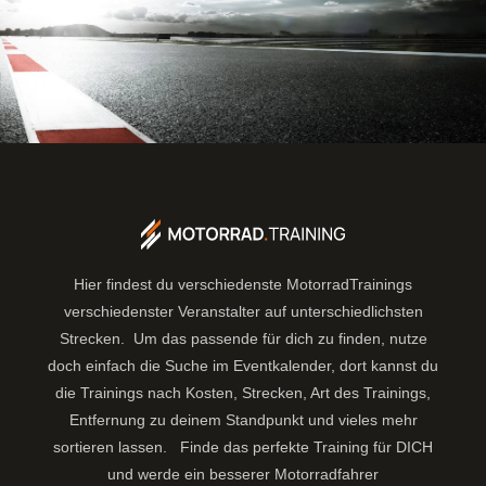
Hier findest du verschiedenste MotorradTrainings
verschiedenster Veranstalter auf unterschiedlichsten
Strecken. Um das passende für dich zu finden, nutze
doch einfach die Suche im Eventkalender, dort kannst du
die Trainings nach Kosten, Strecken, Art des Trainings,
Entfernung zu deinem Standpunkt und vieles mehr
sortieren lassen.
Finde das perfekte Training für DICH
und werde ein besserer Motorradfahrer