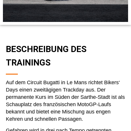
BESCHREIBUNG DES
TRAININGS
Auf dem Circuit Bugatti in Le Mans richtet Bikers‘
Days einen zweitägigen Trackday aus. Der
permanente Kurs im Süden der Sarthe-Stadt ist als
Schauplatz des französischen MotoGP-Laufs
bekannt und bietet eine Mischung aus engen
Kehren und schnellen Passagen.
Gefahren wird in drei nach Tempo getrennten