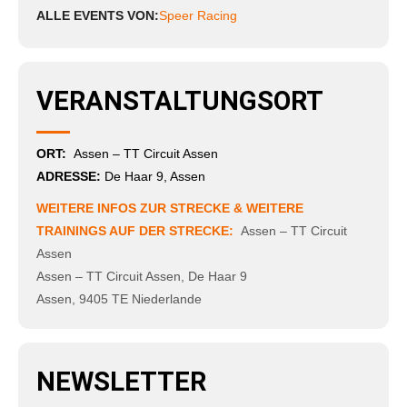
ALLE EVENTS VON:
Speer Racing
VERANSTALTUNGSORT
ORT:
Assen – TT Circuit Assen
ADRESSE:
De Haar 9, Assen
WEITERE INFOS ZUR STRECKE & WEITERE
TRAININGS AUF DER STRECKE:
Assen – TT Circuit
Assen
Assen – TT Circuit Assen
,
De Haar 9
Assen
,
9405 TE
Niederlande
NEWSLETTER