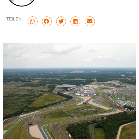
TEILEN