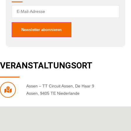
VERANSTALTUNGSORT
Assen – TT Circuit Assen
,
De Haar 9
Assen
,
9405 TE
Niederlande