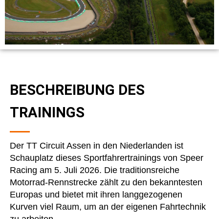
BESCHREIBUNG DES
TRAININGS
Der TT Circuit Assen in den Niederlanden ist
Schauplatz dieses Sportfahrertrainings von Speer
Racing am 5. Juli 2026. Die traditionsreiche
Motorrad-Rennstrecke zählt zu den bekanntesten
Europas und bietet mit ihren langgezogenen
Kurven viel Raum, um an der eigenen Fahrtechnik
zu arbeiten.