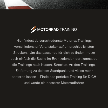
Hier findest du verschiedenste MotorradTrainings
verschiedenster Veranstalter auf unterschiedlichsten
Strecken. Um das passende für dich zu finden, nutze
doch einfach die Suche im Eventkalender, dort kannst du
die Trainings nach Kosten, Strecken, Art des Trainings,
Entfernung zu deinem Standpunkt und vieles mehr
sortieren lassen.
Finde das perfekte Training für DICH
und werde ein besserer Motorradfahrer