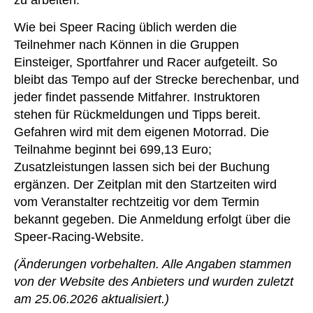
Wie bei Speer Racing üblich werden die
Teilnehmer nach Können in die Gruppen
Einsteiger, Sportfahrer und Racer aufgeteilt. So
bleibt das Tempo auf der Strecke berechenbar, und
jeder findet passende Mitfahrer. Instruktoren
stehen für Rückmeldungen und Tipps bereit.
Gefahren wird mit dem eigenen Motorrad. Die
Teilnahme beginnt bei 699,13 Euro;
Zusatzleistungen lassen sich bei der Buchung
ergänzen. Der Zeitplan mit den Startzeiten wird
vom Veranstalter rechtzeitig vor dem Termin
bekannt gegeben. Die Anmeldung erfolgt über die
Speer-Racing-Website.
(Änderungen vorbehalten. Alle Angaben stammen
von der Website des Anbieters und wurden zuletzt
am 25.06.2026 aktualisiert.)