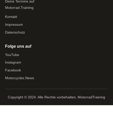
Deine Termine auf
Motorrad.Training
Kontakt
Impressum
Datenschutz
Folge uns auf
YouTube
Instagram
Facebook
Motorcycles.News
Copyright © 2024. Alle Rechte vorbehalten, MotorradTraining