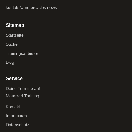
kontakt@motorcycles.news
Sitemap
Startseite
Suche
Trainingsanbieter
Blog
Service
Deine Termine auf
Motorrad.Training
Kontakt
Impressum
Datenschutz