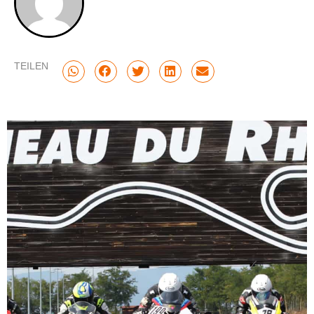
TEILEN