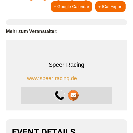
+ Google Calendar
+ ICal Export
Mehr zum Veranstalter:
Speer Racing
www.speer-racing.de
EVENT DETAILS