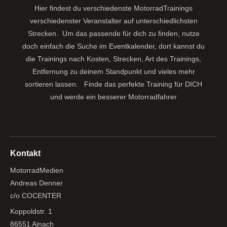
Hier findest du verschiedenste MotorradTrainings
verschiedenster Veranstalter auf unterschiedlichsten
Strecken. Um das passende für dich zu finden, nutze
doch einfach die Suche im Eventkalender, dort kannst du
die Trainings nach Kosten, Strecken, Art des Trainings,
Entfernung zu deinem Standpunkt und vieles mehr
sortieren lassen.
Finde das perfekte Training für DICH
und werde ein besserer Motorradfahrer
Kontakt
MotorradMedien
Andreas Denner
c/o COCENTER
Koppoldstr. 1
86551 Ainach