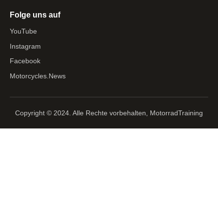
Folge uns auf
YouTube
Instagram
Facebook
Motorcycles.News
Copyright © 2024. Alle Rechte vorbehalten, MotorradTraining