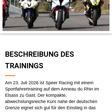
BESCHREIBUNG DES
TRAININGS
Am 23. Juli 2026 ist Speer Racing mit einem
Sportfahrertraining auf dem Anneau du Rhin im
Elsass zu Gast. Der kompakte,
abwechslungsreiche Kurs nahe der deutschen
Grenze eignet sich gut für den Einstieg in das