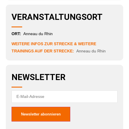
VERANSTALTUNGSORT
ORT:
Anneau du Rhin
WEITERE INFOS ZUR STRECKE & WEITERE
TRAININGS AUF DER STRECKE:
Anneau du Rhin
NEWSLETTER