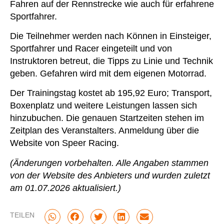
Fahren auf der Rennstrecke wie auch für erfahrene
Sportfahrer.
Die Teilnehmer werden nach Können in Einsteiger,
Sportfahrer und Racer eingeteilt und von
Instruktoren betreut, die Tipps zu Linie und Technik
geben. Gefahren wird mit dem eigenen Motorrad.
Der Trainingstag kostet ab 195,92 Euro; Transport,
Boxenplatz und weitere Leistungen lassen sich
hinzubuchen. Die genauen Startzeiten stehen im
Zeitplan des Veranstalters. Anmeldung über die
Website von Speer Racing.
(Änderungen vorbehalten. Alle Angaben stammen
von der Website des Anbieters und wurden zuletzt
am 01.07.2026 aktualisiert.)
TEILEN