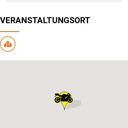
VERANSTALTUNGSORT