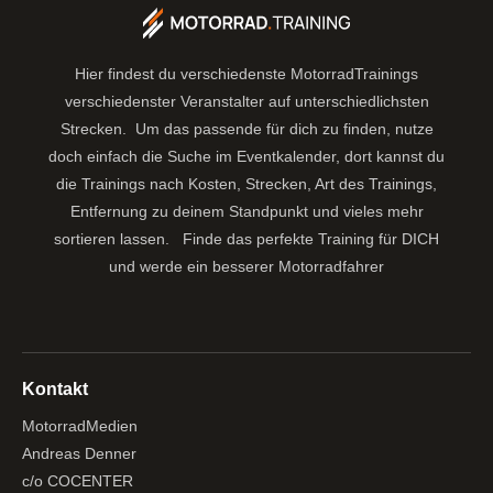
Hier findest du verschiedenste MotorradTrainings
verschiedenster Veranstalter auf unterschiedlichsten
Strecken. Um das passende für dich zu finden, nutze
doch einfach die Suche im Eventkalender, dort kannst du
die Trainings nach Kosten, Strecken, Art des Trainings,
Entfernung zu deinem Standpunkt und vieles mehr
sortieren lassen.
Finde das perfekte Training für DICH
und werde ein besserer Motorradfahrer
Kontakt
MotorradMedien
Andreas Denner
c/o COCENTER