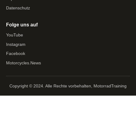
Datenschutz
Folge uns auf
YouTube
Instagram
Facebook
Motorcycles.News
Copyright © 2024. Alle Rechte vorbehalten, MotorradTraining