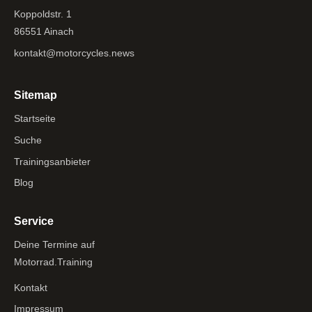
Koppoldstr. 1
86551 Ainach
kontakt@motorcycles.news
Sitemap
Startseite
Suche
Trainingsanbieter
Blog
Service
Deine Termine auf
Motorrad.Training
Kontakt
Impressum