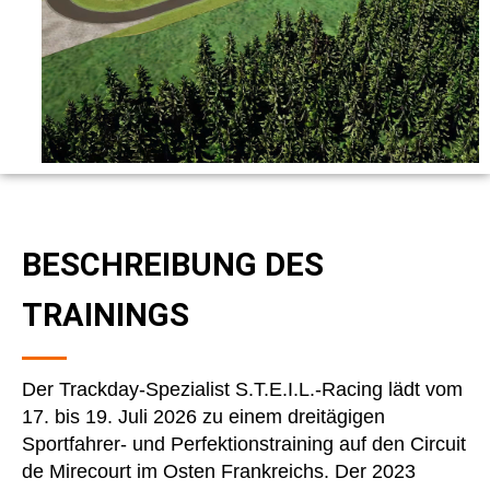
BESCHREIBUNG DES
TRAININGS
Der Trackday-Spezialist S.T.E.I.L.-Racing lädt vom
17. bis 19. Juli 2026 zu einem dreitägigen
Sportfahrer- und Perfektionstraining auf den Circuit
de Mirecourt im Osten Frankreichs. Der 2023