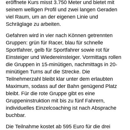
eröffnete Kurs misst 3.750 Meter und bietet mit
seinem welligen Profil und zwei langen Geraden
viel Raum, um an der eigenen Linie und
Schräglage zu arbeiten.
Gefahren wird in vier nach Können getrennten
Gruppen: grün für Racer, blau für schnelle
Sportfahrer, gelb für Sportfahrer sowie rot für
Einsteiger und Wiedereinsteiger. Vormittags rollen
die Gruppen in 15-minütigen, nachmittags in 20-
minütigen Turns auf die Strecke. Die
Teilnehmerzahl bleibt klar unter dem erlaubten
Maximum, sodass auf der Bahn genügend Platz
bleibt. Für die rote Gruppe gibt es eine
Gruppeninstruktion mit bis zu fünf Fahrern,
individuelles Einzelcoaching ist nach Absprache
buchbar.
Die Teilnahme kostet ab 595 Euro für die drei