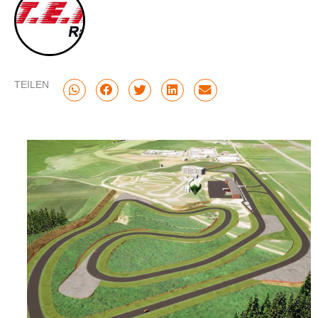
TEILEN