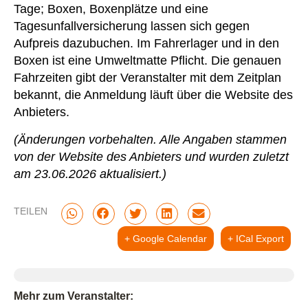
Tage; Boxen, Boxenplätze und eine
Tagesunfallversicherung lassen sich gegen
Aufpreis dazubuchen. Im Fahrerlager und in den
Boxen ist eine Umweltmatte Pflicht. Die genauen
Fahrzeiten gibt der Veranstalter mit dem Zeitplan
bekannt, die Anmeldung läuft über die Website des
Anbieters.
(Änderungen vorbehalten. Alle Angaben stammen
von der Website des Anbieters und wurden zuletzt
am 23.06.2026 aktualisiert.)
TEILEN
+ Google Calendar
+ ICal Export
Mehr zum Veranstalter: