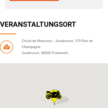
VERANSTALTUNGSORT
Circuit de Mirecourt – Juvaincourt
,
270 Rue de
Champagne
Juvaincourt
,
88500
Frankreich