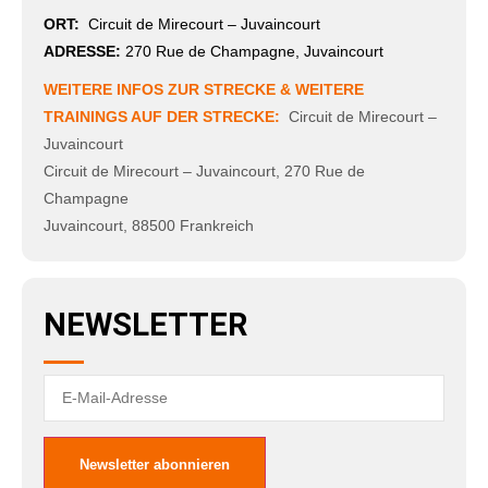
ORT:
Circuit de Mirecourt – Juvaincourt
ADRESSE:
270 Rue de Champagne, Juvaincourt
WEITERE INFOS ZUR STRECKE & WEITERE
TRAININGS AUF DER STRECKE:
Circuit de Mirecourt –
Juvaincourt
Circuit de Mirecourt – Juvaincourt
,
270 Rue de
Champagne
Juvaincourt
,
88500
Frankreich
NEWSLETTER