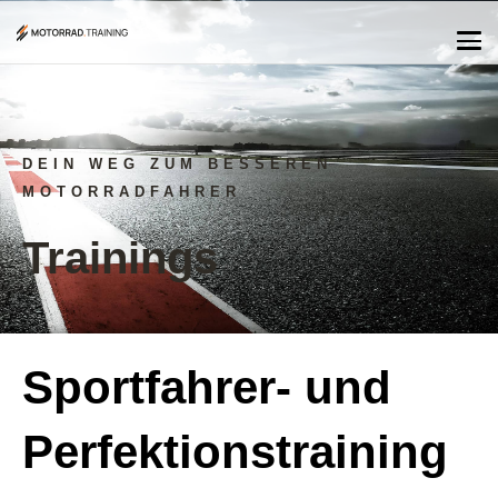
DEIN WEG ZUM BESSEREN
MOTORRADFAHRER
Trainings
Sportfahrer- und
Perfektionstraining