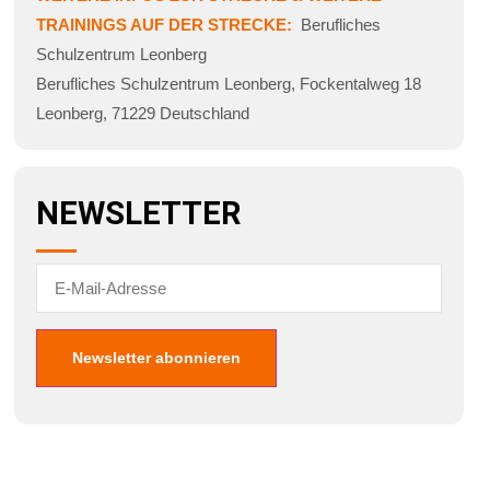
TRAININGS AUF DER STRECKE:
Berufliches
Schulzentrum Leonberg
Berufliches Schulzentrum Leonberg
,
Fockentalweg 18
Leonberg
,
71229
Deutschland
NEWSLETTER