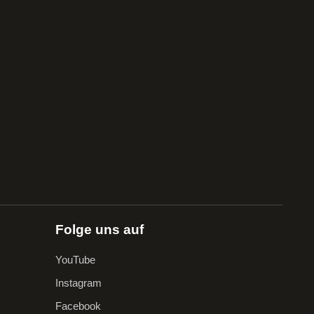
Folge uns auf
YouTube
Instagram
Facebook