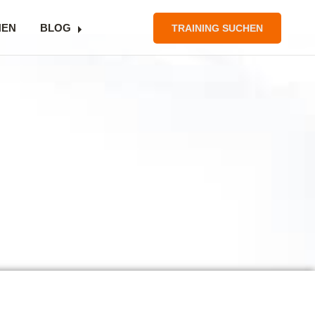
NEN
BLOG
TRAINING SUCHEN