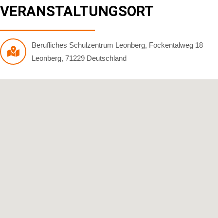
VERANSTALTUNGSORT
Berufliches Schulzentrum Leonberg
,
Fockentalweg 18
Leonberg
,
71229
Deutschland