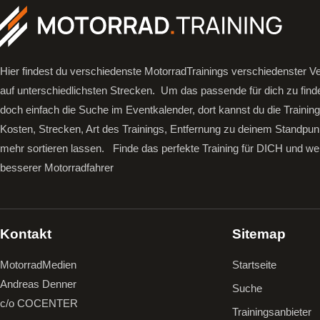
Hier findest du verschiedenste MotorradTrainings verschiedenster Ve
auf unterschiedlichsten Strecken. Um das passende für dich zu find
doch einfach die Suche im Eventkalender, dort kannst du die Trainin
Kosten, Strecken, Art des Trainings, Entfernung zu deinem Standpun
mehr sortieren lassen.
Finde das perfekte Training für DICH und we
besserer Motorradfahrer
Kontakt
Sitemap
MotorradMedien
Startseite
Andreas Denner
Suche
c/o COCENTER
Trainingsanbieter