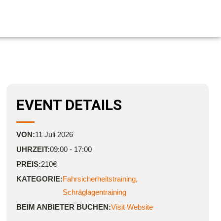
EVENT DETAILS
VON:
11
Juli
2026
UHRZEIT:
09:00 - 17:00
PREIS:
210€
KATEGORIE:
Fahrsicherheitstraining
,
Schräglagentraining
BEIM ANBIETER BUCHEN:
Visit Website