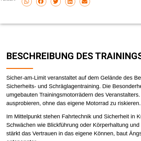
BESCHREIBUNG DES TRAINING
Sicher-am-Limit veranstaltet auf dem Gelände des B
Sicherheits- und Schräglagentraining. Die Besonderhe
umgebauten Trainingsmotorrädern des Veranstalters. 
ausprobieren, ohne das eigene Motorrad zu riskieren.
Im Mittelpunkt stehen Fahrtechnik und Sicherheit in K
Schwächen wie Blickführung oder Körperhaltung und a
stärkt das Vertrauen in das eigene Können, baut Äng