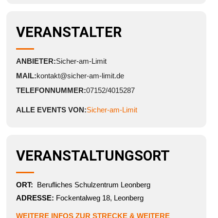
VERANSTALTER
ANBIETER:
Sicher-am-Limit
MAIL:
kontakt@sicher-am-limit.de
TELEFONNUMMER:
07152/4015287
ALLE EVENTS VON:
Sicher-am-Limit
VERANSTALTUNGSORT
ORT:
Berufliches Schulzentrum Leonberg
ADRESSE:
Fockentalweg 18, Leonberg
WEITERE INFOS ZUR STRECKE & WEITERE