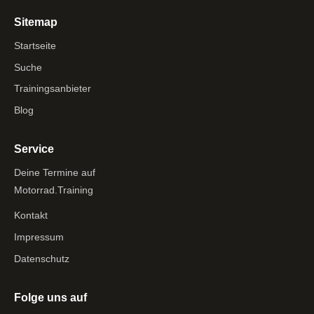
Sitemap
Startseite
Suche
Trainingsanbieter
Blog
Service
Deine Termine auf
Motorrad.Training
Kontakt
Impressum
Datenschutz
Folge uns auf