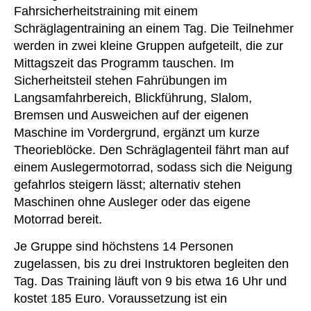
Fahrsicherheitstraining mit einem
Schräglagentraining an einem Tag. Die Teilnehmer
werden in zwei kleine Gruppen aufgeteilt, die zur
Mittagszeit das Programm tauschen. Im
Sicherheitsteil stehen Fahrübungen im
Langsamfahrbereich, Blickführung, Slalom,
Bremsen und Ausweichen auf der eigenen
Maschine im Vordergrund, ergänzt um kurze
Theorieblöcke. Den Schräglagenteil fährt man auf
einem Auslegermotorrad, sodass sich die Neigung
gefahrlos steigern lässt; alternativ stehen
Maschinen ohne Ausleger oder das eigene
Motorrad bereit.
Je Gruppe sind höchstens 14 Personen
zugelassen, bis zu drei Instruktoren begleiten den
Tag. Das Training läuft von 9 bis etwa 16 Uhr und
kostet 185 Euro. Voraussetzung ist ein