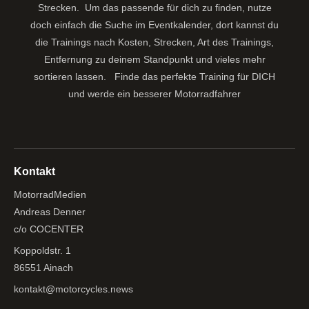
Strecken. Um das passende für dich zu finden, nutze
doch einfach die Suche im Eventkalender, dort kannst du
die Trainings nach Kosten, Strecken, Art des Trainings,
Entfernung zu deinem Standpunkt und vieles mehr
sortieren lassen.
Finde das perfekte Training für DICH
und werde ein besserer Motorradfahrer
Kontakt
MotorradMedien
Andreas Denner
c/o COCENTER
Koppoldstr. 1
86551 Ainach
kontakt@motorcycles.news