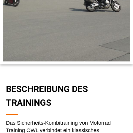
BESCHREIBUNG DES
TRAININGS
Das Sicherheits-Kombitraining von Motorrad
Training OWL verbindet ein klassisches