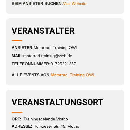
BEIM ANBIETER BUCHEN:
Visit Website
VERANSTALTER
ANBIETER:
Motorrad_Training OWL
MAIL:
motorrad.training@web.de
TELEFONNUMMER:
01725221287
ALLE EVENTS VON:
Motorrad_Training OWL
VERANSTALTUNGSORT
ORT:
Trainingsgelände Vlotho
ADRESSE:
Hollwieser Str. 45, Vlotho