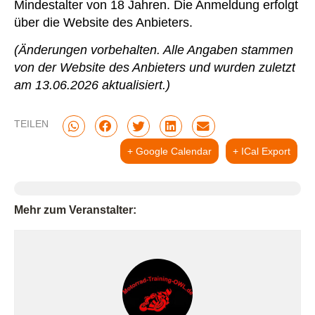
Mindestalter von 18 Jahren. Die Anmeldung erfolgt
über die Website des Anbieters.
(Änderungen vorbehalten. Alle Angaben stammen
von der Website des Anbieters und wurden zuletzt
am 13.06.2026 aktualisiert.)
TEILEN
+ Google Calendar
+ ICal Export
Mehr zum Veranstalter: