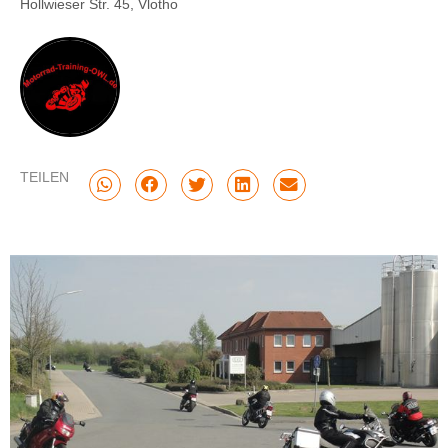
Hollwieser Str. 45, Vlotho
TEILEN