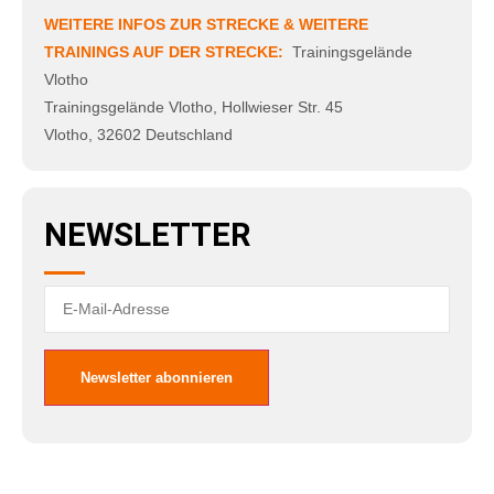
WEITERE INFOS ZUR STRECKE & WEITERE
TRAININGS AUF DER STRECKE:
Trainingsgelände
Vlotho
Trainingsgelände Vlotho
,
Hollwieser Str. 45
Vlotho
,
32602
Deutschland
NEWSLETTER