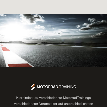
Hier findest du verschiedenste MotorradTrainings
verschiedenster Veranstalter auf unterschiedlichsten