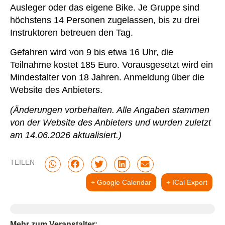
Ausleger oder das eigene Bike. Je Gruppe sind
höchstens 14 Personen zugelassen, bis zu drei
Instruktoren betreuen den Tag.
Gefahren wird von 9 bis etwa 16 Uhr, die
Teilnahme kostet 185 Euro. Vorausgesetzt wird ein
Mindestalter von 18 Jahren. Anmeldung über die
Website des Anbieters.
(Änderungen vorbehalten. Alle Angaben stammen
von der Website des Anbieters und wurden zuletzt
am 14.06.2026 aktualisiert.)
TEILEN
+ Google Calendar
+ ICal Export
Mehr zum Veranstalter: