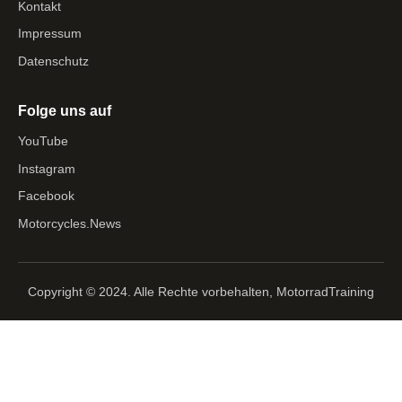
Kontakt
Impressum
Datenschutz
Folge uns auf
YouTube
Instagram
Facebook
Motorcycles.News
Copyright © 2024. Alle Rechte vorbehalten, MotorradTraining