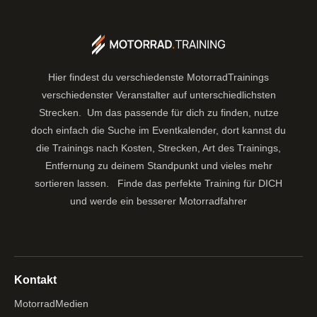
Hier findest du verschiedenste MotorradTrainings
verschiedenster Veranstalter auf unterschiedlichsten
Strecken. Um das passende für dich zu finden, nutze
doch einfach die Suche im Eventkalender, dort kannst du
die Trainings nach Kosten, Strecken, Art des Trainings,
Entfernung zu deinem Standpunkt und vieles mehr
sortieren lassen.
Finde das perfekte Training für DICH
und werde ein besserer Motorradfahrer
Kontakt
MotorradMedien