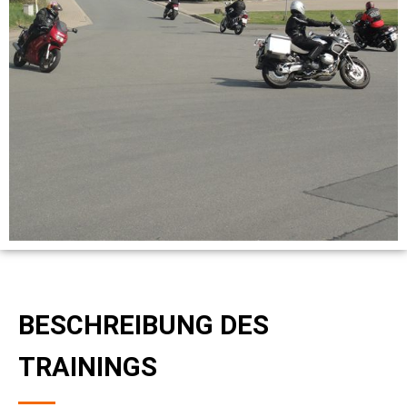
BESCHREIBUNG DES
TRAININGS