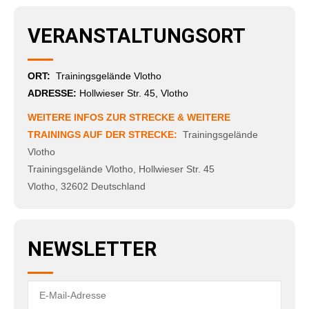
VERANSTALTUNGSORT
ORT:
Trainingsgelände Vlotho
ADRESSE:
Hollwieser Str. 45, Vlotho
WEITERE INFOS ZUR STRECKE & WEITERE
TRAININGS AUF DER STRECKE:
Trainingsgelände
Vlotho
Trainingsgelände Vlotho
,
Hollwieser Str. 45
Vlotho
,
32602
Deutschland
NEWSLETTER