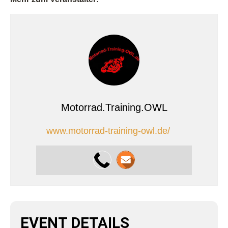
Motorrad.Training.OWL
www.motorrad-training-owl.de/
EVENT DETAILS