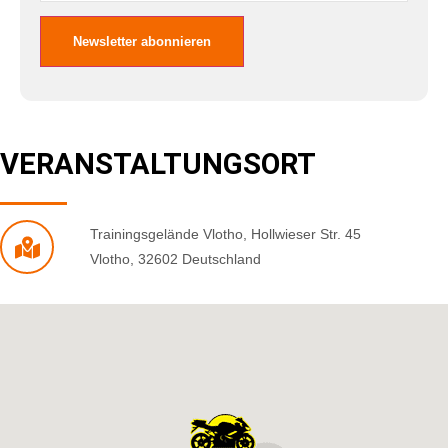
VERANSTALTUNGSORT
Trainingsgelände Vlotho
,
Hollwieser Str. 45
Vlotho
,
32602
Deutschland