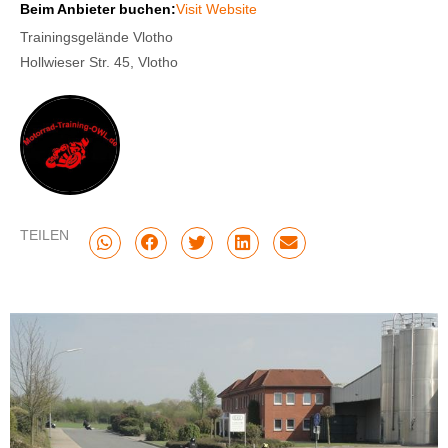
Beim Anbieter buchen:
Visit Website
Trainingsgelände Vlotho
Hollwieser Str. 45, Vlotho
TEILEN