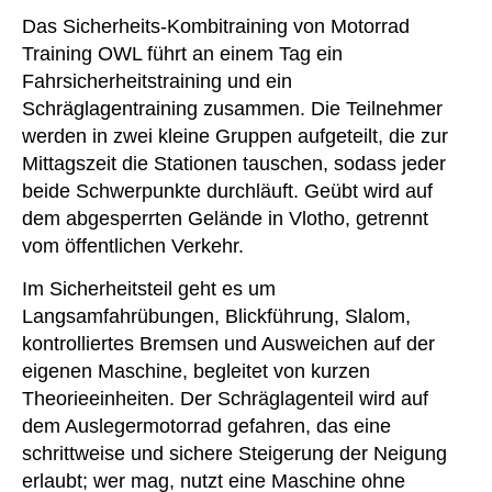
Das Sicherheits-Kombitraining von Motorrad
Training OWL führt an einem Tag ein
Fahrsicherheitstraining und ein
Schräglagentraining zusammen. Die Teilnehmer
werden in zwei kleine Gruppen aufgeteilt, die zur
Mittagszeit die Stationen tauschen, sodass jeder
beide Schwerpunkte durchläuft. Geübt wird auf
dem abgesperrten Gelände in Vlotho, getrennt
vom öffentlichen Verkehr.
Im Sicherheitsteil geht es um
Langsamfahrübungen, Blickführung, Slalom,
kontrolliertes Bremsen und Ausweichen auf der
eigenen Maschine, begleitet von kurzen
Theorieeinheiten. Der Schräglagenteil wird auf
dem Auslegermotorrad gefahren, das eine
schrittweise und sichere Steigerung der Neigung
erlaubt; wer mag, nutzt eine Maschine ohne