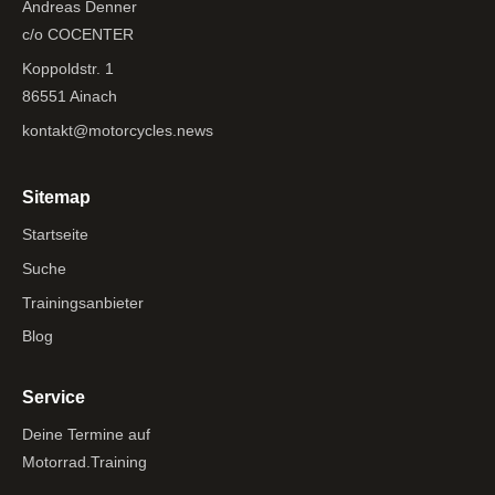
Andreas Denner
c/o COCENTER
Koppoldstr. 1
86551 Ainach
kontakt@motorcycles.news
Sitemap
Startseite
Suche
Trainingsanbieter
Blog
Service
Deine Termine auf
Motorrad.Training