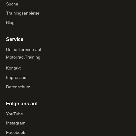
Suche
Trainingsanbieter
Blog
Service
Deine Termine auf
Motorrad.Training
Kontakt
Impressum
Datenschutz
Folge uns auf
YouTube
Instagram
Facebook