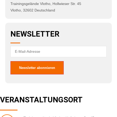
Trainingsgelände Vlotho
,
Hollwieser Str. 45
Vlotho
,
32602
Deutschland
NEWSLETTER
VERANSTALTUNGSORT