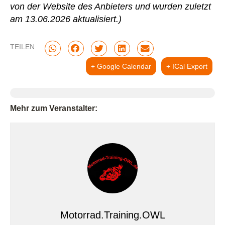
von der Website des Anbieters und wurden zuletzt
am 13.06.2026 aktualisiert.)
TEILEN
+ Google Calendar
+ ICal Export
Mehr zum Veranstalter:
Motorrad.Training.OWL