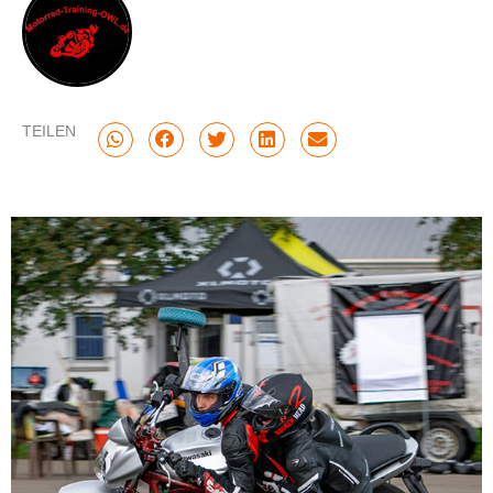
TEILEN