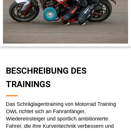
BESCHREIBUNG DES
TRAININGS
Das Schräglagentraining von Motorrad Training
OWL richtet sich an Fahranfänger,
Wiedereinsteiger und sportlich ambitionierte
Fahrer, die ihre Kurventechnik verbessern und