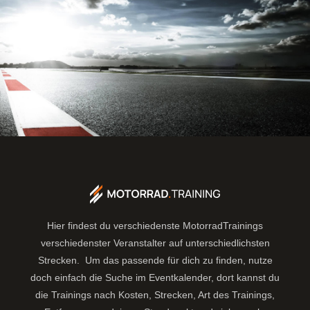
Hier findest du verschiedenste MotorradTrainings
verschiedenster Veranstalter auf unterschiedlichsten
Strecken. Um das passende für dich zu finden, nutze
doch einfach die Suche im Eventkalender, dort kannst du
die Trainings nach Kosten, Strecken, Art des Trainings,