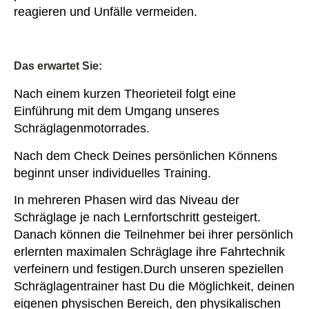
reagieren und Unfälle vermeiden.
Das erwartet Sie:
Nach einem kurzen Theorieteil folgt eine
Einführung mit dem Umgang unseres
Schräglagenmotorrades.
Nach dem Check Deines persönlichen Könnens
beginnt unser individuelles Training.
In mehreren Phasen wird das Niveau der
Schräglage je nach Lernfortschritt gesteigert.
Danach können die Teilnehmer bei ihrer persönlich
erlernten maximalen Schräglage ihre Fahrtechnik
verfeinern und festigen.Durch unseren speziellen
Schräglagentrainer hast Du die Möglichkeit, deinen
eigenen physischen Bereich, den physikalischen