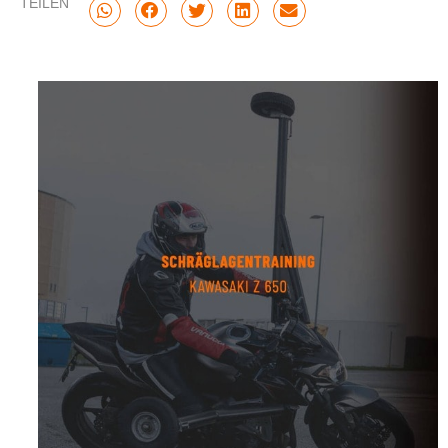
TEILEN