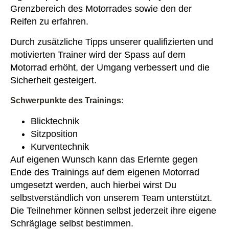
Grenzbereich des Motorrades sowie den der
Reifen zu erfahren.
Durch zusätzliche Tipps unserer qualifizierten und
motivierten Trainer wird der Spass auf dem
Motorrad erhöht, der Umgang verbessert und die
Sicherheit gesteigert.
Schwerpunkte des Trainings:
Blicktechnik
Sitzposition
Kurventechnik
Auf eigenen Wunsch kann das Erlernte gegen
Ende des Trainings auf dem eigenen Motorrad
umgesetzt werden, auch hierbei wirst Du
selbstverständlich von unserem Team unterstützt.
Die Teilnehmer können selbst jederzeit ihre eigene
Schräglage selbst bestimmen.