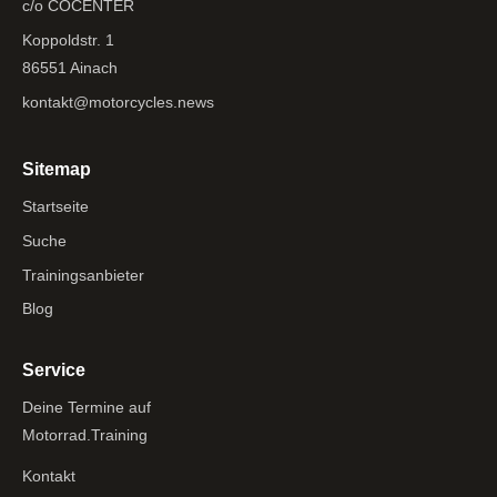
c/o COCENTER
Koppoldstr. 1
86551 Ainach
kontakt@motorcycles.news
Sitemap
Startseite
Suche
Trainingsanbieter
Blog
Service
Deine Termine auf
Motorrad.Training
Kontakt