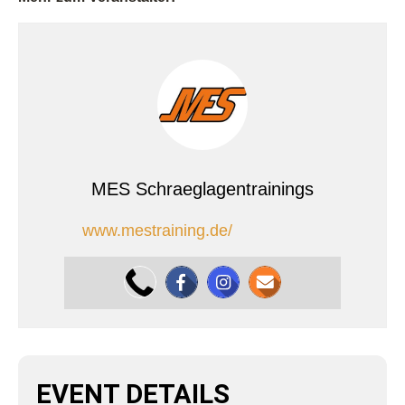
MES Schraeglagentrainings
www.mestraining.de/
EVENT DETAILS