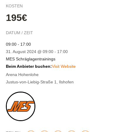
KOSTEN
195€
DATUM / ZEIT
09:00 - 17:00
31. August 2024 @ 09:00
-
17:00
MES Schräglagentrainings
Beim Anbieter buchen:
Visit Website
Arena Hohenlohe
Justus-von-Liebig-Straße 1, Ilshofen