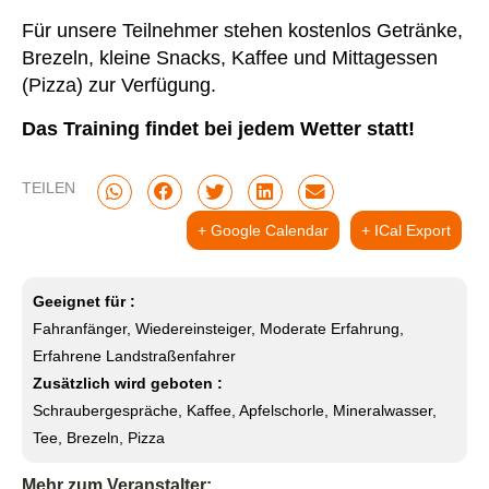
Für unsere Teilnehmer stehen kostenlos Getränke,
Brezeln, kleine Snacks, Kaffee und Mittagessen
(Pizza) zur Verfügung.
Das Training findet bei jedem Wetter statt!
TEILEN
+ Google Calendar
+ ICal Export
Geeignet für :
Fahranfänger, Wiedereinsteiger, Moderate Erfahrung,
Erfahrene Landstraßenfahrer
Zusätzlich wird geboten :
Schraubergespräche, Kaffee, Apfelschorle, Mineralwasser,
Tee, Brezeln, Pizza
Mehr zum Veranstalter: