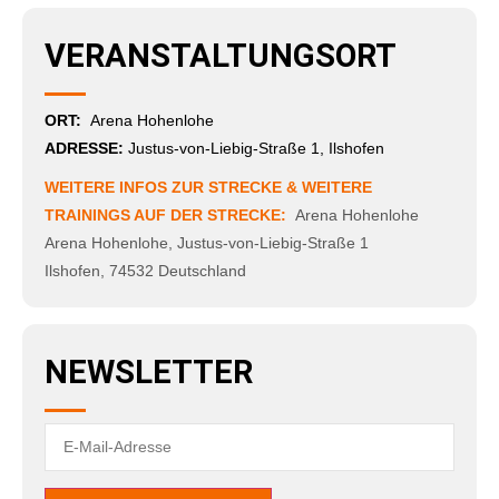
VERANSTALTUNGSORT
ORT:
Arena Hohenlohe
ADRESSE:
Justus-von-Liebig-Straße 1, Ilshofen
WEITERE INFOS ZUR STRECKE & WEITERE
TRAININGS AUF DER STRECKE:
Arena Hohenlohe
Arena Hohenlohe
,
Justus-von-Liebig-Straße 1
Ilshofen
,
74532
Deutschland
NEWSLETTER