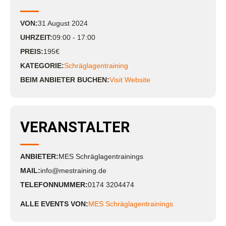
VON:
31
August
2024
UHRZEIT:
09:00 - 17:00
PREIS:
195€
KATEGORIE:
Schräglagentraining
BEIM ANBIETER BUCHEN:
Visit Website
VERANSTALTER
ANBIETER:
MES Schräglagentrainings
MAIL:
info@mestraining.de
TELEFONNUMMER:
0174 3204474
ALLE EVENTS VON:
MES Schräglagentrainings