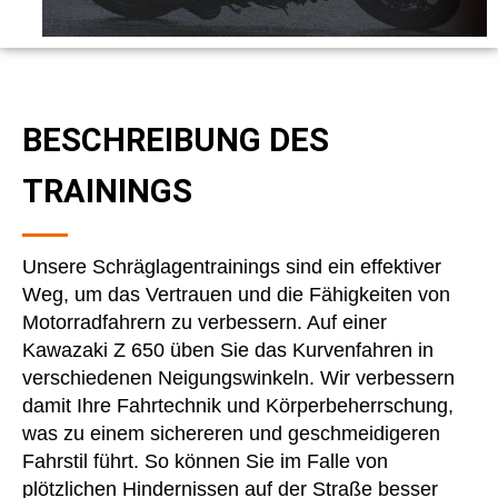
BESCHREIBUNG DES
TRAININGS
Unsere Schräglagentrainings sind ein effektiver
Weg, um das Vertrauen und die Fähigkeiten von
Motorradfahrern zu verbessern. Auf einer
Kawazaki Z 650 üben Sie das Kurvenfahren in
verschiedenen Neigungswinkeln. Wir verbessern
damit Ihre Fahrtechnik und Körperbeherrschung,
was zu einem sichereren und geschmeidigeren
Fahrstil führt. So können Sie im Falle von
plötzlichen Hindernissen auf der Straße besser