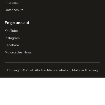
Impressum
Datenschutz
Folge uns auf
YouTube
Instagram
Facebook
Motorcycles.News
Copyright © 2024. Alle Rechte vorbehalten, MotorradTraining