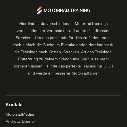
Hier findest du verschiedenste MotorradTrainings
verschiedenster Veranstalter auf unterschiedlichsten
Strecken. Um das passende für dich zu finden, nutze
doch einfach die Suche im Eventkalender, dort kannst du
die Trainings nach Kosten, Strecken, Art des Trainings,
Entfernung zu deinem Standpunkt und vieles mehr
sortieren lassen.
Finde das perfekte Training für DICH
und werde ein besserer Motorradfahrer
Kontakt
MotorradMedien
Andreas Denner