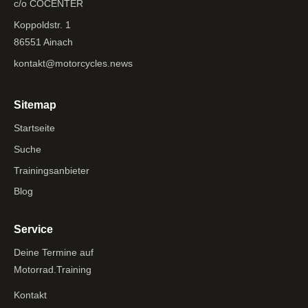
c/o COCENTER
Koppoldstr. 1
86551 Ainach
kontakt@motorcycles.news
Sitemap
Startseite
Suche
Trainingsanbieter
Blog
Service
Deine Termine auf
Motorrad.Training
Kontakt