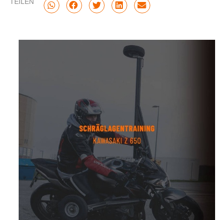
TEILEN