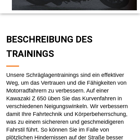
BESCHREIBUNG DES
TRAININGS
Unsere Schräglagentrainings sind ein effektiver
Weg, um das Vertrauen und die Fähigkeiten von
Motorradfahrern zu verbessern. Auf einer
Kawazaki Z 650 üben Sie das Kurvenfahren in
verschiedenen Neigungswinkeln. Wir verbessern
damit Ihre Fahrtechnik und Körperbeherrschung,
was zu einem sichereren und geschmeidigeren
Fahrstil führt. So können Sie im Falle von
plötzlichen Hindernissen auf der Straße besser