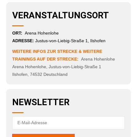
VERANSTALTUNGSORT
ORT:
Arena Hohenlohe
ADRESSE:
Justus-von-Liebig-Straße 1, Ilshofen
WEITERE INFOS ZUR STRECKE & WEITERE
TRAININGS AUF DER STRECKE:
Arena Hohenlohe
Arena Hohenlohe
,
Justus-von-Liebig-Straße 1
Ilshofen
,
74532
Deutschland
NEWSLETTER