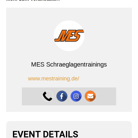
MES Schraeglagentrainings
www.mestraining.de/
EVENT DETAILS