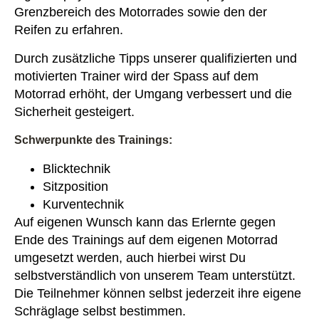
Grenzbereich des Motorrades sowie den der
Reifen zu erfahren.
Durch zusätzliche Tipps unserer qualifizierten und
motivierten Trainer wird der Spass auf dem
Motorrad erhöht, der Umgang verbessert und die
Sicherheit gesteigert.
Schwerpunkte des Trainings:
Blicktechnik
Sitzposition
Kurventechnik
Auf eigenen Wunsch kann das Erlernte gegen
Ende des Trainings auf dem eigenen Motorrad
umgesetzt werden, auch hierbei wirst Du
selbstverständlich von unserem Team unterstützt.
Die Teilnehmer können selbst jederzeit ihre eigene
Schräglage selbst bestimmen.