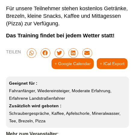
Für unsere Teilnehmer stehen kostenlos Getränke,
Brezeln, kleine Snacks, Kaffee und Mittagessen
(Pizza) zur Verfügung.
Das Training findet bei jedem Wetter statt!
TEILEN
+ Google Calendar
+ ICal Export
Geeignet für :
Fahranfänger, Wiedereinsteiger, Moderate Erfahrung,
Erfahrene Landstraßenfahrer
Zusätzlich wird geboten :
Schraubergespräche, Kaffee, Apfelschorle, Mineralwasser,
Tee, Brezeln, Pizza
Mehr zum Veranstalter: