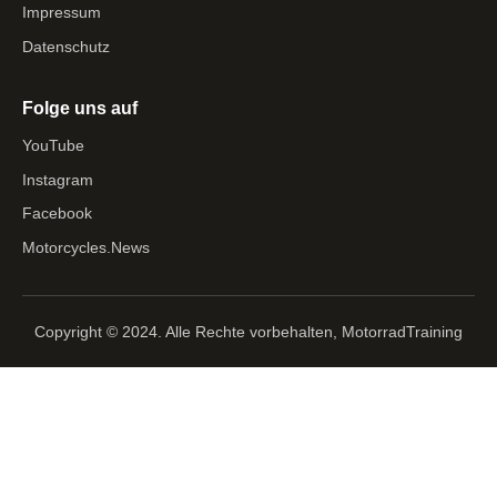
Impressum
Datenschutz
Folge uns auf
YouTube
Instagram
Facebook
Motorcycles.News
Copyright © 2024. Alle Rechte vorbehalten, MotorradTraining