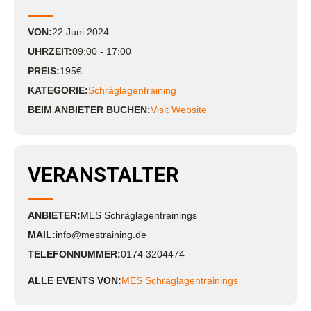
VON:
22
Juni
2024
UHRZEIT:
09:00 - 17:00
PREIS:
195€
KATEGORIE:
Schräglagentraining
BEIM ANBIETER BUCHEN:
Visit Website
VERANSTALTER
ANBIETER:
MES Schräglagentrainings
MAIL:
info@mestraining.de
TELEFONNUMMER:
0174 3204474
ALLE EVENTS VON:
MES Schräglagentrainings