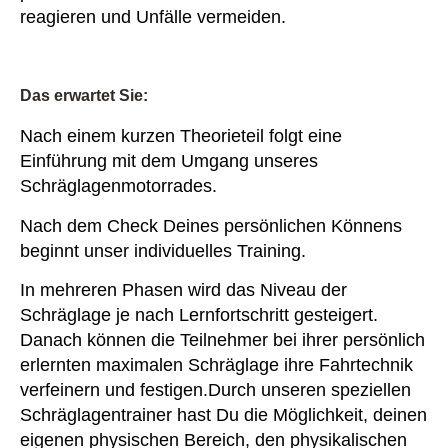
reagieren und Unfälle vermeiden.
Das erwartet Sie:
Nach einem kurzen Theorieteil folgt eine
Einführung mit dem Umgang unseres
Schräglagenmotorrades.
Nach dem Check Deines persönlichen Könnens
beginnt unser individuelles Training.
In mehreren Phasen wird das Niveau der
Schräglage je nach Lernfortschritt gesteigert.
Danach können die Teilnehmer bei ihrer persönlich
erlernten maximalen Schräglage ihre Fahrtechnik
verfeinern und festigen.Durch unseren speziellen
Schräglagentrainer hast Du die Möglichkeit, deinen
eigenen physischen Bereich, den physikalischen