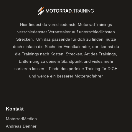
Hier findest du verschiedenste MotorradTrainings
verschiedenster Veranstalter auf unterschiedlichsten
Strecken. Um das passende für dich zu finden, nutze
doch einfach die Suche im Eventkalender, dort kannst du
die Trainings nach Kosten, Strecken, Art des Trainings,
Entfernung zu deinem Standpunkt und vieles mehr
sortieren lassen.
Finde das perfekte Training für DICH
und werde ein besserer Motorradfahrer
Kontakt
MotorradMedien
Andreas Denner