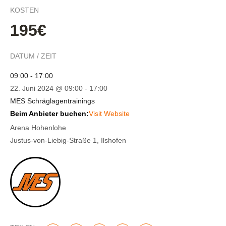
KOSTEN
195€
DATUM / ZEIT
09:00 - 17:00
22. Juni 2024 @ 09:00
-
17:00
MES Schräglagentrainings
Beim Anbieter buchen:
Visit Website
Arena Hohenlohe
Justus-von-Liebig-Straße 1, Ilshofen