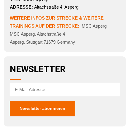
ADRESSE:
Altachstraße 4, Asperg
WEITERE INFOS ZUR STRECKE & WEITERE
TRAININGS AUF DER STRECKE:
MSC Asperg
MSC Asperg
,
Altachstraße 4
Asperg
,
Stuttgart
71679
Germany
NEWSLETTER