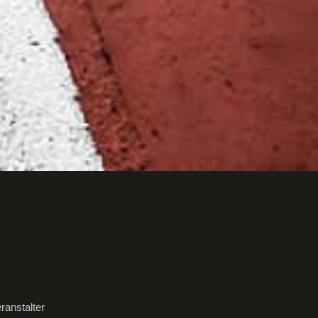
ranstalter