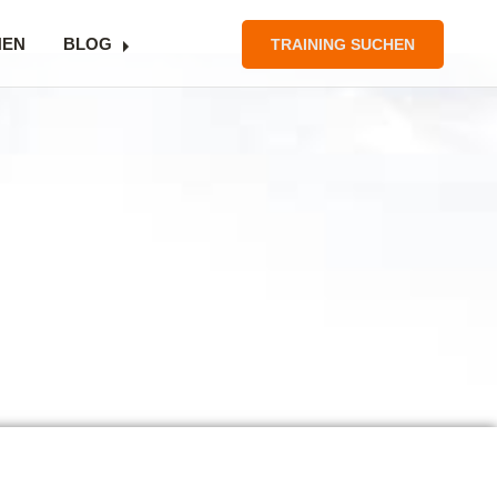
NEN
BLOG
TRAINING SUCHEN