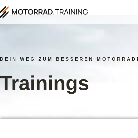
DEIN WEG ZUM BESSEREN MOTORRAD
Trainings