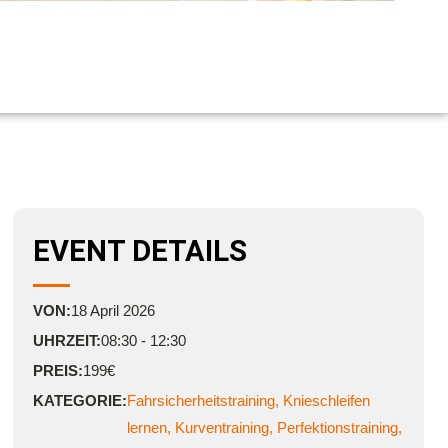
EVENT DETAILS
VON:
18
April
2026
UHRZEIT:
08:30 - 12:30
PREIS:
199€
KATEGORIE:
Fahrsicherheitstraining
,
Knieschleifen
lernen
,
Kurventraining
,
Perfektionstraining
,