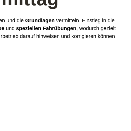
en und die
Grundlagen
vermitteln. Einstieg in die
ke
und
speziellen Fahrübungen
, wodurch gezielt
hrbetrieb darauf hinweisen und korrigieren können