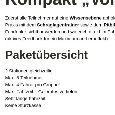
Zuerst alle Teilnehmer auf eine
Wissensebene
abhol
Praxis mit dem
Schräglagentrainer
sowie dem
Pitbi
Fahrfehler sichtbar werden und wir euch direkt im Fa
(aktives Feedback für ein Maximum an Lerneffekt).
Paketübersicht
2 Stationen gleichzeitig
Max. 8 Teilnehmer
Max. 4 Fahrer pro Gruppe!
Max. Fahrzeit – Gelerntes vertiefen
Sehr lange Fahrzeit
Keine Sturzkasse