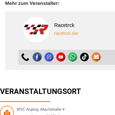
Mehr zum Veranstalter:
Racetrck
racetrck.de/
VERANSTALTUNGSORT
MSC Asperg
,
Altachstraße 4