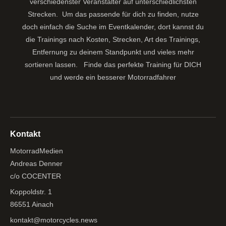
verschiedenster Veranstalter auf unterschiedlichsten
Strecken. Um das passende für dich zu finden, nutze
doch einfach die Suche im Eventkalender, dort kannst du
die Trainings nach Kosten, Strecken, Art des Trainings,
Entfernung zu deinem Standpunkt und vieles mehr
sortieren lassen.
Finde das perfekte Training für DICH
und werde ein besserer Motorradfahrer
Kontakt
MotorradMedien
Andreas Denner
c/o COCENTER
Koppoldstr. 1
86551 Ainach
kontakt@motorcycles.news