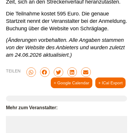
Zeit, sich an den Streckenverlauf heranzutasten.
Die Teilnahme kostet 595 Euro. Die genaue
Startzeit nennt der Veranstalter bei der Anmeldung.
Buchung über die Website von Schräglage.
(Änderungen vorbehalten. Alle Angaben stammen
von der Website des Anbieters und wurden zuletzt
am 24.06.2026 aktualisiert.)
TEILEN
+ Google Calendar
+ ICal Export
Mehr zum Veranstalter: