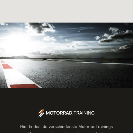
Hier findest du verschiedenste MotorradTrainings