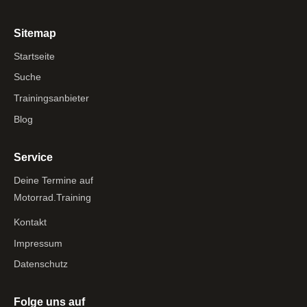
Sitemap
Startseite
Suche
Trainingsanbieter
Blog
Service
Deine Termine auf
Motorrad.Training
Kontakt
Impressum
Datenschutz
Folge uns auf