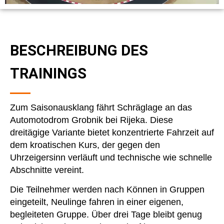
BESCHREIBUNG DES
TRAININGS
Zum Saisonausklang fährt Schräglage an das
Automotodrom Grobnik bei Rijeka. Diese
dreitägige Variante bietet konzentrierte Fahrzeit auf
dem kroatischen Kurs, der gegen den
Uhrzeigersinn verläuft und technische wie schnelle
Abschnitte vereint.
Die Teilnehmer werden nach Können in Gruppen
eingeteilt, Neulinge fahren in einer eigenen,
begleiteten Gruppe. Über drei Tage bleibt genug