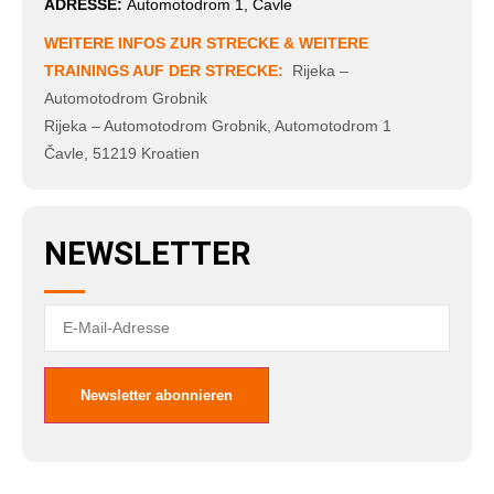
ADRESSE:
Automotodrom 1, Čavle
WEITERE INFOS ZUR STRECKE & WEITERE
TRAININGS AUF DER STRECKE:
Rijeka –
Automotodrom Grobnik
Rijeka – Automotodrom Grobnik
,
Automotodrom 1
Čavle
,
51219
Kroatien
NEWSLETTER