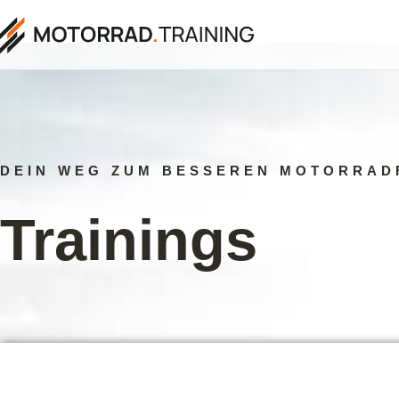
DEIN WEG ZUM BESSEREN MOTORRAD
Trainings