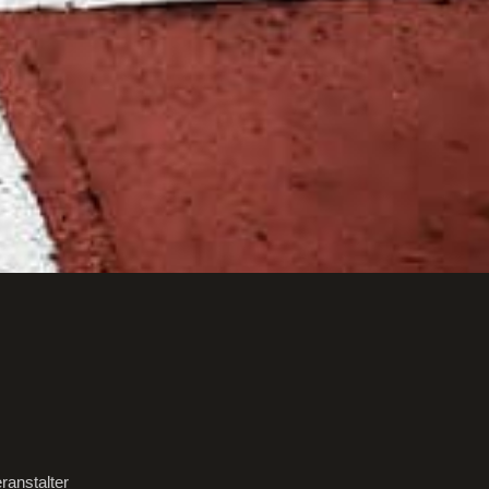
ranstalter