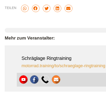
TEILEN
Mehr zum Veranstalter:
Schräglage Ringtraining
motorrad.training/to/schraeglage-ringtraining