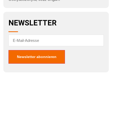
NEWSLETTER