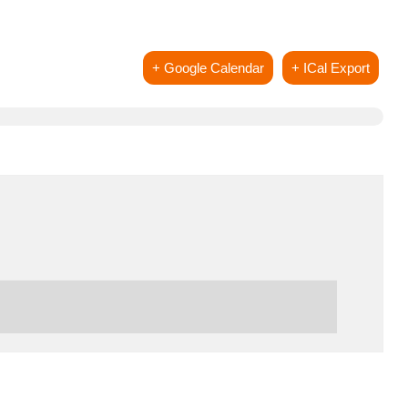
+ Google Calendar
+ ICal Export