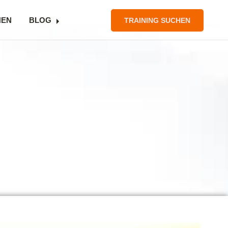
NEN
BLOG
TRAINING SUCHEN