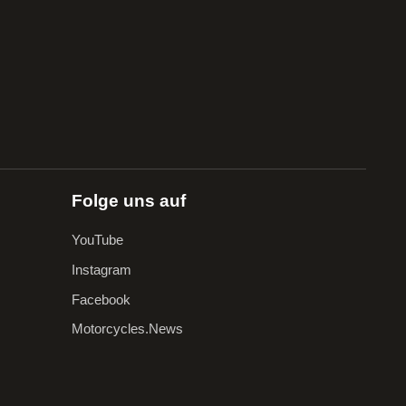
Folge uns auf
YouTube
Instagram
Facebook
Motorcycles.News