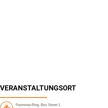
VERANSTALTUNGSORT
Pannonia-Ring
,
Box Street 1