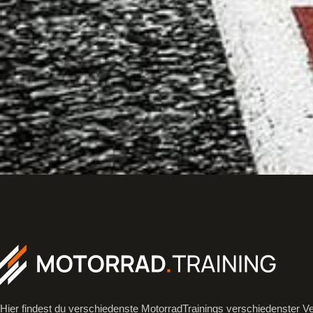
Hier findest du verschiedenste MotorradTrainings verschiedenster Ve