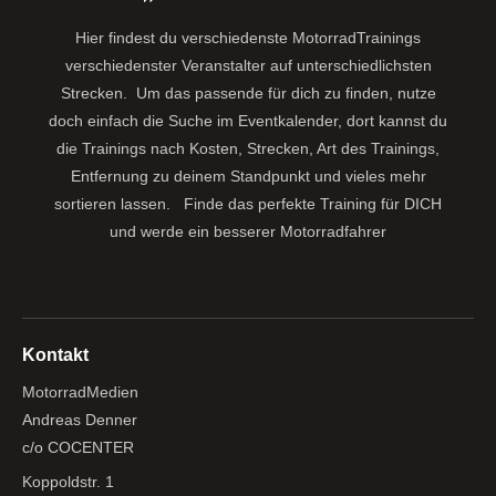
Hier findest du verschiedenste MotorradTrainings
verschiedenster Veranstalter auf unterschiedlichsten
Strecken. Um das passende für dich zu finden, nutze
doch einfach die Suche im Eventkalender, dort kannst du
die Trainings nach Kosten, Strecken, Art des Trainings,
Entfernung zu deinem Standpunkt und vieles mehr
sortieren lassen.
Finde das perfekte Training für DICH
und werde ein besserer Motorradfahrer
Kontakt
MotorradMedien
Andreas Denner
c/o COCENTER
Koppoldstr. 1