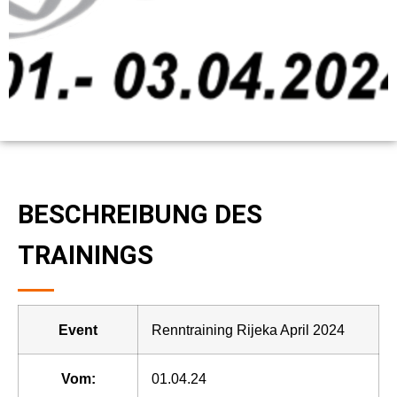
BESCHREIBUNG DES
TRAININGS
Event
Renntraining Rijeka April 2024
Vom:
01.04.24