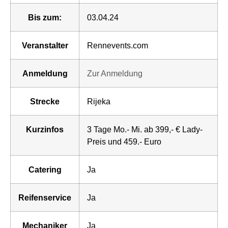
Bis zum:
03.04.24
Veranstalter
Rennevents.com
Anmeldung
Zur Anmeldung
Strecke
Rijeka
Kurzinfos
3 Tage Mo.- Mi. ab 399,- € Lady-
Preis und 459.- Euro
Catering
Ja
Reifenservice
Ja
Mechaniker
Ja