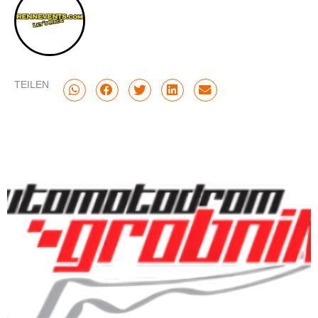
TEILEN