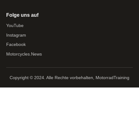
Folge uns auf
YouTube
Instagram
Facebook
Motorcycles.News
Copyright © 2024. Alle Rechte vorbehalten, MotorradTraining