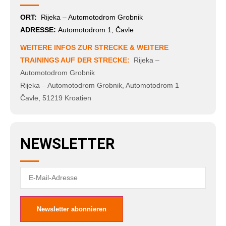
ORT:
Rijeka – Automotodrom Grobnik
ADRESSE:
Automotodrom 1, Čavle
WEITERE INFOS ZUR STRECKE & WEITERE
TRAININGS AUF DER STRECKE:
Rijeka –
Automotodrom Grobnik
Rijeka – Automotodrom Grobnik
,
Automotodrom 1
Čavle
,
51219
Kroatien
NEWSLETTER