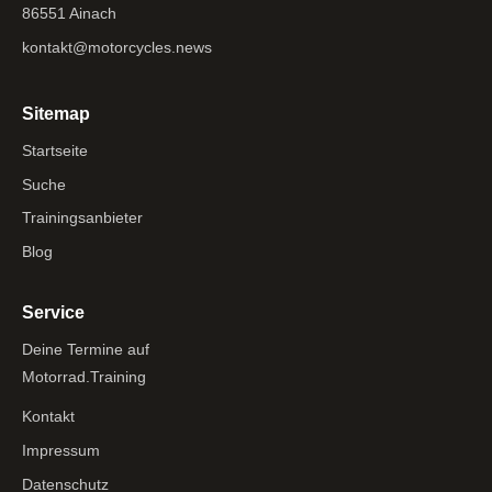
86551 Ainach
kontakt@motorcycles.news
Sitemap
Startseite
Suche
Trainingsanbieter
Blog
Service
Deine Termine auf
Motorrad.Training
Kontakt
Impressum
Datenschutz