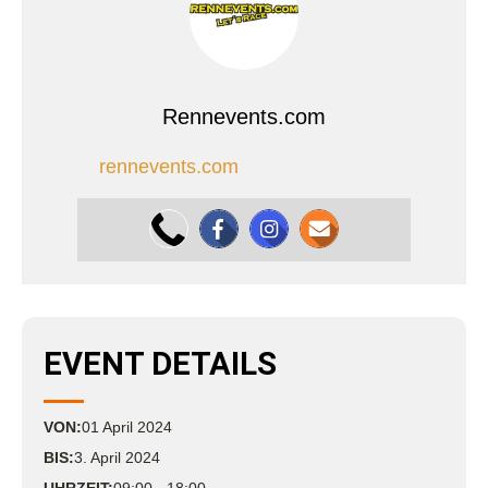
Rennevents.com
rennevents.com
EVENT DETAILS
VON:
01
April
2024
BIS:
3. April 2024