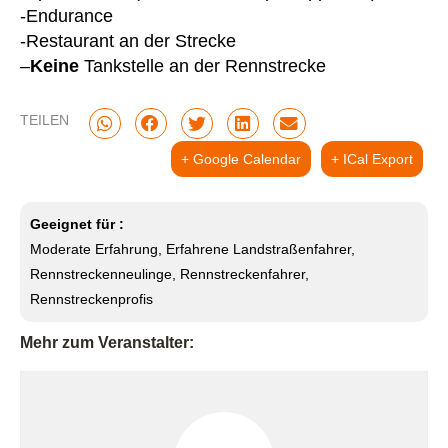
-Endurance
-Restaurant an der Strecke
–
Keine
Tankstelle an der Rennstrecke
TEILEN
+ Google Calendar
+ ICal Export
Geeignet für :
Moderate Erfahrung, Erfahrene Landstraßenfahrer,
Rennstreckenneulinge, Rennstreckenfahrer,
Rennstreckenprofis
Mehr zum Veranstalter: