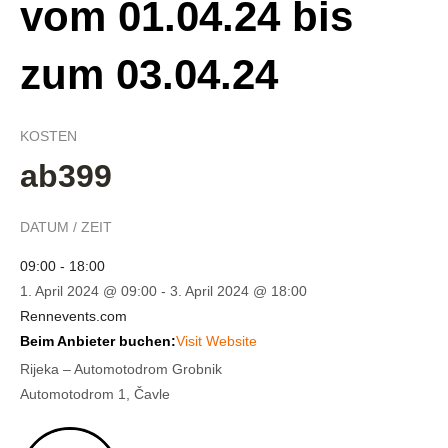
vom 01.04.24 bis
zum 03.04.24
KOSTEN
ab399
DATUM / ZEIT
09:00 - 18:00
1. April 2024 @ 09:00
-
3. April 2024 @ 18:00
Rennevents.com
Beim Anbieter buchen:
Visit Website
Rijeka – Automotodrom Grobnik
Automotodrom 1, Čavle