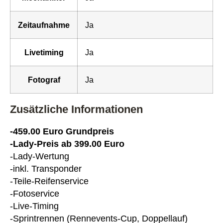
Zeitaufnahme
Ja
Livetiming
Ja
Fotograf
Ja
Zusätzliche Informationen
-459.00 Euro Grundpreis
-Lady-Preis ab 399.00 Euro
-Lady-Wertung
-inkl. Transponder
-Teile-Reifenservice
-Fotoservice
-Live-Timing
-Sprintrennen (Rennevents-Cup, Doppellauf)