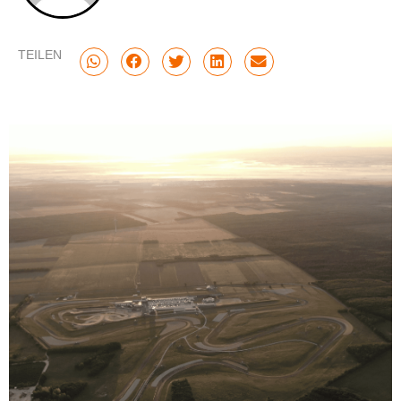
TEILEN