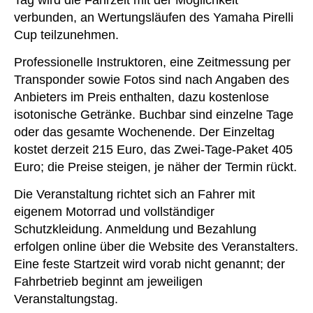
verbunden, an Wertungsläufen des Yamaha Pirelli
Cup teilzunehmen.
Professionelle Instruktoren, eine Zeitmessung per
Transponder sowie Fotos sind nach Angaben des
Anbieters im Preis enthalten, dazu kostenlose
isotonische Getränke. Buchbar sind einzelne Tage
oder das gesamte Wochenende. Der Einzeltag
kostet derzeit 215 Euro, das Zwei-Tage-Paket 405
Euro; die Preise steigen, je näher der Termin rückt.
Die Veranstaltung richtet sich an Fahrer mit
eigenem Motorrad und vollständiger
Schutzkleidung. Anmeldung und Bezahlung
erfolgen online über die Website des Veranstalters.
Eine feste Startzeit wird vorab nicht genannt; der
Fahrbetrieb beginnt am jeweiligen
Veranstaltungstag.