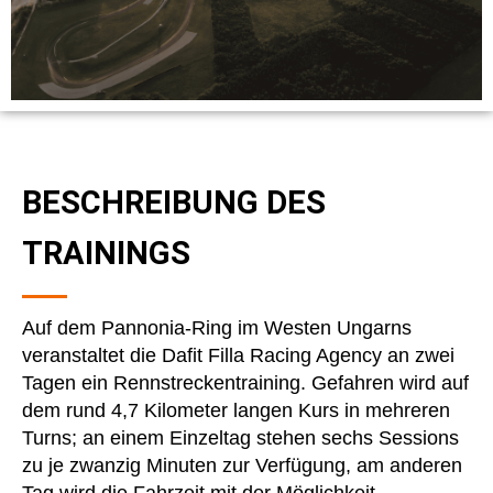
BESCHREIBUNG DES
TRAININGS
Auf dem Pannonia-Ring im Westen Ungarns
veranstaltet die Dafit Filla Racing Agency an zwei
Tagen ein Rennstreckentraining. Gefahren wird auf
dem rund 4,7 Kilometer langen Kurs in mehreren
Turns; an einem Einzeltag stehen sechs Sessions
zu je zwanzig Minuten zur Verfügung, am anderen
Tag wird die Fahrzeit mit der Möglichkeit