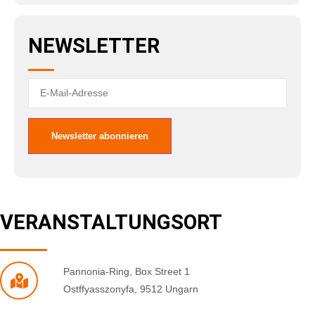
NEWSLETTER
VERANSTALTUNGSORT
Pannonia-Ring
,
Box Street 1
Ostffyasszonyfa
,
9512
Ungarn