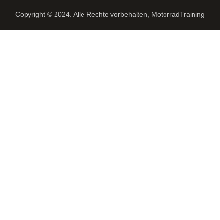
Copyright © 2024. Alle Rechte vorbehalten, MotorradTraining