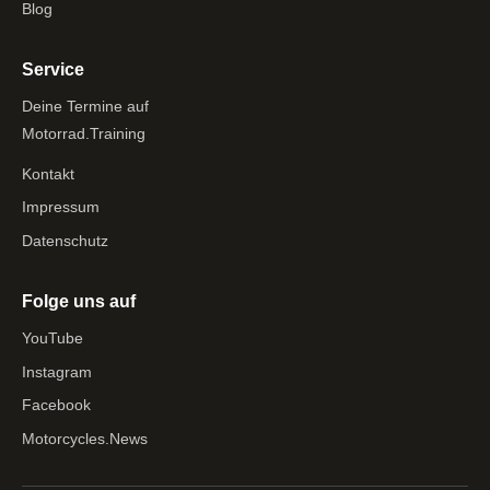
Blog
Service
Deine Termine auf
Motorrad.Training
Kontakt
Impressum
Datenschutz
Folge uns auf
YouTube
Instagram
Facebook
Motorcycles.News