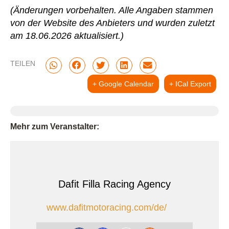
(Änderungen vorbehalten. Alle Angaben stammen
von der Website des Anbieters und wurden zuletzt
am 18.06.2026 aktualisiert.)
TEILEN
+ Google Calendar
+ ICal Export
Mehr zum Veranstalter:
Dafit Filla Racing Agency
www.dafitmotoracing.com/de/