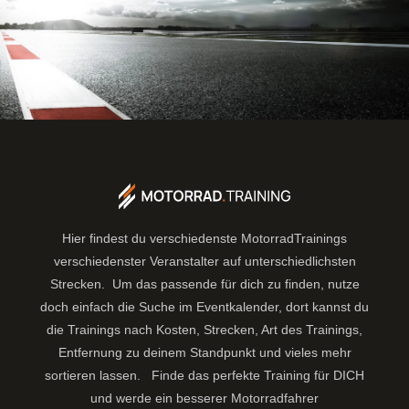
Hier findest du verschiedenste MotorradTrainings
verschiedenster Veranstalter auf unterschiedlichsten
Strecken. Um das passende für dich zu finden, nutze
doch einfach die Suche im Eventkalender, dort kannst du
die Trainings nach Kosten, Strecken, Art des Trainings,
Entfernung zu deinem Standpunkt und vieles mehr
sortieren lassen.
Finde das perfekte Training für DICH
und werde ein besserer Motorradfahrer