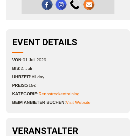
EVENT DETAILS
VON:
01
Juli
2026
BIS:
2. Juli
UHRZEIT:
All day
PREIS:
215€
KATEGORIE:
Rennstreckentraining
BEIM ANBIETER BUCHEN:
Visit Website
VERANSTALTER