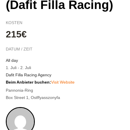
(Dafit Filla Racing)
KOSTEN
215€
DATUM / ZEIT
All day
1. Juli
-
2. Juli
Dafit Filla Racing Agency
Beim Anbieter buchen:
Visit Website
Pannonia-Ring
Box Street 1, Ostffyasszonyfa