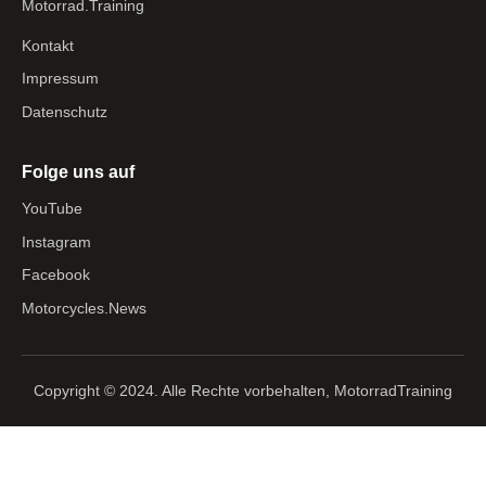
Motorrad.Training
Kontakt
Impressum
Datenschutz
Folge uns auf
YouTube
Instagram
Facebook
Motorcycles.News
Copyright © 2024. Alle Rechte vorbehalten, MotorradTraining