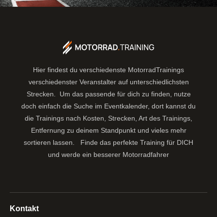
Hier findest du verschiedenste MotorradTrainings
verschiedenster Veranstalter auf unterschiedlichsten
Strecken. Um das passende für dich zu finden, nutze
doch einfach die Suche im Eventkalender, dort kannst du
die Trainings nach Kosten, Strecken, Art des Trainings,
Entfernung zu deinem Standpunkt und vieles mehr
sortieren lassen.
Finde das perfekte Training für DICH
und werde ein besserer Motorradfahrer
Kontakt