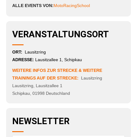
ALLE EVENTS VON:
MotoRacingSchool
VERANSTALTUNGSORT
ORT:
Lausitzring
ADRESSE:
Lausitzallee 1, Schipkau
WEITERE INFOS ZUR STRECKE & WEITERE
TRAININGS AUF DER STRECKE:
Lausitzring
Lausitzring
,
Lausitzallee 1
Schipkau
,
01998
Deutschland
NEWSLETTER