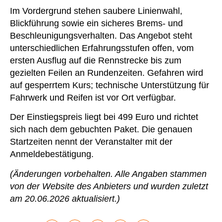
Im Vordergrund stehen saubere Linienwahl,
Blickführung sowie ein sicheres Brems- und
Beschleunigungsverhalten. Das Angebot steht
unterschiedlichen Erfahrungsstufen offen, vom
ersten Ausflug auf die Rennstrecke bis zum
gezielten Feilen an Rundenzeiten. Gefahren wird
auf gesperrtem Kurs; technische Unterstützung für
Fahrwerk und Reifen ist vor Ort verfügbar.
Der Einstiegspreis liegt bei 499 Euro und richtet
sich nach dem gebuchten Paket. Die genauen
Startzeiten nennt der Veranstalter mit der
Anmeldebestätigung.
(Änderungen vorbehalten. Alle Angaben stammen
von der Website des Anbieters und wurden zuletzt
am 20.06.2026 aktualisiert.)