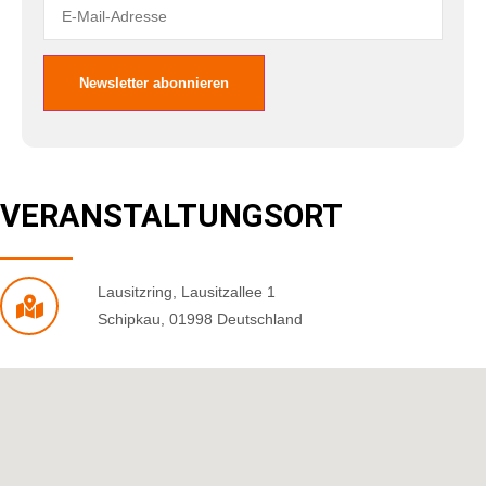
VERANSTALTUNGSORT
Lausitzring
,
Lausitzallee 1
Schipkau
,
01998
Deutschland