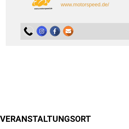
www.motorspeed.de/
VERANSTALTUNGSORT