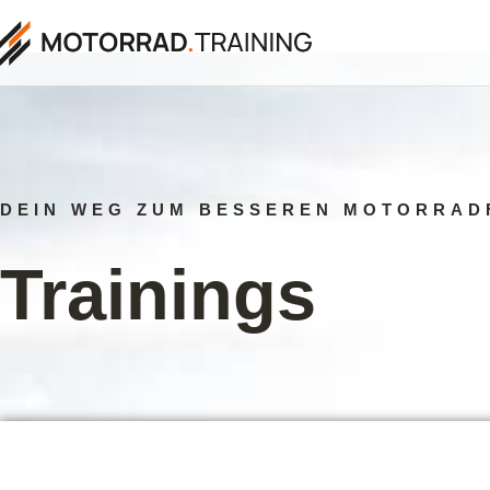
DEIN WEG ZUM BESSEREN MOTORRAD
Trainings