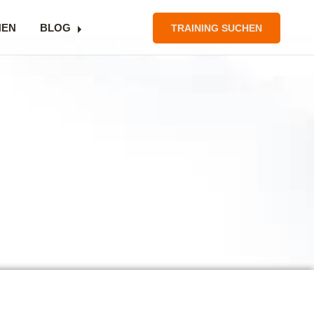
NEN
BLOG
TRAINING SUCHEN