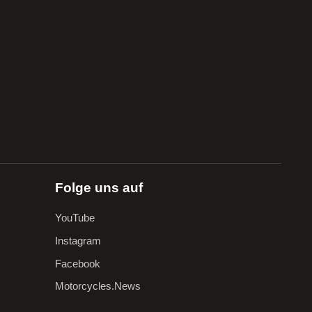
Folge uns auf
YouTube
Instagram
Facebook
Motorcycles.News