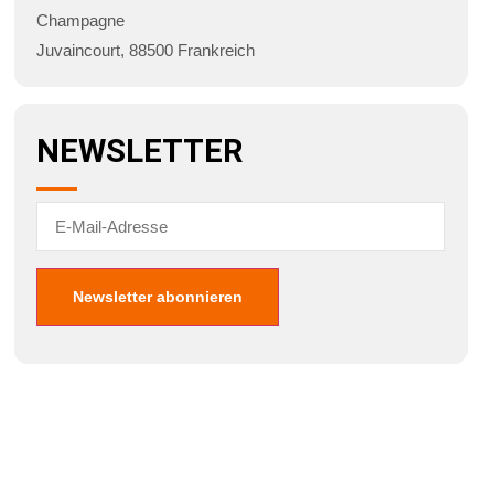
Champagne
Juvaincourt
,
88500
Frankreich
NEWSLETTER