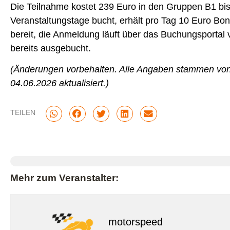
Die Teilnahme kostet 239 Euro in den Gruppen B1 bi
Veranstaltungstage bucht, erhält pro Tag 10 Euro Bon
bereit, die Anmeldung läuft über das Buchungsportal 
bereits ausgebucht.
(Änderungen vorbehalten. Alle Angaben stammen von
04.06.2026 aktualisiert.)
TEILEN
Mehr zum Veranstalter:
motorspeed