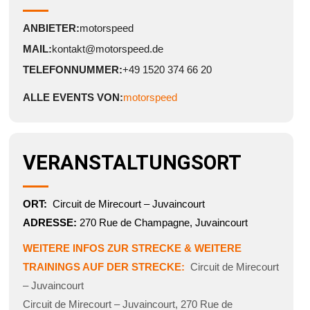
ANBIETER:
motorspeed
MAIL:
kontakt@motorspeed.de
TELEFONNUMMER:
+49 1520 374 66 20
ALLE EVENTS VON:
motorspeed
VERANSTALTUNGSORT
ORT:
Circuit de Mirecourt – Juvaincourt
ADRESSE:
270 Rue de Champagne, Juvaincourt
WEITERE INFOS ZUR STRECKE & WEITERE
TRAININGS AUF DER STRECKE:
Circuit de Mirecourt
– Juvaincourt
Circuit de Mirecourt – Juvaincourt
,
270 Rue de