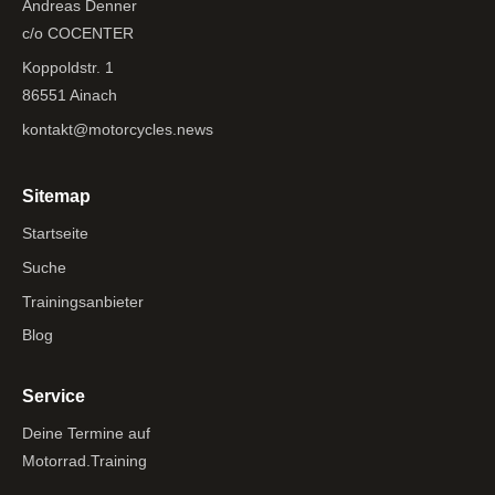
Andreas Denner
c/o COCENTER
Koppoldstr. 1
86551 Ainach
kontakt@motorcycles.news
Sitemap
Startseite
Suche
Trainingsanbieter
Blog
Service
Deine Termine auf
Motorrad.Training