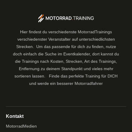
Hier findest du verschiedenste MotorradTrainings
verschiedenster Veranstalter auf unterschiedlichsten
Strecken. Um das passende für dich zu finden, nutze
doch einfach die Suche im Eventkalender, dort kannst du
die Trainings nach Kosten, Strecken, Art des Trainings,
Entfernung zu deinem Standpunkt und vieles mehr
sortieren lassen.
Finde das perfekte Training für DICH
und werde ein besserer Motorradfahrer
Kontakt
MotorradMedien