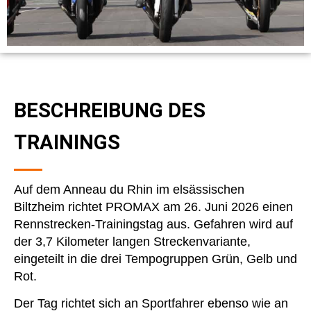
BESCHREIBUNG DES
TRAININGS
Auf dem Anneau du Rhin im elsässischen
Biltzheim richtet PROMAX am 26. Juni 2026 einen
Rennstrecken-Trainingstag aus. Gefahren wird auf
der 3,7 Kilometer langen Streckenvariante,
eingeteilt in die drei Tempogruppen Grün, Gelb und
Rot.
Der Tag richtet sich an Sportfahrer ebenso wie an