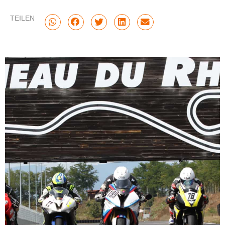
TEILEN