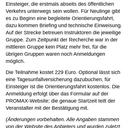
Einsteiger, die erstmals abseits des öffentlichen
Verkehrs unterwegs sein wollen. Für Neulinge gibt
es zu Beginn eine begleitete Orientierungsfahrt,
dazu kommen Briefing und technische Einweisung.
Auf der Strecke betreuen Instruktoren die jeweilige
Gruppe. Zum Zeitpunkt der Recherche war in der
mittleren Gruppe kein Platz mehr frei, für die
übrigen Gruppen waren noch Anmeldungen
möglich.
Die Teilnahme kostet 229 Euro. Optional lässt sich
eine Tagesunfallversicherung dazubuchen, für
Einsteiger ist die Orientierungsfahrt kostenlos. Die
Anmeldung erfolgt über das Formular auf der
PROMAX-Website; die genaue Startzeit teilt der
Veranstalter mit der Bestätigung mit.
(Änderungen vorbehalten. Alle Angaben stammen
von der Website des Anbieters und wurden zuletzt