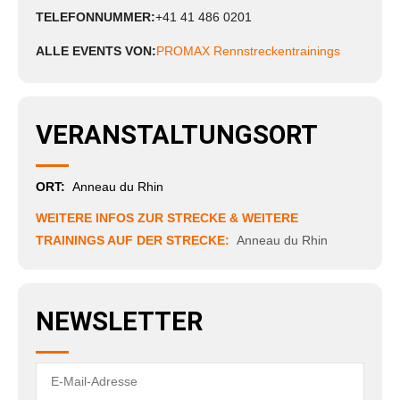
TELEFONNUMMER:
+41 41 486 0201
ALLE EVENTS VON:
PROMAX Rennstreckentrainings
VERANSTALTUNGSORT
ORT:
Anneau du Rhin
WEITERE INFOS ZUR STRECKE & WEITERE
TRAININGS AUF DER STRECKE:
Anneau du Rhin
NEWSLETTER