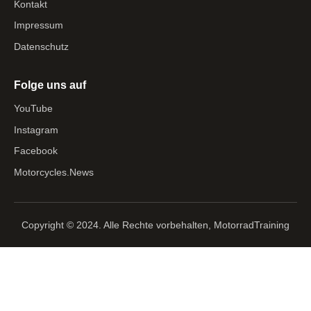
Kontakt
Impressum
Datenschutz
Folge uns auf
YouTube
Instagram
Facebook
Motorcycles.News
Copyright © 2024. Alle Rechte vorbehalten, MotorradTraining