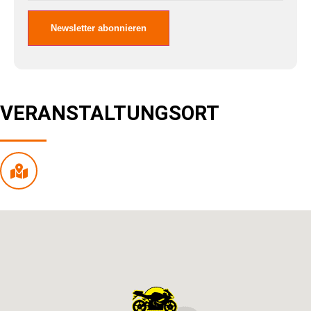
VERANSTALTUNGSORT