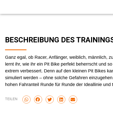
BESCHREIBUNG DES TRAINING
Ganz egal, ob Racer, Anfänger, weiblich, männlich, z
lernt ihr, wie ihr ein Pit Bike perfekt beherrscht und
extrem verbessert. Denn auf den kleinen Pit Bikes ka
simuliert werden – ohne solche Gefahren einzugehen.
hohen Fahranteil Runde für Runde der Ideallinie und 
TEILEN