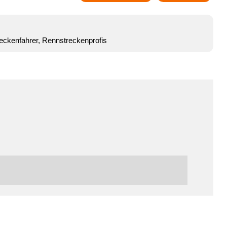
eckenfahrer, Rennstreckenprofis