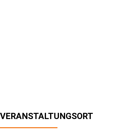
VERANSTALTUNGSORT