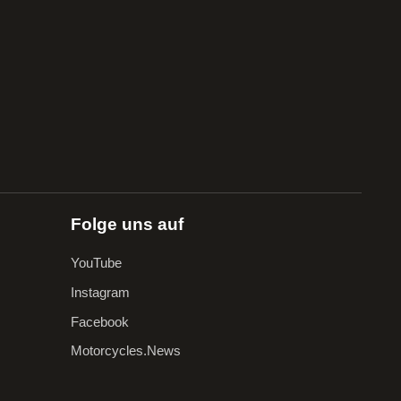
Folge uns auf
YouTube
Instagram
Facebook
Motorcycles.News