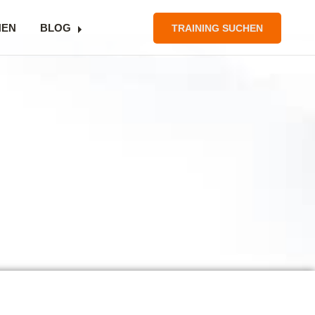
NEN
BLOG
TRAINING SUCHEN