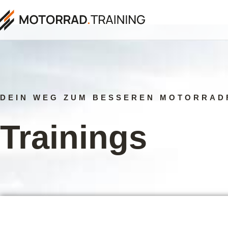
DEIN WEG ZUM BESSEREN MOTORRAD
Trainings