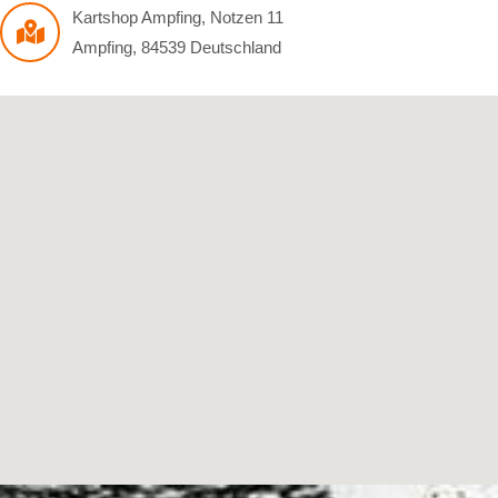
Kartshop Ampfing
,
Notzen 11
Ampfing
,
84539
Deutschland