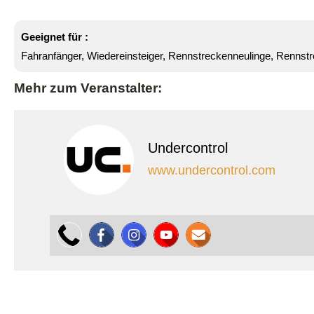
Geeignet für :
Fahranfänger, Wiedereinsteiger, Rennstreckenneulinge, Rennstr
Mehr zum Veranstalter:
Undercontrol
www.undercontrol.com