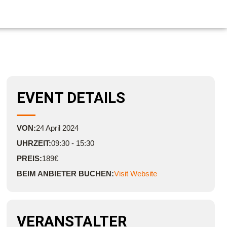
EVENT DETAILS
VON:
24
April
2024
UHRZEIT:
09:30 - 15:30
PREIS:
189€
BEIM ANBIETER BUCHEN:
Visit Website
VERANSTALTER