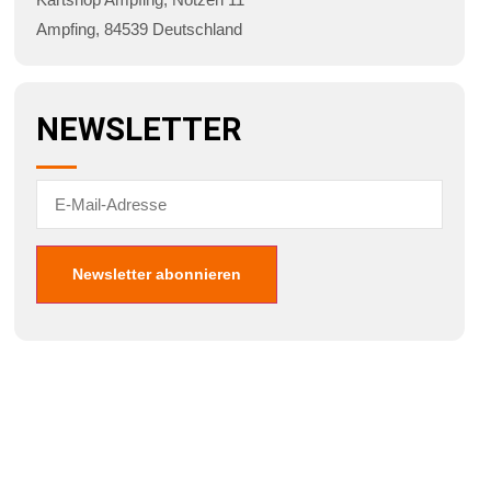
Ampfing
,
84539
Deutschland
NEWSLETTER