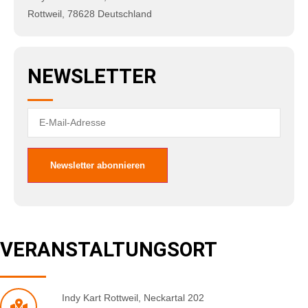
Rottweil
,
78628
Deutschland
NEWSLETTER
VERANSTALTUNGSORT
Indy Kart Rottweil
,
Neckartal 202