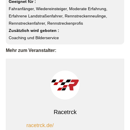
Geeignet für :
Fahranfänger, Wiedereinsteiger, Moderate Erfahrung,
Erfahrene Landstraßenfahrer, Rennstreckenneulinge,
Rennstreckenfahrer, Rennstreckenprofis
Zusätzlich wird geboten :
Coaching und Bilderservice
Mehr zum Veranstalter:
Racetrck
racetrck.de/