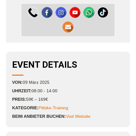
EVENT DETAILS
VON:
09
März
2025
UHRZEIT:
08:00 - 14:00
PREIS:
59€ – 169€
KATEGORIE:
Pitbike-Training
BEIM ANBIETER BUCHEN:
Visit Website