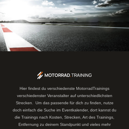
Hier findest du verschiedenste MotorradTrainings
verschiedenster Veranstalter auf unterschiedlichsten
Strecken. Um das passende für dich zu finden, nutze
doch einfach die Suche im Eventkalender, dort kannst du
die Trainings nach Kosten, Strecken, Art des Trainings,
Entfernung zu deinem Standpunkt und vieles mehr