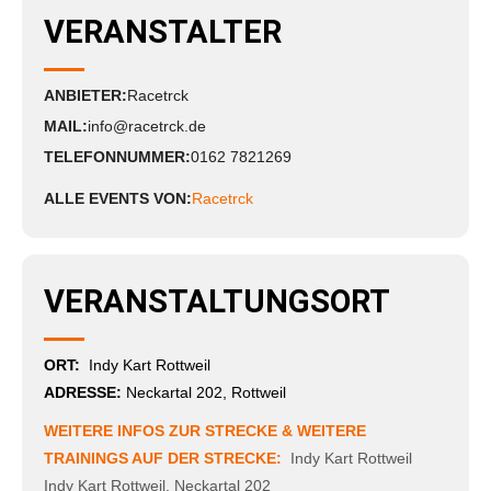
VERANSTALTER
ANBIETER:
Racetrck
MAIL:
info@racetrck.de
TELEFONNUMMER:
0162 7821269
ALLE EVENTS VON:
Racetrck
VERANSTALTUNGSORT
ORT:
Indy Kart Rottweil
ADRESSE:
Neckartal 202, Rottweil
WEITERE INFOS ZUR STRECKE & WEITERE
TRAININGS AUF DER STRECKE:
Indy Kart Rottweil
Indy Kart Rottweil
,
Neckartal 202