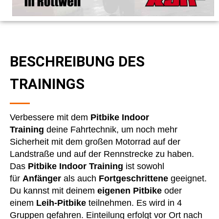
BESCHREIBUNG DES
TRAININGS
Verbessere mit dem
Pitbike Indoor
Training
deine Fahrtechnik, um noch mehr
Sicherheit mit dem großen Motorrad auf der
Landstraße und auf der Rennstrecke zu haben.
Das
Pitbike Indoor Training
ist sowohl
für
Anfänger
als auch
Fortgeschrittene
geeignet.
Du kannst mit deinem
eigenen Pitbike
oder
einem
Leih-Pitbike
teilnehmen. Es wird in 4
Gruppen gefahren. Einteilung erfolgt vor Ort nach