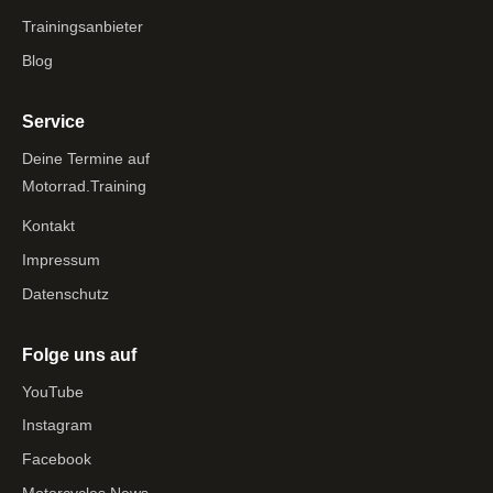
Trainingsanbieter
Blog
Service
Deine Termine auf
Motorrad.Training
Kontakt
Impressum
Datenschutz
Folge uns auf
YouTube
Instagram
Facebook
Motorcycles.News