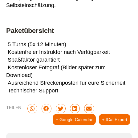
Selbsteinschätzung.
Paketübersicht
5 Turns (5x 12 Minuten)
Kostenfreier Instruktor nach Verfügbarkeit
Spaßfaktor garantiert
Kostenloser Fotograf (Bilder später zum
Download)
Ausreichend Streckenposten für eure Sicherheit
Technischer Support
TEILEN
+ Google Calendar
+ ICal Export