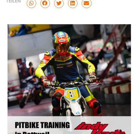
TEILEN