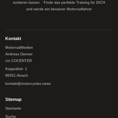
sortieren lassen.
Finde das perfekte Training für DICH
und werde ein besserer Motorradfahrer
Kontakt
MotorradMedien
Andreas Denner
c/o COCENTER
Koppoldstr. 1
86551 Ainach
kontakt@motorcycles.news
Sitemap
Startseite
Suche