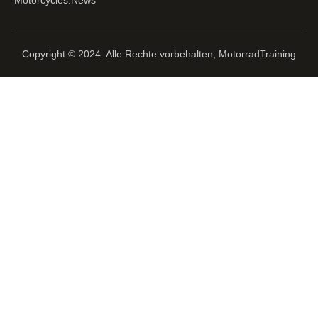
Copyright © 2024. Alle Rechte vorbehalten, MotorradTraining