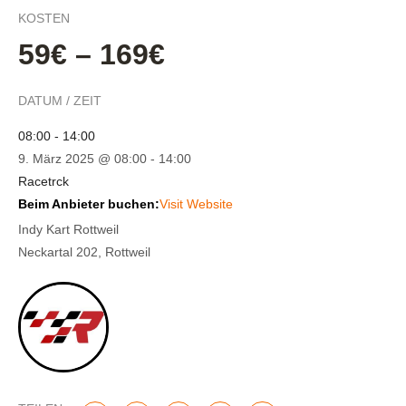
KOSTEN
59€ – 169€
DATUM / ZEIT
08:00 - 14:00
9. März 2025 @ 08:00
-
14:00
Racetrck
Beim Anbieter buchen:
Visit Website
Indy Kart Rottweil
Neckartal 202, Rottweil