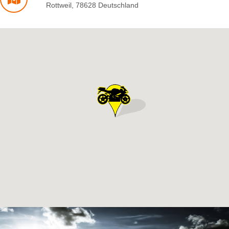
Rottweil
,
78628
Deutschland