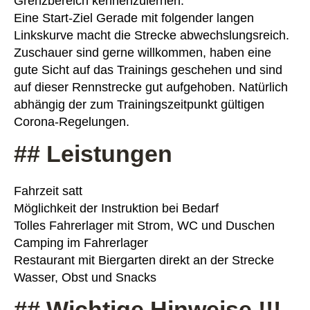
Grenzbereich kennenzulernen.
Eine Start-Ziel Gerade mit folgender langen
Linkskurve macht die Strecke abwechslungsreich.
Zuschauer sind gerne willkommen, haben eine
gute Sicht auf das Trainings geschehen und sind
auf dieser Rennstrecke gut aufgehoben. Natürlich
abhängig der zum Trainingszeitpunkt gültigen
Corona-Regelungen.
## Leistungen
Fahrzeit satt
Möglichkeit der Instruktion bei Bedarf
Tolles Fahrerlager mit Strom, WC und Duschen
Camping im Fahrerlager
Restaurant mit Biergarten direkt an der Strecke
Wasser, Obst und Snacks
## Wichtige Hinweise !!!