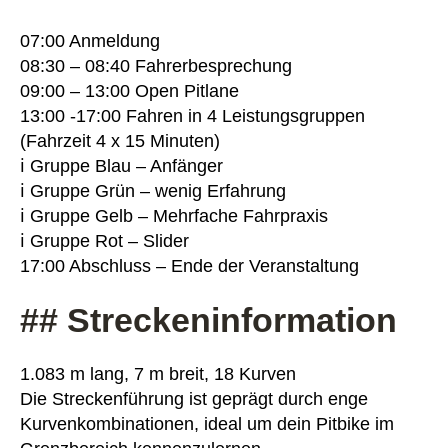
07:00 Anmeldung
08:30 – 08:40 Fahrerbesprechung
09:00 – 13:00 Open Pitlane
13:00 -17:00 Fahren in 4 Leistungsgruppen
(Fahrzeit 4 x 15 Minuten)
ℹ Gruppe Blau – Anfänger
ℹ Gruppe Grün – wenig Erfahrung
ℹ Gruppe Gelb – Mehrfache Fahrpraxis
ℹ Gruppe Rot – Slider
17:00 Abschluss – Ende der Veranstaltung
## Streckeninformation
1.083 m lang, 7 m breit, 18 Kurven
Die Streckenführung ist geprägt durch enge
Kurvenkombinationen, ideal um dein Pitbike im