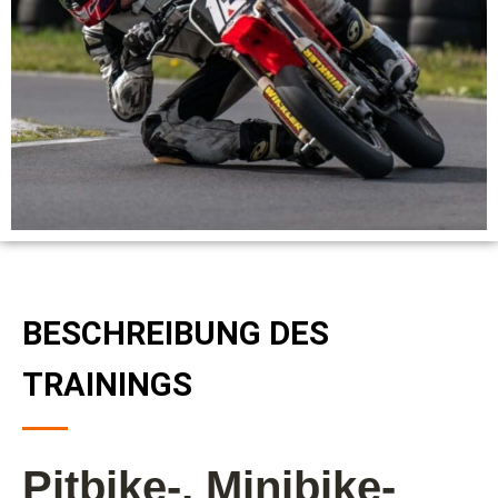
BESCHREIBUNG DES
TRAININGS
Pitbike-, Minibike-