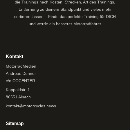
die Trainings nach Kosten, Strecken, Art des Trainings,
Entfernung zu deinem Standpunkt und vieles mehr
sortieren lassen.
Finde das perfekte Training für DICH
und werde ein besserer Motorradfahrer
Kontakt
MotorradMedien
Andreas Denner
c/o COCENTER
Koppoldstr. 1
86551 Ainach
kontakt@motorcycles.news
Sitemap