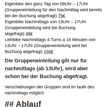
Eigenbike den ganz Tag von 09Uhr – 17Uhr
(Gruppeneinteilung für den Nachmittag wird bereits
bei der Buchung abgefragt)
75€
Eigenbike Nachmittags von 13Uhr – 17Uhr
(Gruppeneinteilung wird bei Buchung
abgefragt)
49€
Leihbike Nachmittags 4 Turns a 15 Minuten von
13Uhr – 17Uhr (Gruppeneinteilung wird bei
Buchung abgefragt)
155€
Die Gruppeneinteilung gilt nur für
nachmittags (ab 13Uhr), wird aber
schon bei der Buchung abgefragt.
Verschiebungen der Gruppen sind im laufe des
nachmittags möglich
## Ablauf