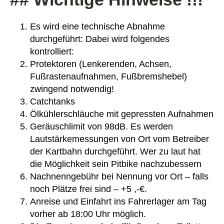
Es wird eine technische Abnahme
durchgeführt: Dabei wird folgendes
kontrolliert:
Protektoren (Lenkerenden, Achsen,
Fußrastenaufnahmen, Fußbremshebel)
zwingend notwendig!
Catchtanks
Ölkühlerschläuche mit gepressten Aufnahmen
Geräuschlimit von 98dB. Es werden
Lautstärkemessungen von Ort vom Betreiber
der Kartbahn durchgeführt. Wer zu laut hat
die Möglichkeit sein Pitbike nachzubessern
Nachnenngebühr bei Nennung vor Ort – falls
noch Plätze frei sind – +5 ,-€.
Anreise und Einfahrt ins Fahrerlager am Tag
vorher ab 18:00 Uhr möglich.