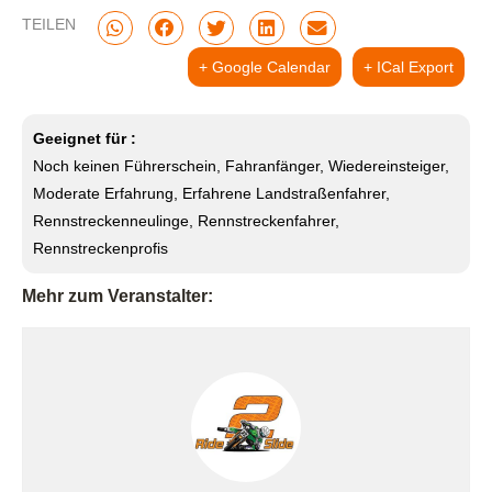
TEILEN
+ Google Calendar
+ ICal Export
Geeignet für :
Noch keinen Führerschein, Fahranfänger, Wiedereinsteiger,
Moderate Erfahrung, Erfahrene Landstraßenfahrer,
Rennstreckenneulinge, Rennstreckenfahrer,
Rennstreckenprofis
Mehr zum Veranstalter: