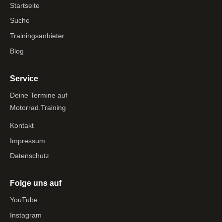
Startseite
Suche
Trainingsanbieter
Blog
Service
Deine Termine auf
Motorrad.Training
Kontakt
Impressum
Datenschutz
Folge uns auf
YouTube
Instagram