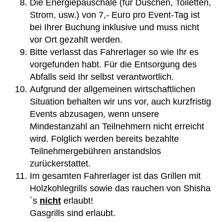
Die Energiepauschale (für Duschen, Toiletten,
Strom, usw.) von 7,- Euro pro Event-Tag ist
bei Ihrer Buchung inklusive und muss nicht
vor Ort gezahlt werden.
Bitte verlasst das Fahrerlager so wie Ihr es
vorgefunden habt. Für die Entsorgung des
Abfalls seid Ihr selbst verantwortlich.
Aufgrund der allgemeinen wirtschaftlichen
Situation behalten wir uns vor, auch kurzfristig
Events abzusagen, wenn unsere
Mindestanzahl an Teilnehmern nicht erreicht
wird. Folglich werden bereits bezahlte
Teilnehmergebühren anstandslos
zurückerstattet.
Im gesamten Fahrerlager ist das Grillen mit
Holzkohlegrills sowie das rauchen von Shisha
´s
nicht
erlaubt!
Gasgrills sind erlaubt.