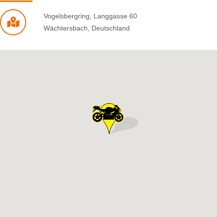
Vogelsbergring
,
Langgasse 60
Wächtersbach
,
Deutschland