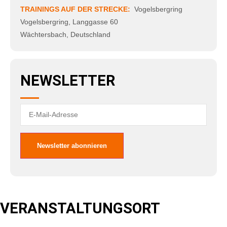
TRAININGS AUF DER STRECKE:
Vogelsbergring
Vogelsbergring
,
Langgasse 60
Wächtersbach
,
Deutschland
NEWSLETTER
VERANSTALTUNGSORT