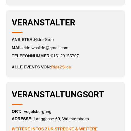
VERANSTALTER
ANBIETER:
Ride2Slide
MAIL:
ridetwoslide@gmail.com
TELEFONNUMMER:
015129155707
ALLE EVENTS VON:
Ride2Slide
VERANSTALTUNGSORT
ORT:
Vogelsbergring
ADRESSE:
Langgasse 60, Wächtersbach
WEITERE INFOS ZUR STRECKE & WEITERE