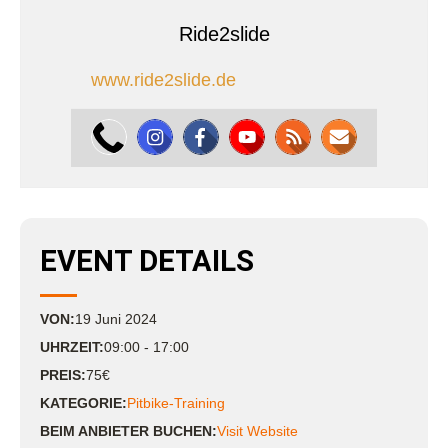
Ride2slide
www.ride2slide.de
EVENT DETAILS
VON:
19
Juni
2024
UHRZEIT:
09:00 - 17:00
PREIS:
75€
KATEGORIE:
Pitbike-Training
BEIM ANBIETER BUCHEN:
Visit Website