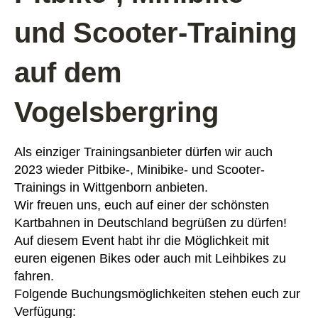
und Scooter-Training
auf dem
Vogelsbergring
Als einziger Trainingsanbieter dürfen wir auch
2023 wieder Pitbike-, Minibike- und Scooter-
Trainings in Wittgenborn anbieten.
Wir freuen uns, euch auf einer der schönsten
Kartbahnen in Deutschland begrüßen zu dürfen!
Auf diesem Event habt ihr die Möglichkeit mit
euren eigenen Bikes oder auch mit Leihbikes zu
fahren.
Folgende Buchungsmöglichkeiten stehen euch zur
Verfügung: