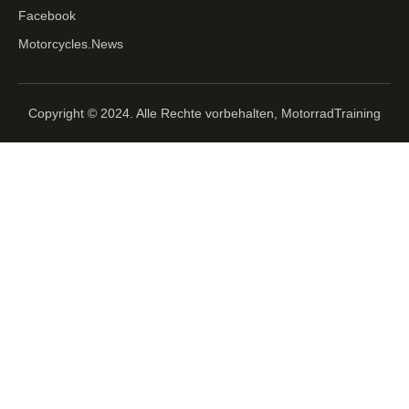
Facebook
Motorcycles.News
Copyright © 2024. Alle Rechte vorbehalten, MotorradTraining