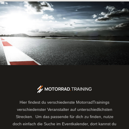
Hier findest du verschiedenste MotorradTrainings
verschiedenster Veranstalter auf unterschiedlichsten
Strecken. Um das passende für dich zu finden, nutze
doch einfach die Suche im Eventkalender, dort kannst du