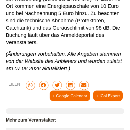
Ort kommen eine Energiepauschale von 10 Euro
und bei Nachnennung 5 Euro hinzu. Zu beachten
sind die technische Abnahme (Protektoren,
Catchtank) und das Geräuschlimit von 98 dB. Die
Buchung läuft über das Anmeldeportal des
Veranstalters.
(Änderungen vorbehalten. Alle Angaben stammen
von der Website des Anbieters und wurden zuletzt
am 07.06.2026 aktualisiert.)
TEILEN
+ Google Calendar
+ ICal Export
Mehr zum Veranstalter: