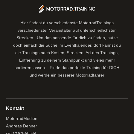
Hier findest du verschiedenste MotorradTrainings
verschiedenster Veranstalter auf unterschiedlichsten
Strecken. Um das passende für dich zu finden, nutze
doch einfach die Suche im Eventkalender, dort kannst du
die Trainings nach Kosten, Strecken, Art des Trainings,
Entfernung zu deinem Standpunkt und vieles mehr
sortieren lassen.
Finde das perfekte Training für DICH
und werde ein besserer Motorradfahrer
Kontakt
MotorradMedien
Andreas Denner
c/o COCENTER