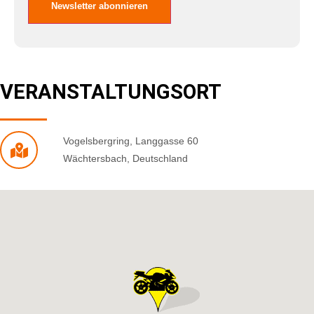
VERANSTALTUNGSORT
Vogelsbergring
,
Langgasse 60
Wächtersbach
,
Deutschland