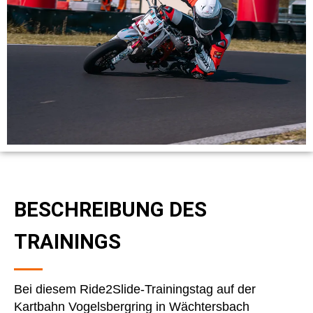
BESCHREIBUNG DES
TRAININGS
Bei diesem Ride2Slide-Trainingstag auf der
Kartbahn Vogelsbergring in Wächtersbach