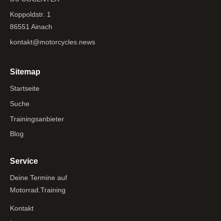
Koppoldstr. 1
86551 Ainach
kontakt@motorcycles.news
Sitemap
Startseite
Suche
Trainingsanbieter
Blog
Service
Deine Termine auf
Motorrad.Training
Kontakt