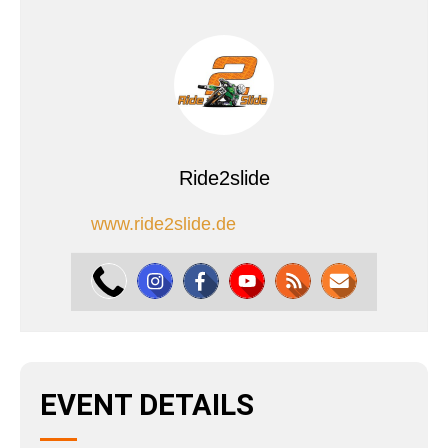
Ride2slide
www.ride2slide.de
EVENT DETAILS