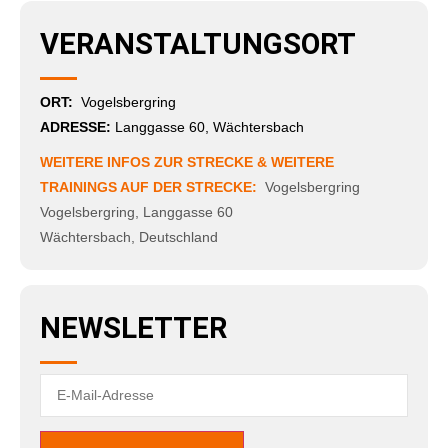
VERANSTALTUNGSORT
ORT:
Vogelsbergring
ADRESSE:
Langgasse 60, Wächtersbach
WEITERE INFOS ZUR STRECKE & WEITERE
TRAININGS AUF DER STRECKE:
Vogelsbergring
Vogelsbergring
,
Langgasse 60
Wächtersbach
,
Deutschland
NEWSLETTER