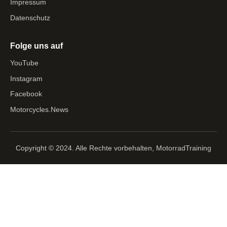
Impressum
Datenschutz
Folge uns auf
YouTube
Instagram
Facebook
Motorcycles.News
Copyright © 2024. Alle Rechte vorbehalten, MotorradTraining