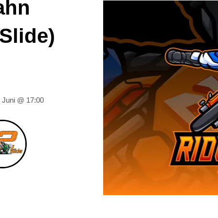
bahn
Slide)
. Juni @ 17:00