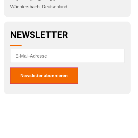
Wächtersbach
,
Deutschland
NEWSLETTER