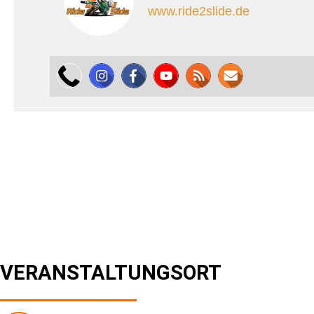
www.ride2slide.de
VERANSTALTUNGSORT