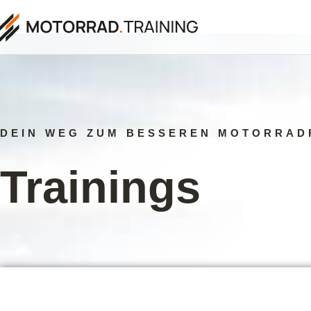
DEIN WEG ZUM BESSEREN MOTORRAD
Trainings