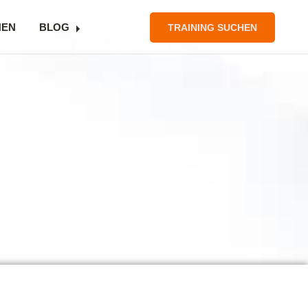
NEN
BLOG
TRAINING SUCHEN