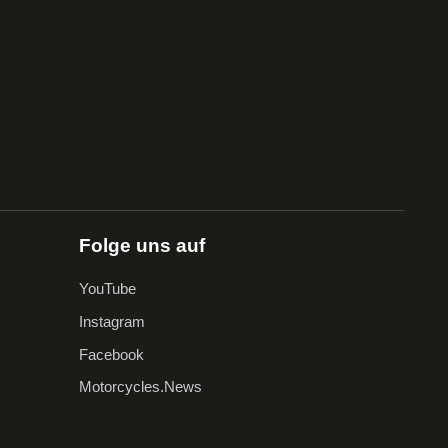
Folge uns auf
YouTube
Instagram
Facebook
Motorcycles.News