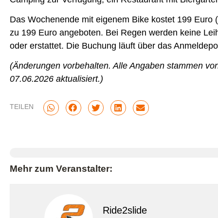
Das Wochenende mit eigenem Bike kostet 199 Euro (be
zu 199 Euro angeboten. Bei Regen werden keine Lei
oder erstattet. Die Buchung läuft über das Anmeldepor
(Änderungen vorbehalten. Alle Angaben stammen von
07.06.2026 aktualisiert.)
TEILEN
Mehr zum Veranstalter:
Ride2slide