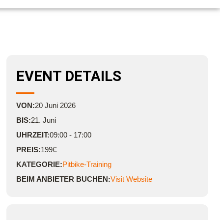
EVENT DETAILS
VON:
20
Juni
2026
BIS:
21. Juni
UHRZEIT:
09:00 - 17:00
PREIS:
199€
KATEGORIE:
Pitbike-Training
BEIM ANBIETER BUCHEN:
Visit Website