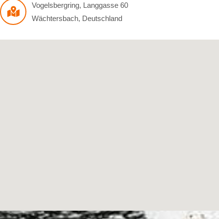
Vogelsbergring
,
Langgasse 60
Wächtersbach
,
Deutschland