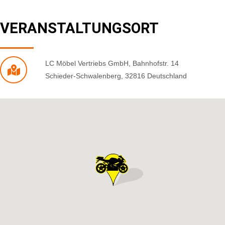
VERANSTALTUNGSORT
LC Möbel Vertriebs GmbH
,
Bahnhofstr. 14
Schieder-Schwalenberg
,
32816
Deutschland