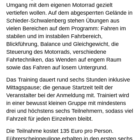
Umgang mit dem eigenen Motorrad gezielt
vertiefen wollen. Auf dem abgesperrten Gelände in
Schieder-Schwalenberg stehen Übungen aus
vielen Bereichen auf dem Programm: Fahren im
stabilen und im instabilen Fahrbereich,
Blickführung, Balance und Gleichgewicht, die
Steuerung des Motorrads, verschiedene
Fahrtechniken, das Wenden auf engem Raum
sowie das Fahren auf losem Untergrund.
Das Training dauert rund sechs Stunden inklusive
Mittagspause; die genaue Startzeit teilt der
Veranstalter bei der Anmeldung mit. Trainiert wird
in einer bewusst kleinen Gruppe mit mindestens
drei und höchstens sechs Teilnehmern, sodass viel
Fahrzeit für jeden Einzelnen bleibt.
Die Teilnahme kostet 135 Euro pro Person.
Führerscheinneulinge erhalten in den ersten sechs