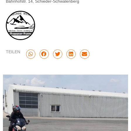
Bahnhofstr. 14, Schieder-Schwalenberg
TEILEN