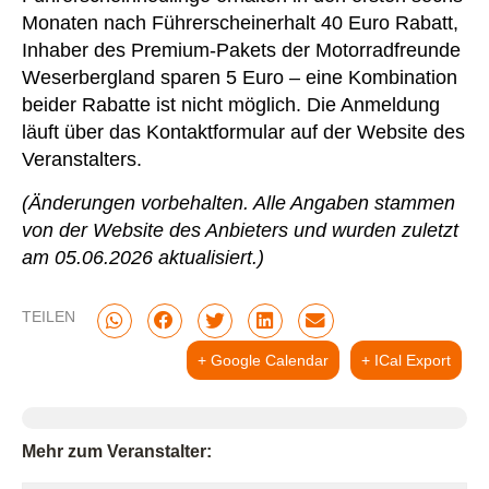
Monaten nach Führerscheinerhalt 40 Euro Rabatt,
Inhaber des Premium-Pakets der Motorradfreunde
Weserbergland sparen 5 Euro – eine Kombination
beider Rabatte ist nicht möglich. Die Anmeldung
läuft über das Kontaktformular auf der Website des
Veranstalters.
(Änderungen vorbehalten. Alle Angaben stammen
von der Website des Anbieters und wurden zuletzt
am 05.06.2026 aktualisiert.)
TEILEN
+ Google Calendar
+ ICal Export
Mehr zum Veranstalter: