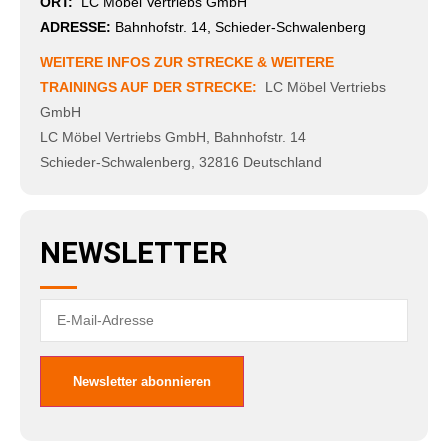
ORT:
LC Möbel Vertriebs GmbH
ADRESSE:
Bahnhofstr. 14, Schieder-Schwalenberg
WEITERE INFOS ZUR STRECKE & WEITERE
TRAININGS AUF DER STRECKE:
LC Möbel Vertriebs
GmbH
LC Möbel Vertriebs GmbH
,
Bahnhofstr. 14
Schieder-Schwalenberg
,
32816
Deutschland
NEWSLETTER