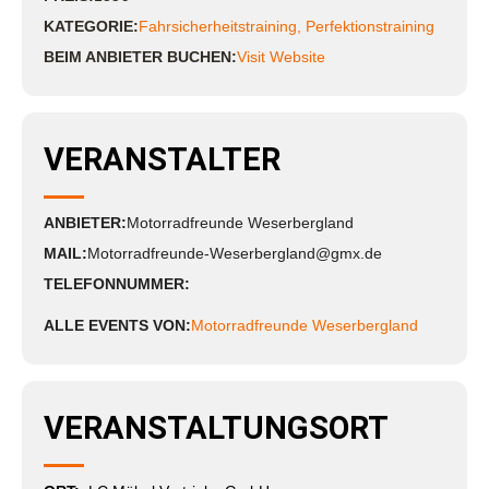
KATEGORIE:
Fahrsicherheitstraining
,
Perfektionstraining
BEIM ANBIETER BUCHEN:
Visit Website
VERANSTALTER
ANBIETER:
Motorradfreunde Weserbergland
MAIL:
Motorradfreunde-Weserbergland@gmx.de
TELEFONNUMMER:
ALLE EVENTS VON:
Motorradfreunde Weserbergland
VERANSTALTUNGSORT