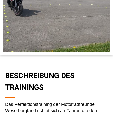
BESCHREIBUNG DES
TRAININGS
Das Perfektionstraining der Motorradfreunde
Weserbergland richtet sich an Fahrer, die den