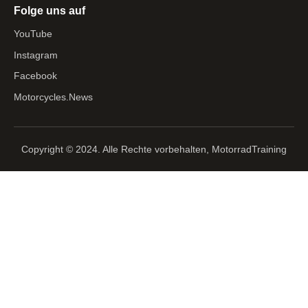
Folge uns auf
YouTube
Instagram
Facebook
Motorcycles.News
Copyright © 2024. Alle Rechte vorbehalten, MotorradTraining