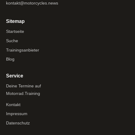
kontakt@motorcycles.news
Sitemap
Startseite
Suche
Trainingsanbieter
Blog
Service
Deine Termine auf
Motorrad.Training
Kontakt
Impressum
Datenschutz