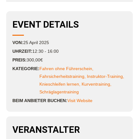
EVENT DETAILS
VON:
25
April
2025
UHRZEIT:
12:30 - 16:00
PREIS:
300,00€
KATEGORIE:
Fahren ohne Führerschein
,
Fahrsicherheitstraining
,
Instruktor-Training
,
Knieschleifen lernen
,
Kurventraining
,
Schräglagentraining
BEIM ANBIETER BUCHEN:
Visit Website
VERANSTALTER