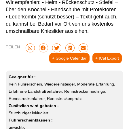
Wir empfehlen: • Helm • Rückenschutz • Stiefel –
über den Knöchel • Handschuhe mit Protektoren
• Lederkombi (schützt besser) – Textil geht auch,
du kannst bei Bedarf vor Ort von uns kostenlos
umschnallbare Knieslider ausleihen.
TEILEN
+ Google Calendar
+ ICal Export
Geeignet für :
Kein Führerschein, Wiedereinsteiger, Moderate Erfahrung,
Erfahrene Landstraßenfahrer, Rennstreckenneulinge,
Rennstreckenfahrer, Rennstreckenprofis
Zusätzlich wird geboten :
Sturzbudget inkludiert
Führerscheinklassen :
unwichtig