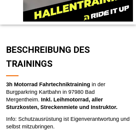
BESCHREIBUNG DES
TRAININGS
3h Motorrad Fahrtechniktraining
in der
Burgparkring Kartbahn in 97980 Bad
Mergentheim.
Inkl. Leihmotorrad, aller
Sturzkosten, Streckenmiete und Instruktor.
Info: Schutzausrüstung ist Eigenverantwortung und
selbst mitzubringen.