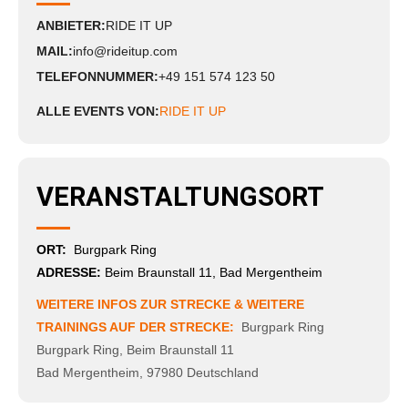
ANBIETER:
RIDE IT UP
MAIL:
info@rideitup.com
TELEFONNUMMER:
+49 151 574 123 50
ALLE EVENTS VON:
RIDE IT UP
VERANSTALTUNGSORT
ORT:
Burgpark Ring
ADRESSE:
Beim Braunstall 11, Bad Mergentheim
WEITERE INFOS ZUR STRECKE & WEITERE
TRAININGS AUF DER STRECKE:
Burgpark Ring
Burgpark Ring
,
Beim Braunstall 11
Bad Mergentheim
,
97980
Deutschland