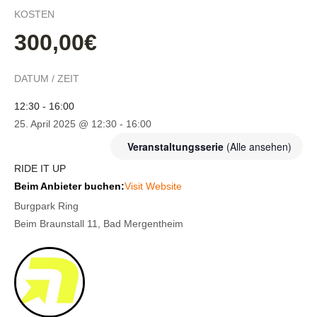
KOSTEN
300,00€
DATUM / ZEIT
12:30 - 16:00
25. April 2025 @ 12:30
-
16:00
Veranstaltungsserie
(Alle ansehen)
RIDE IT UP
Beim Anbieter buchen:
Visit Website
Burgpark Ring
Beim Braunstall 11, Bad Mergentheim