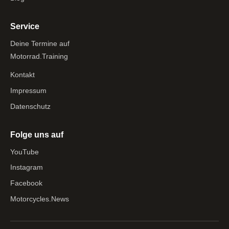
Service
Deine Termine auf
Motorrad.Training
Kontakt
Impressum
Datenschutz
Folge uns auf
YouTube
Instagram
Facebook
Motorcycles.News