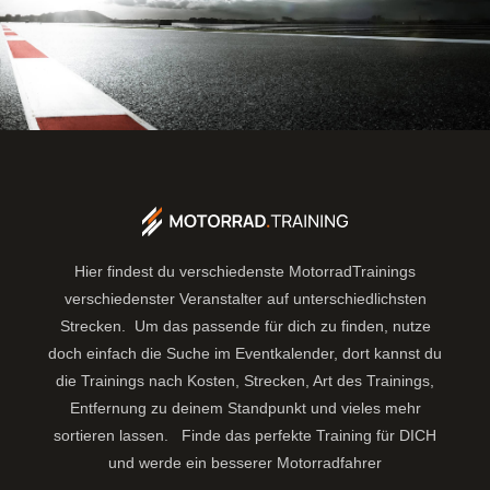
Hier findest du verschiedenste MotorradTrainings
verschiedenster Veranstalter auf unterschiedlichsten
Strecken. Um das passende für dich zu finden, nutze
doch einfach die Suche im Eventkalender, dort kannst du
die Trainings nach Kosten, Strecken, Art des Trainings,
Entfernung zu deinem Standpunkt und vieles mehr
sortieren lassen.
Finde das perfekte Training für DICH
und werde ein besserer Motorradfahrer