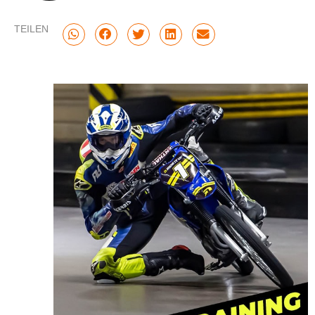
TEILEN