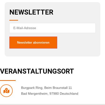
NEWSLETTER
VERANSTALTUNGSORT
Burgpark Ring
,
Beim Braunstall 11
Bad Mergentheim
,
97980
Deutschland