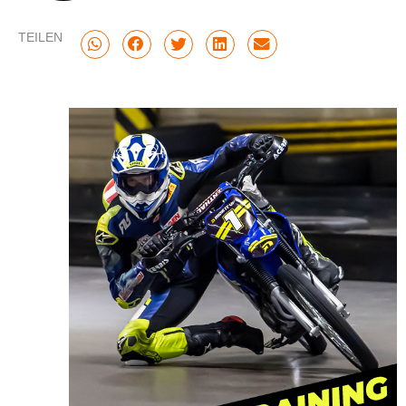
TEILEN