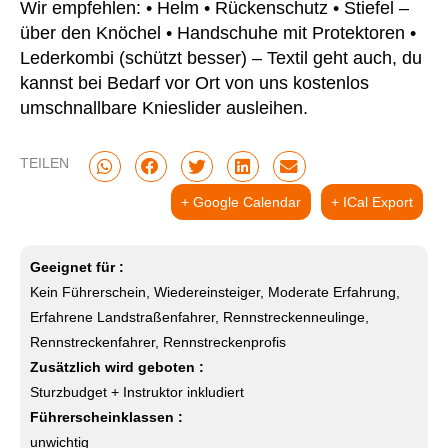
Wir empfehlen: • Helm • Rückenschutz • Stiefel –
über den Knöchel • Handschuhe mit Protektoren •
Lederkombi (schützt besser) – Textil geht auch, du
kannst bei Bedarf vor Ort von uns kostenlos
umschnallbare Knieslider ausleihen.
TEILEN
+ Google Calendar
+ ICal Export
Geeignet für :
Kein Führerschein, Wiedereinsteiger, Moderate Erfahrung,
Erfahrene Landstraßenfahrer, Rennstreckenneulinge,
Rennstreckenfahrer, Rennstreckenprofis
Zusätzlich wird geboten :
Sturzbudget + Instruktor inkludiert
Führerscheinklassen :
unwichtig