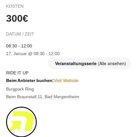
KOSTEN
300€
DATUM / ZEIT
08:30 - 12:00
17. Januar @ 08:30
-
12:00
Veranstaltungsserie
(Alle ansehen)
RIDE IT UP
Beim Anbieter buchen:
Visit Website
Burgpark Ring
Beim Braunstall 11, Bad Mergentheim