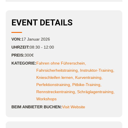
EVENT DETAILS
VON:
17
Januar
2026
UHRZEIT:
08:30 - 12:00
PREIS:
300€
KATEGORIE:
Fahren ohne Führerschein
,
Fahrsicherheitstraining
,
Instruktor-Training
,
Knieschleifen lernen
,
Kurventraining
,
Perfektionstraining
,
Pitbike-Training
,
Rennstreckentraining
,
Schräglagentraining
,
Workshops
BEIM ANBIETER BUCHEN:
Visit Website