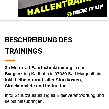
BESCHREIBUNG DES
TRAININGS
3h Motorrad Fahrtechniktraining
in der
Burgparkring Kartbahn in 97980 Bad Mergentheim.
Inkl. Leihmotorrad, aller Sturzkosten,
Streckenmiete und Instruktor.
Info: Schutzausrüstung ist Eigenverantwortung und
selbst mitzubringen.