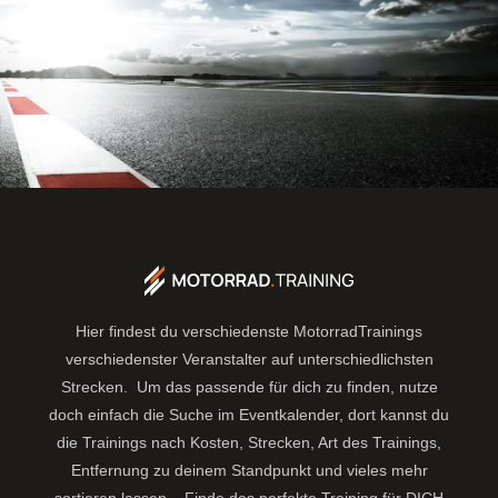
Hier findest du verschiedenste MotorradTrainings
verschiedenster Veranstalter auf unterschiedlichsten
Strecken. Um das passende für dich zu finden, nutze
doch einfach die Suche im Eventkalender, dort kannst du
die Trainings nach Kosten, Strecken, Art des Trainings,
Entfernung zu deinem Standpunkt und vieles mehr