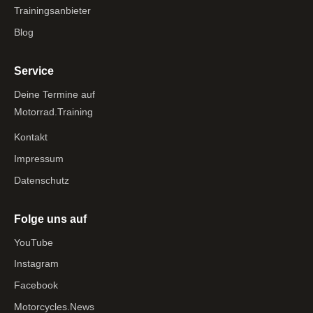
Trainingsanbieter
Blog
Service
Deine Termine auf
Motorrad.Training
Kontakt
Impressum
Datenschutz
Folge uns auf
YouTube
Instagram
Facebook
Motorcycles.News