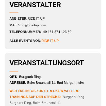
VERANSTALTER
ANBIETER:
RIDE IT UP
MAIL:
info@rideitup.com
TELEFONNUMMER:
+49 151 574 123 50
ALLE EVENTS VON:
RIDE IT UP
VERANSTALTUNGSORT
ORT:
Burgpark Ring
ADRESSE:
Beim Braunstall 11, Bad Mergentheim
WEITERE INFOS ZUR STRECKE & WEITERE
TRAININGS AUF DER STRECKE:
Burgpark Ring
Burgpark Ring
,
Beim Braunstall 11