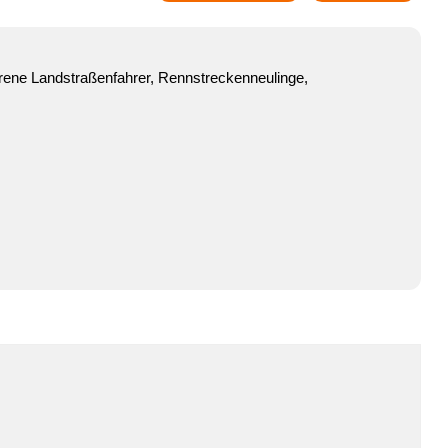
hrene Landstraßenfahrer, Rennstreckenneulinge,