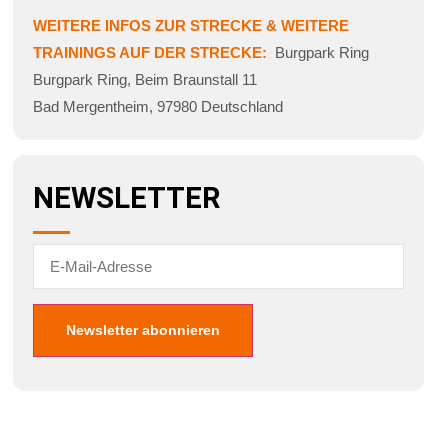
WEITERE INFOS ZUR STRECKE & WEITERE
TRAININGS AUF DER STRECKE:
Burgpark Ring
Burgpark Ring
,
Beim Braunstall 11
Bad Mergentheim
,
97980
Deutschland
NEWSLETTER