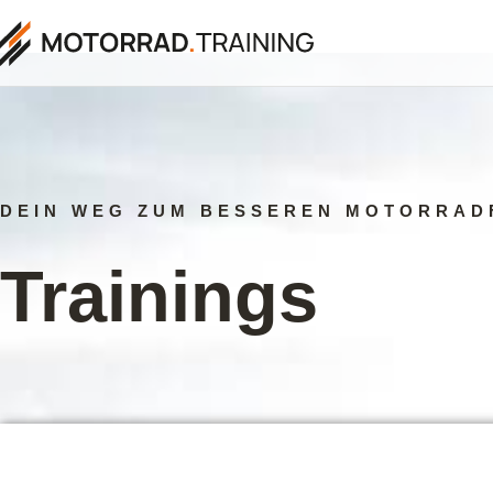
DEIN WEG ZUM BESSEREN MOTORRAD
Trainings