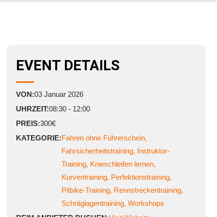
EVENT DETAILS
VON:
03
Januar
2026
UHRZEIT:
08:30 - 12:00
PREIS:
300€
KATEGORIE:
Fahren ohne Führerschein
,
Fahrsicherheitstraining
,
Instruktor-
Training
,
Knieschleifen lernen
,
Kurventraining
,
Perfektionstraining
,
Pitbike-Training
,
Rennstreckentraining
,
Schräglagentraining
,
Workshops