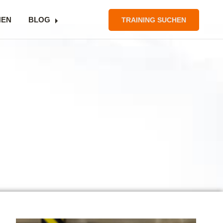
NEN
BLOG
TRAINING SUCHEN