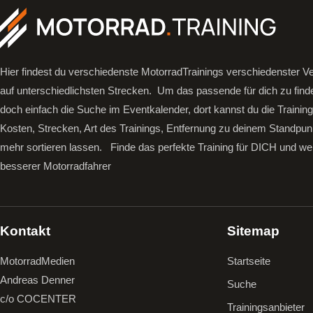
Hier findest du verschiedenste MotorradTrainings verschiedenster Ve
auf unterschiedlichsten Strecken. Um das passende für dich zu find
doch einfach die Suche im Eventkalender, dort kannst du die Trainin
Kosten, Strecken, Art des Trainings, Entfernung zu deinem Standpun
mehr sortieren lassen.
Finde das perfekte Training für DICH und we
besserer Motorradfahrer
Kontakt
Sitemap
MotorradMedien
Startseite
Andreas Denner
Suche
c/o COCENTER
Trainingsanbieter