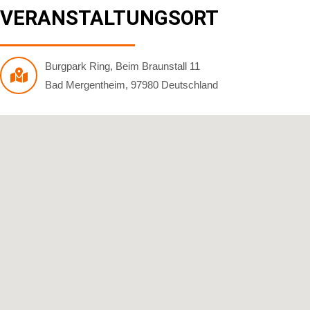
VERANSTALTUNGSORT
Burgpark Ring
,
Beim Braunstall 11
Bad Mergentheim
,
97980
Deutschland