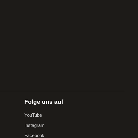
Folge uns auf
YouTube
Instagram
Facebook