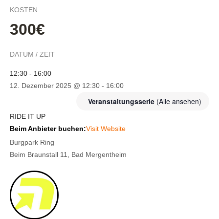
KOSTEN
300€
DATUM / ZEIT
12:30 - 16:00
12. Dezember 2025 @ 12:30
-
16:00
Veranstaltungsserie
(Alle ansehen)
RIDE IT UP
Beim Anbieter buchen:
Visit Website
Burgpark Ring
Beim Braunstall 11, Bad Mergentheim