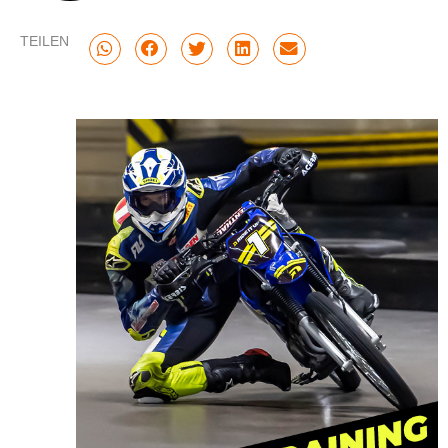
TEILEN