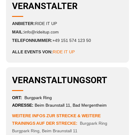
VERANSTALTER
ANBIETER:
RIDE IT UP
MAIL:
info@rideitup.com
TELEFONNUMMER:
+49 151 574 123 50
ALLE EVENTS VON:
RIDE IT UP
VERANSTALTUNGSORT
ORT:
Burgpark Ring
ADRESSE:
Beim Braunstall 11, Bad Mergentheim
WEITERE INFOS ZUR STRECKE & WEITERE
TRAININGS AUF DER STRECKE:
Burgpark Ring
Burgpark Ring
,
Beim Braunstall 11