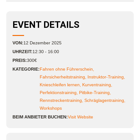
EVENT DETAILS
VON:
12
Dezember
2025
UHRZEIT:
12:30 - 16:00
PREIS:
300€
KATEGORIE:
Fahren ohne Führerschein
,
Fahrsicherheitstraining
,
Instruktor-Training
,
Knieschleifen lernen
,
Kurventraining
,
Perfektionstraining
,
Pitbike-Training
,
Rennstreckentraining
,
Schräglagentraining
,
Workshops
BEIM ANBIETER BUCHEN:
Visit Website