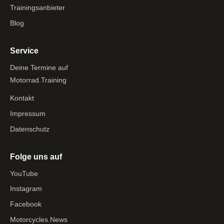
Trainingsanbieter
Blog
Service
Deine Termine auf
Motorrad.Training
Kontakt
Impressum
Datenschutz
Folge uns auf
YouTube
Instagram
Facebook
Motorcycles.News