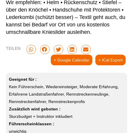
Wir empfehlen: • Helm • Rückenschutz • Stiefel –
über den Knöchel • Handschuhe mit Protektoren •
Lederkombi (schützt besser) – Textil geht auch, du
kannst bei Bedarf vor Ort von uns kostenlos
umschnallbare Knieslider ausleihen.
TEILEN
+ Google Calendar
+ ICal Export
Geeignet für :
Kein Führerschein, Wiedereinsteiger, Moderate Erfahrung,
Erfahrene Landstraßenfahrer, Rennstreckenneulinge,
Rennstreckenfahrer, Rennstreckenprofis
Zusätzlich wird geboten :
Sturzbudget + Instruktor inkludiert
Führerscheinklassen :
unwichtig