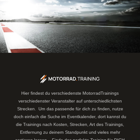
Hier findest du verschiedenste MotorradTrainings
verschiedenster Veranstalter auf unterschiedlichsten
Strecken. Um das passende für dich zu finden, nutze
doch einfach die Suche im Eventkalender, dort kannst du
die Trainings nach Kosten, Strecken, Art des Trainings,
Entfernung zu deinem Standpunkt und vieles mehr