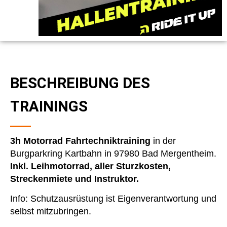
BESCHREIBUNG DES
TRAININGS
3h Motorrad Fahrtechniktraining
in der
Burgparkring Kartbahn in 97980 Bad Mergentheim.
Inkl. Leihmotorrad, aller Sturzkosten,
Streckenmiete und Instruktor.
Info: Schutzausrüstung ist Eigenverantwortung und
selbst mitzubringen.