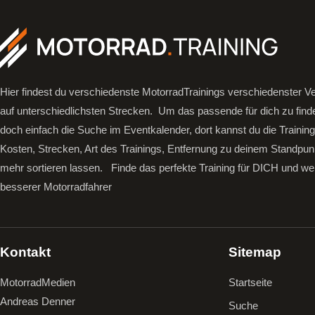
Hier findest du verschiedenste MotorradTrainings verschiedenster Ve
auf unterschiedlichsten Strecken. Um das passende für dich zu find
doch einfach die Suche im Eventkalender, dort kannst du die Trainin
Kosten, Strecken, Art des Trainings, Entfernung zu deinem Standpun
mehr sortieren lassen.
Finde das perfekte Training für DICH und we
besserer Motorradfahrer
Kontakt
Sitemap
MotorradMedien
Startseite
Andreas Denner
Suche