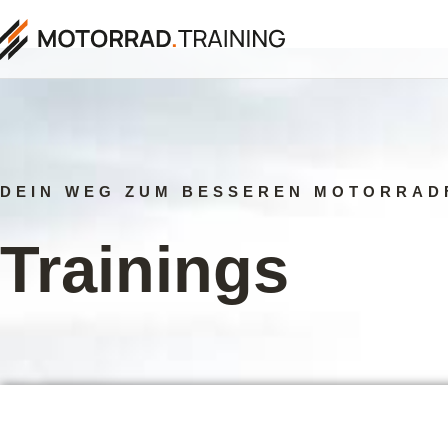
DEIN WEG ZUM BESSEREN MOTORRAD
Trainings