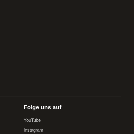
Folge uns auf
YouTube
Instagram