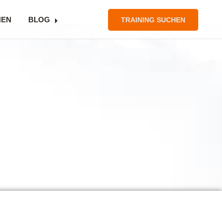
NEN
BLOG
TRAINING SUCHEN