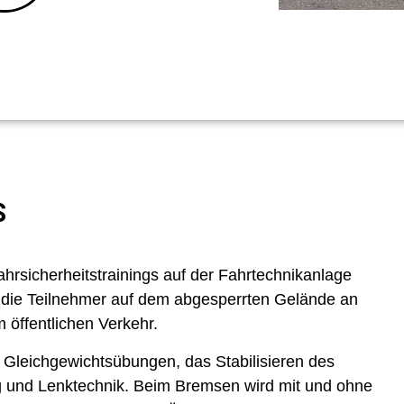
S
ahrsicherheitstrainings auf der Fahrtechnikanlage
 die Teilnehmer auf dem abgesperrten Gelände an
 öffentlichen Verkehr.
Gleichgewichtsübungen, das Stabilisieren des
ung und Lenktechnik. Beim Bremsen wird mit und ohne