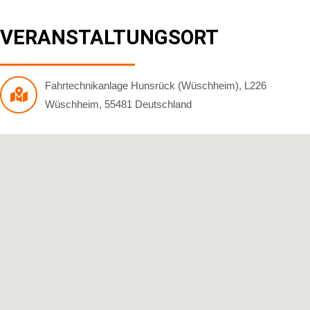
VERANSTALTUNGSORT
Fahrtechnikanlage Hunsrück (Wüschheim)
,
L226
Wüschheim
,
55481
Deutschland