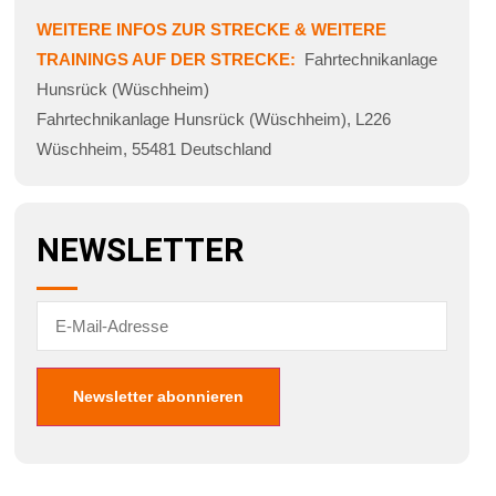
WEITERE INFOS ZUR STRECKE & WEITERE
TRAININGS AUF DER STRECKE:
Fahrtechnikanlage
Hunsrück (Wüschheim)
Fahrtechnikanlage Hunsrück (Wüschheim)
,
L226
Wüschheim
,
55481
Deutschland
NEWSLETTER