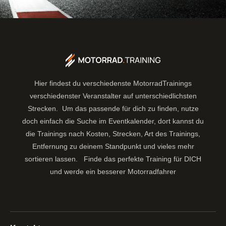
Hier findest du verschiedenste MotorradTrainings
verschiedenster Veranstalter auf unterschiedlichsten
Strecken. Um das passende für dich zu finden, nutze
doch einfach die Suche im Eventkalender, dort kannst du
die Trainings nach Kosten, Strecken, Art des Trainings,
Entfernung zu deinem Standpunkt und vieles mehr
sortieren lassen.
Finde das perfekte Training für DICH
und werde ein besserer Motorradfahrer