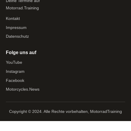
Deine Termine auf
Motorrad.Training
Kontakt
Impressum
Datenschutz
Folge uns auf
YouTube
Instagram
Facebook
Motorcycles.News
Copyright © 2024. Alle Rechte vorbehalten, MotorradTraining