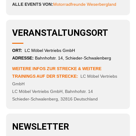
ALLE EVENTS VON:
Motorradfreunde Weserbergland
VERANSTALTUNGSORT
ORT:
LC Möbel Vertriebs GmbH
ADRESSE:
Bahnhofstr. 14, Schieder-Schwalenberg
WEITERE INFOS ZUR STRECKE & WEITERE
TRAININGS AUF DER STRECKE:
LC Möbel Vertriebs
GmbH
LC Möbel Vertriebs GmbH
,
Bahnhofstr. 14
Schieder-Schwalenberg
,
32816
Deutschland
NEWSLETTER