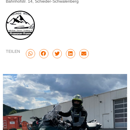
Bahnhofstr. 14, Schieder-Schwalenberg
TEILEN