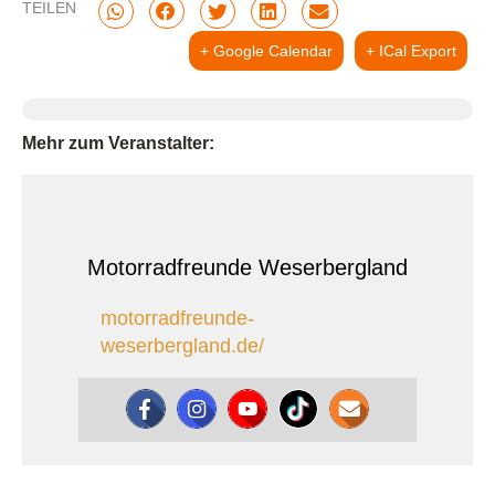
TEILEN
+ Google Calendar
+ ICal Export
Mehr zum Veranstalter:
Motorradfreunde Weserbergland
motorradfreunde-
weserbergland.de/