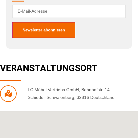
VERANSTALTUNGSORT
LC Möbel Vertriebs GmbH
,
Bahnhofstr. 14
Schieder-Schwalenberg
,
32816
Deutschland