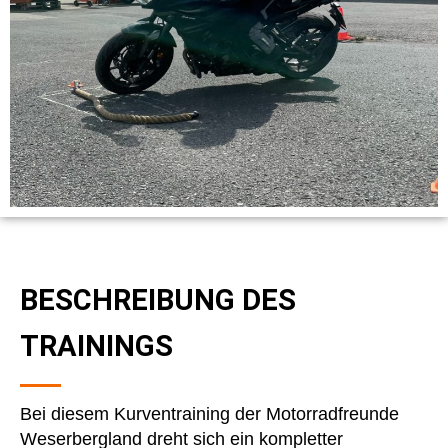
BESCHREIBUNG DES
TRAININGS
Bei diesem Kurventraining der Motorradfreunde
Weserbergland dreht sich ein kompletter