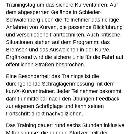
Trainingstag um das sichere Kurvenfahren. Auf
dem abgesperrten Gelände in Schieder-
Schwalenberg üben die Teilnehmer das richtige
Anfahren von Kurven, die passende Blickführung
und verschiedene Fahrtechniken. Auch kritische
Situationen stehen auf dem Programm: das
Bremsen und das Ausweichen in der Kurve.
Ergänzend wird die sichere Linie für die Fahrt auf
öffentlichen Straßen besprochen.
Eine Besonderheit des Trainings ist die
durchgehende Schräglagenmessung mit dem
kurvX-Kurventrainer. Jeder Teilnehmer bekommt
damit unmittelbar nach den Übungen Feedback
zur eigenen Schräglage und kann seinen
Fortschritt direkt nachvollziehen.
Das Training dauert rund sechs Stunden inklusive
Mittagspause; die genaue Startzeit teilt der